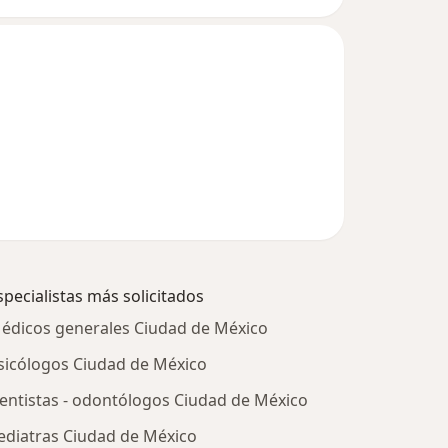
specialistas más solicitados
édicos generales Ciudad de México
sicólogos Ciudad de México
entistas - odontólogos Ciudad de México
ediatras Ciudad de México