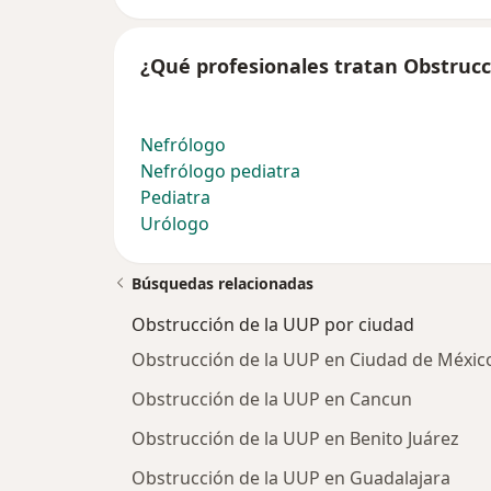
¿Qué profesionales tratan Obstrucc
Nefrólogo
Nefrólogo pediatra
Pediatra
Urólogo
Búsquedas relacionadas
Obstrucción de la UUP por ciudad
Obstrucción de la UUP en Ciudad de Méxic
Obstrucción de la UUP en Cancun
Obstrucción de la UUP en Benito Juárez
Obstrucción de la UUP en Guadalajara