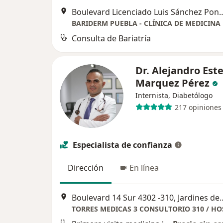
Boulevard Licenciado Luis Sánche
Consulta de Bariatría
Dr. Alejandro Est
Marquez Pérez
Internista, Diabetólogo
217 opiniones
Especialista de confianza
Dirección
En línea
Boulevard 14 Sur 4302 -310, Jardines de