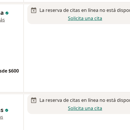
La reserva de citas en línea no está dispo
ba
Solicita una cita
ás
sde $600
La reserva de citas en línea no está dispo
Solicita una cita
as
ás