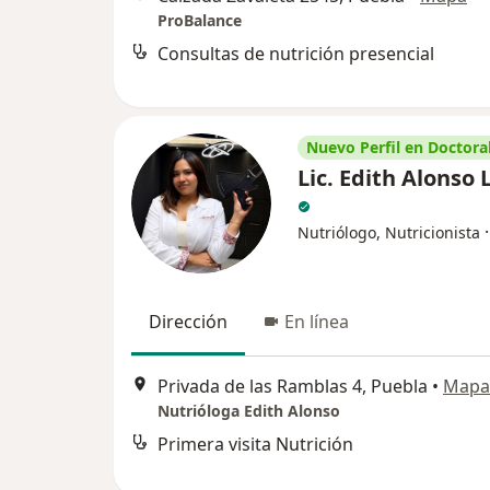
ProBalance
Consultas de nutrición presencial
Nuevo Perfil en Doctoral
Lic. Edith Alonso
Nutriólogo, Nutricionista
Dirección
En línea
Privada de las Ramblas 4, Puebla
•
Mapa
Nutrióloga Edith Alonso
Primera visita Nutrición