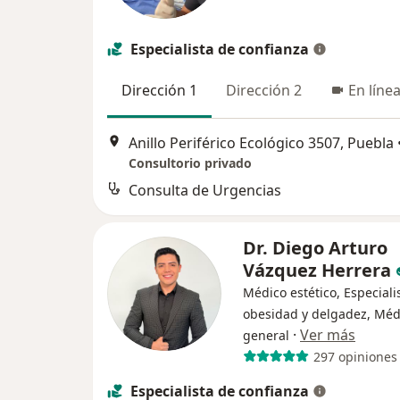
Especialista de confianza
Dirección 1
Dirección 2
En líne
Anillo Periférico Ecológico 3507, Puebla
Consultorio privado
Consulta de Urgencias
Dr. Diego Arturo
Vázquez Herrera
Médico estético, Especiali
obesidad y delgadez, Méd
·
Ver más
general
297 opiniones
Especialista de confianza