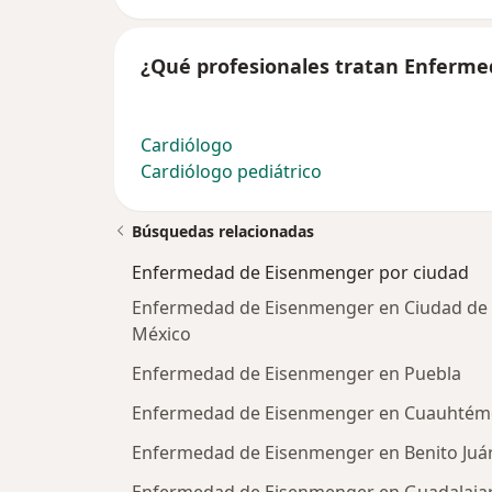
¿Qué profesionales tratan Enferm
Cardiólogo
Cardiólogo pediátrico
Búsquedas relacionadas
Enfermedad de Eisenmenger por ciudad
Enfermedad de Eisenmenger en Ciudad de
México
Enfermedad de Eisenmenger en Puebla
Enfermedad de Eisenmenger en Cuauhtém
Enfermedad de Eisenmenger en Benito Juá