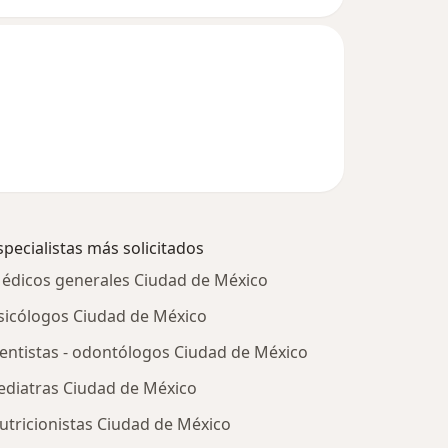
specialistas más solicitados
édicos generales Ciudad de México
sicólogos Ciudad de México
entistas - odontólogos Ciudad de México
ediatras Ciudad de México
utricionistas Ciudad de México