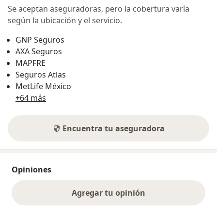
Se aceptan aseguradoras, pero la cobertura varía
según la ubicación y el servicio.
GNP Seguros
AXA Seguros
MAPFRE
Seguros Atlas
MetLife México
+64 más
Encuentra tu aseguradora
Opiniones
Agregar tu opinión