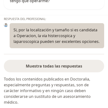
tengo que operarme?
RESPUESTA DEL PROFESIONAL:
Si, por la localización y tamaño si es candidata
a Operacion, la via histercospica y
laparoscopica pueden ser excelentes opciones.
Muestra todas las respuestas
Todos los contenidos publicados en Doctoralia,
especialmente preguntas y respuestas, son de
carácter informativo y en ningún caso deben
considerarse un sustituto de un asesoramiento
médico.