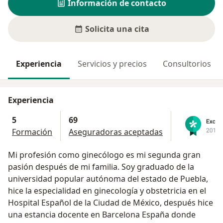
Información de contacto
Solicita una cita
Experiencia
Servicios y precios
Consultorios
Experiencia
5
69
Formación
Aseguradoras aceptadas
Mi profesión como ginecólogo es mi segunda gran
pasión después de mi familia. Soy graduado de la
universidad popular autónoma del estado de Puebla,
hice la especialidad en ginecología y obstetricia en el
Hospital Español de la Ciudad de México, después hice
una estancia docente en Barcelona España donde