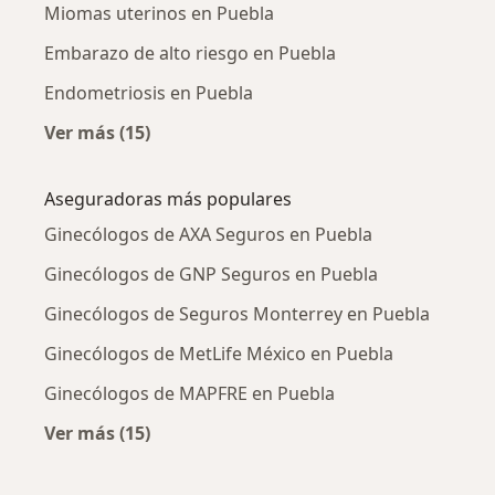
Miomas uterinos en Puebla
Embarazo de alto riesgo en Puebla
Endometriosis en Puebla
Ver más (15)
Más en esta categoría: Enfermedades más tr
Aseguradoras más populares
Ginecólogos de AXA Seguros en Puebla
Ginecólogos de GNP Seguros en Puebla
Ginecólogos de Seguros Monterrey en Puebla
Ginecólogos de MetLife México en Puebla
Ginecólogos de MAPFRE en Puebla
Ver más (15)
Más en esta categoría: Aseguradoras más po