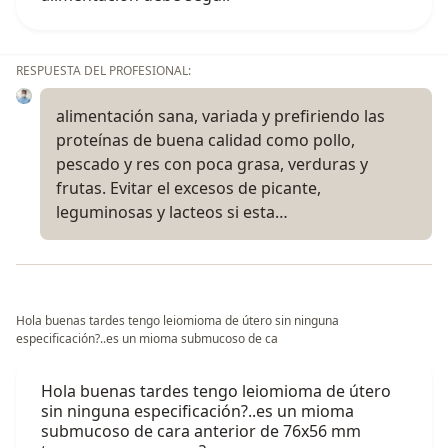
RESPUESTA DEL PROFESIONAL:
alimentación sana, variada y prefiriendo las
proteínas de buena calidad como pollo,
pescado y res con poca grasa, verduras y
frutas. Evitar el excesos de picante,
leguminosas y lacteos si esta…
Hola buenas tardes tengo leiomioma de útero sin ninguna
especificación?..es un mioma submucoso de ca
Hola buenas tardes tengo leiomioma de útero
sin ninguna especificación?..es un mioma
submucoso de cara anterior de 76x56 mm