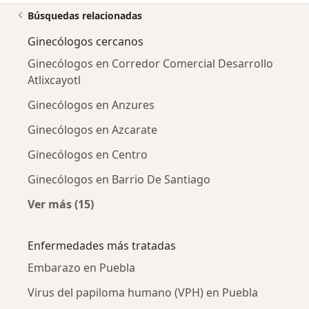
Búsquedas relacionadas
Ginecólogos cercanos
Ginecólogos en Corredor Comercial Desarrollo
Atlixcayotl
Ginecólogos en Anzures
Ginecólogos en Azcarate
Ginecólogos en Centro
Ginecólogos en Barrio De Santiago
Ver más (15)
Más en esta categoría: Ginecólogos cercanos
Enfermedades más tratadas
Embarazo en Puebla
Virus del papiloma humano (VPH) en Puebla