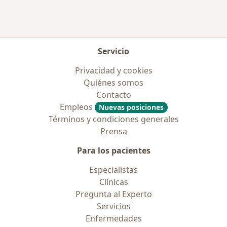
Servicio
Privacidad y cookies
Quiénes somos
Contacto
Empleos
Nuevas posiciones
Términos y condiciones generales
Prensa
Para los pacientes
Especialistas
Clínicas
Pregunta al Experto
Servicios
Enfermedades