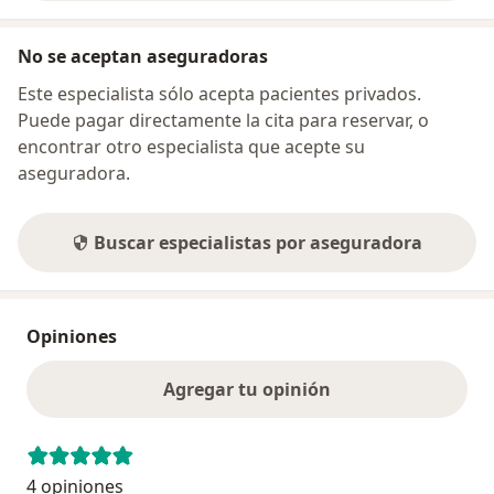
No se aceptan aseguradoras
Este especialista sólo acepta pacientes privados.
Puede pagar directamente la cita para reservar, o
encontrar otro especialista que acepte su
aseguradora.
Buscar especialistas por aseguradora
Opiniones
Agregar tu opinión
4 opiniones