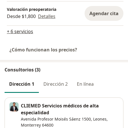
Valoración preoperatoria
Agendar cita
Desde $1,800
Detalles
+ 6 servicios
¿Cómo funcionan los precios?
Consultorios (3)
Dirección 1
Dirección 2
En línea
CLIEMED Servicios médicos de alta
especialidad
Avenida Profesor Moisés Sáenz 1500,
Leones
,
Monterrey
64600