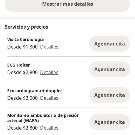
Mostrar más detalles
sobre la experiencia
Servicios y precios
Visita Cardiología
Agendar cita
Desde $1,300
Detalles
ECG Holter
Agendar cita
Desde $2,800
Detalles
Ecocardiograma + doppler
Agendar cita
Desde $3,000
Detalles
Monitoreo ambulatorio de presión
arterial (MAPA)
Agendar cita
Desde $2,800
Detalles