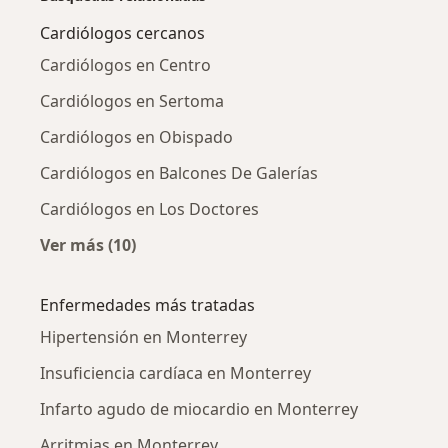
Cardiólogos cercanos
Cardiólogos en Centro
Cardiólogos en Sertoma
Cardiólogos en Obispado
Cardiólogos en Balcones De Galerías
Cardiólogos en Los Doctores
Ver más (10)
Más en esta categoría: Cardiólogos cercanos
Enfermedades más tratadas
Hipertensión en Monterrey
Insuficiencia cardíaca en Monterrey
Infarto agudo de miocardio en Monterrey
Arritmias en Monterrey