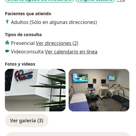
Pacientes que atiendo
Adultos (Sólo en algunas direcciones)
Tipos de consulta
Presencial
Ver direcciones (2)
Videoconsulta
Ver calendario en línea
Fotos y videos
Ver galería (3)