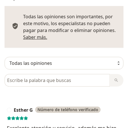
Todas las opiniones son importantes, por
este motivo, los especialistas no pueden
pagar para modificar o eliminar opiniones.
Más información sobre opiniones
Saber más.
Busca en opiniones
Esther G
Número de teléfono verificado
E