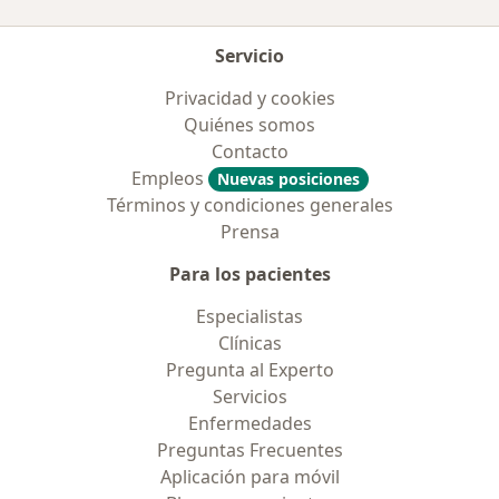
Servicio
Privacidad y cookies
Quiénes somos
Contacto
Empleos
Nuevas posiciones
Términos y condiciones generales
Prensa
Para los pacientes
Especialistas
Clínicas
Pregunta al Experto
Servicios
Enfermedades
Preguntas Frecuentes
Aplicación para móvil