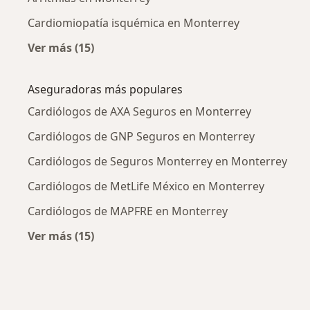
Cardiomiopatía isquémica en Monterrey
Ver más (15)
Más en esta categoría: Enfermedades más tr
Aseguradoras más populares
Cardiólogos de AXA Seguros en Monterrey
Cardiólogos de GNP Seguros en Monterrey
Cardiólogos de Seguros Monterrey en Monterrey
Cardiólogos de MetLife México en Monterrey
Cardiólogos de MAPFRE en Monterrey
Ver más (15)
Más en esta categoría: Aseguradoras más po