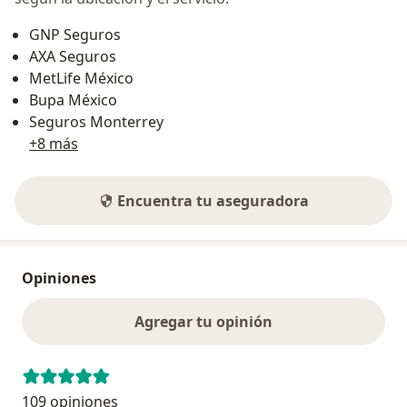
GNP Seguros
AXA Seguros
MetLife México
Bupa México
Seguros Monterrey
+8 más
Encuentra tu aseguradora
Opiniones
Agregar tu opinión
109 opiniones