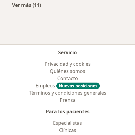
Ver más (11)
Más en esta categoría: Aseguradoras más po
Servicio
Privacidad y cookies
Quiénes somos
Contacto
Empleos
Nuevas posiciones
Términos y condiciones generales
Prensa
Para los pacientes
Especialistas
Clínicas