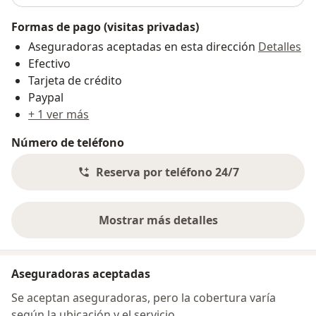
Formas de pago (visitas privadas)
Aseguradoras aceptadas en esta dirección
Detalles
Efectivo
Tarjeta de crédito
Paypal
+ 1 ver más
Número de teléfono
Reserva por teléfono 24/7
Mostrar más detalles
sobre la dirección
Aseguradoras aceptadas
Se aceptan aseguradoras, pero la cobertura varía
según la ubicación y el servicio.