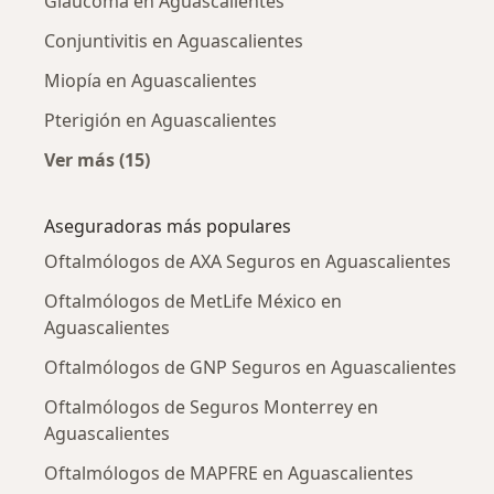
Glaucoma en Aguascalientes
Conjuntivitis en Aguascalientes
Miopía en Aguascalientes
Pterigión en Aguascalientes
Ver más (15)
Más en esta categoría: Enfermedades más tr
Aseguradoras más populares
Oftalmólogos de AXA Seguros en Aguascalientes
Oftalmólogos de MetLife México en
Aguascalientes
Oftalmólogos de GNP Seguros en Aguascalientes
Oftalmólogos de Seguros Monterrey en
Aguascalientes
Oftalmólogos de MAPFRE en Aguascalientes