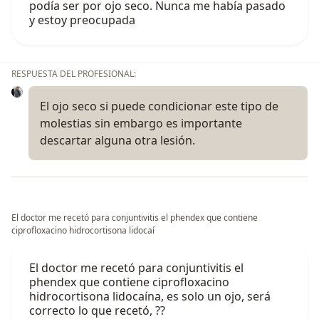
podía ser por ojo seco. Nunca me había pasado
y estoy preocupada
RESPUESTA DEL PROFESIONAL:
El ojo seco si puede condicionar este tipo de
molestias sin embargo es importante
descartar alguna otra lesión.
El doctor me recetó para conjuntivitis el phendex que contiene
ciprofloxacino hidrocortisona lidocaí
El doctor me recetó para conjuntivitis el
phendex que contiene ciprofloxacino
hidrocortisona lidocaína, es solo un ojo, será
correcto lo que recetó, ??