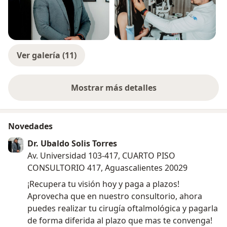
Ver galería (11)
Mostrar más detalles
sobre la experiencia
Novedades
Dr. Ubaldo Solis Torres
Av. Universidad 103-417, CUARTO PISO
CONSULTORIO 417, Aguascalientes 20029
¡Recupera tu visión hoy y paga a plazos!
Aprovecha que en nuestro consultorio, ahora
puedes realizar tu cirugía oftalmológica y pagarla
de forma diferida al plazo que mas te convenga!