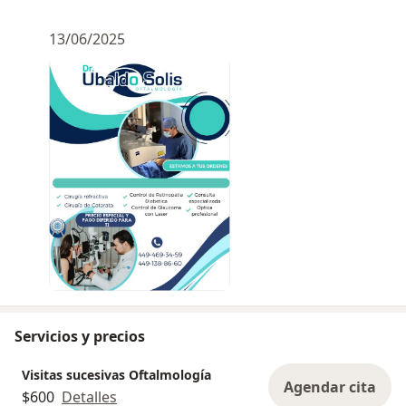
13/06/2025
Servicios y precios
Visitas sucesivas Oftalmología
Agendar cita
$600
Detalles