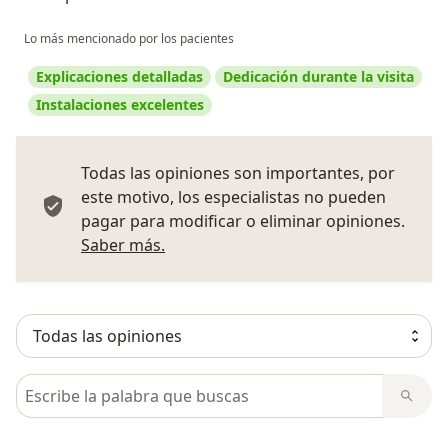
Lo más mencionado por los pacientes
Explicaciones detalladas
Dedicación durante la visita
Instalaciones excelentes
Todas las opiniones son importantes, por
este motivo, los especialistas no pueden
pagar para modificar o eliminar opiniones.
Más información sobre opiniones
Saber más.
Busca en opiniones