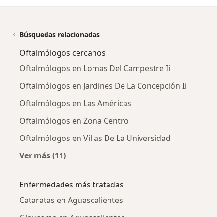
Búsquedas relacionadas
Oftalmólogos cercanos
Oftalmólogos en Lomas Del Campestre Ii
Oftalmólogos en Jardines De La Concepción Ii
Oftalmólogos en Las Américas
Oftalmólogos en Zona Centro
Oftalmólogos en Villas De La Universidad
Ver más (11)
Más en esta categoría: Oftalmólogos cercano
Enfermedades más tratadas
Cataratas en Aguascalientes