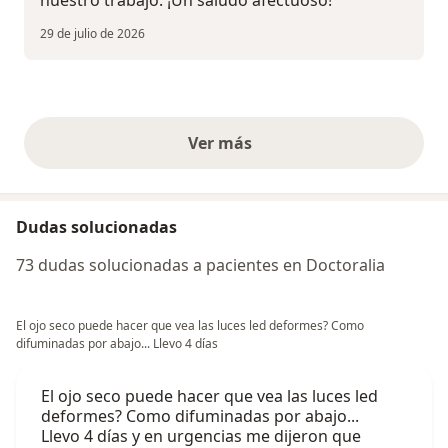
29 de julio de 2026
Ver más
opiniones anteriores
Dudas solucionadas
73 dudas solucionadas a pacientes en Doctoralia
El ojo seco puede hacer que vea las luces led deformes? Como
difuminadas por abajo... Llevo 4 días
El ojo seco puede hacer que vea las luces led
deformes? Como difuminadas por abajo...
Llevo 4 días y en urgencias me dijeron que