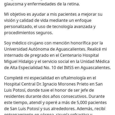
glaucoma y enfermedades de la retina.
Mi objetivo es ayudar a mis pacientes a mejorar su
visión y calidad de vida mediante un enfoque
personalizado, el uso de tecnología avanzada y
procedimientos seguros.
Soy médico cirujano con mención honorífica por la
Universidad Autónoma de Aguascalientes. Realicé mi
internado de pregrado en el Centenario Hospital
Miguel Hidalgo y el servicio social en la Unidad Médica
de Alta Especialidad No. 10 del IMSS en Aguascalientes.
Completé mi especialidad en oftalmología en el
Hospital Central Dr. Ignacio Morones Prieto en San
Luis Potosí, donde tuve el honor de ser jefe de
residentes durante dos años consecutivos. Durante
este tiempo, atendí y operé a más de 5,000 pacientes
de San Luis Potosí y sus alrededores. Además, recibí
entrenamiento en córnea, cirugía refractiva y