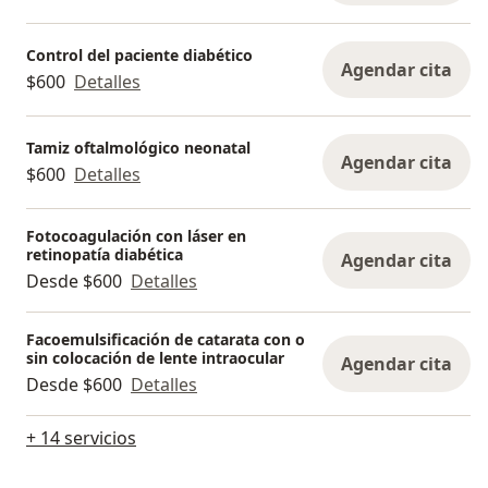
Control del paciente diabético
Agendar cita
$600
Detalles
Tamiz oftalmológico neonatal
Agendar cita
$600
Detalles
Fotocoagulación con láser en
retinopatía diabética
Agendar cita
Desde $600
Detalles
Facoemulsificación de catarata con o
sin colocación de lente intraocular
Agendar cita
Desde $600
Detalles
+ 14 servicios