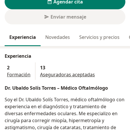
Agendar cita
Enviar mensaje
Experiencia
Novedades
Servicios y precios
Experiencia
2
13
Formación
Aseguradoras aceptadas
Dr. Ubaldo Solís Torres – Médico Oftalmólogo
Soy el Dr. Ubaldo Solís Torres, médico oftalmólogo con
experiencia en el diagnóstico y tratamiento de
diversas enfermedades oculares. Me especializo en
cirugía para corregir miopía, hipermetropía y
astigmatismo, cirugía de cataratas, tratamiento de