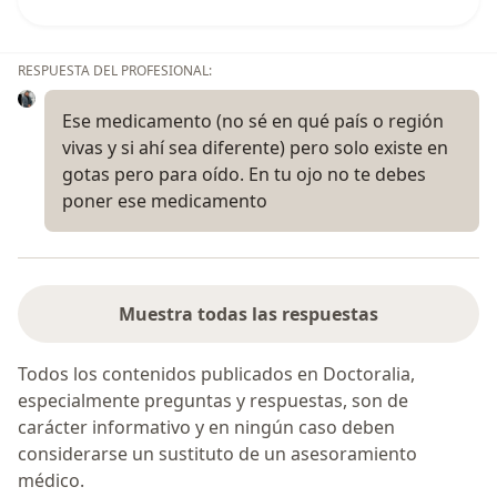
RESPUESTA DEL PROFESIONAL:
Ese medicamento (no sé en qué país o región
vivas y si ahí sea diferente) pero solo existe en
gotas pero para oído. En tu ojo no te debes
poner ese medicamento
Muestra todas las respuestas
Todos los contenidos publicados en Doctoralia,
especialmente preguntas y respuestas, son de
carácter informativo y en ningún caso deben
considerarse un sustituto de un asesoramiento
médico.