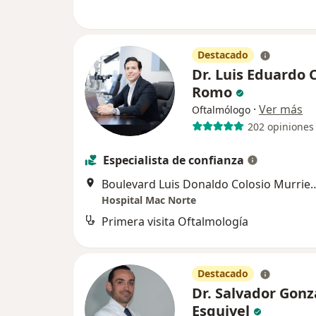
Destacado
Dr. Luis Eduardo
Romo
·
Ver más
Oftalmólogo
202 opiniones
Especialista de confianza
Boulevard Luis Donaldo Colosio Murri
Hospital Mac Norte
Primera visita Oftalmología
Destacado
Dr. Salvador Gonz
Esquivel