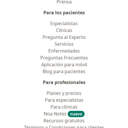
Prensa
Para los pacientes
Especialistas
Clínicas
Pregunta al Experto
Servicios
Enfermedades
Preguntas Frecuentes
Aplicación para móvil
Blog para pacientes
Para profesionales
Planes y precios
Para especialistas
Para clínicas
Noa Notes
nuevo
Recursos gratuitos
Términos y Condiciones para clientes