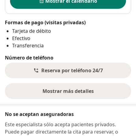
Mostrar el calendario
Formas de pago (visitas privadas)
Tarjeta de débito
Efectivo
Transferencia
Número de teléfono
Reserva por teléfono 24/7
Mostrar más detalles
sobre la dirección
No se aceptan aseguradoras
Este especialista sólo acepta pacientes privados.
Puede pagar directamente la cita para reservar, o