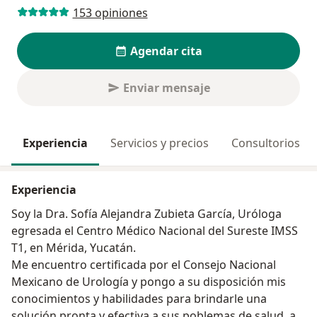
153 opiniones
Agendar cita
Enviar mensaje
Experiencia
Servicios y precios
Consultorios
Experiencia
Soy la Dra. Sofía Alejandra Zubieta García, Uróloga
egresada el Centro Médico Nacional del Sureste IMSS
T1, en Mérida, Yucatán.
Me encuentro certificada por el Consejo Nacional
Mexicano de Urología y pongo a su disposición mis
conocimientos y habilidades para brindarle una
solución pronta y efectiva a sus poblemas de salud, asi