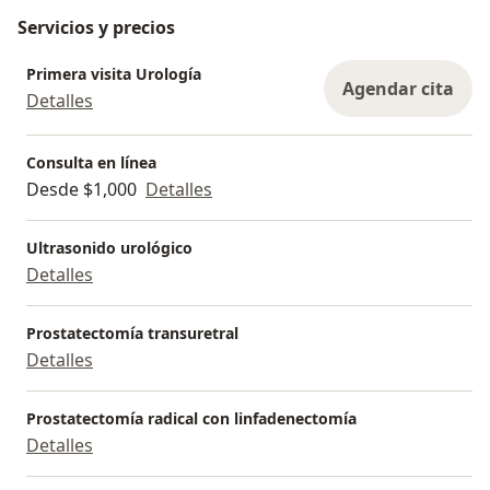
Servicios y precios
Primera visita Urología
Agendar cita
Detalles
Consulta en línea
Desde $1,000
Detalles
Ultrasonido urológico
Detalles
Prostatectomía transuretral
Detalles
Prostatectomía radical con linfadenectomía
Detalles