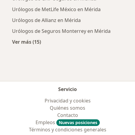
Urólogos de MetLife México en Mérida
Urólogos de Allianz en Mérida
Urólogos de Seguros Monterrey en Mérida
Ver más (15)
Más en esta categoría: Aseguradoras más po
Servicio
Privacidad y cookies
Quiénes somos
Contacto
Empleos
Nuevas posiciones
Términos y condiciones generales