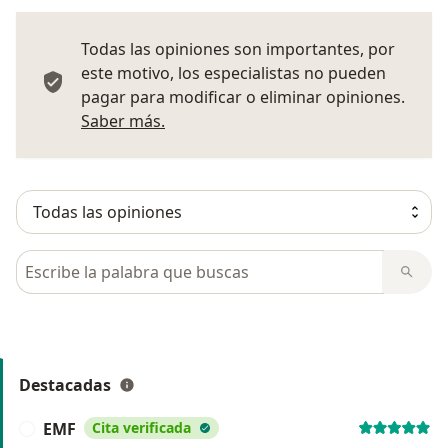
Todas las opiniones son importantes, por
este motivo, los especialistas no pueden
pagar para modificar o eliminar opiniones.
Más información sobre opiniones
Saber más.
Busca en opiniones
Destacadas
EMF
Cita verificada
E