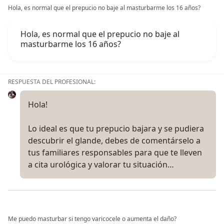
Hola, es normal que el prepucio no baje al masturbarme los 16 años?
Hola, es normal que el prepucio no baje al
masturbarme los 16 años?
RESPUESTA DEL PROFESIONAL:
Hola!
Lo ideal es que tu prepucio bajara y se pudiera
descubrir el glande, debes de comentárselo a
tus familiares responsables para que te lleven
a cita urológica y valorar tu situación…
Me puedo masturbar si tengo varicocele o aumenta el daño?