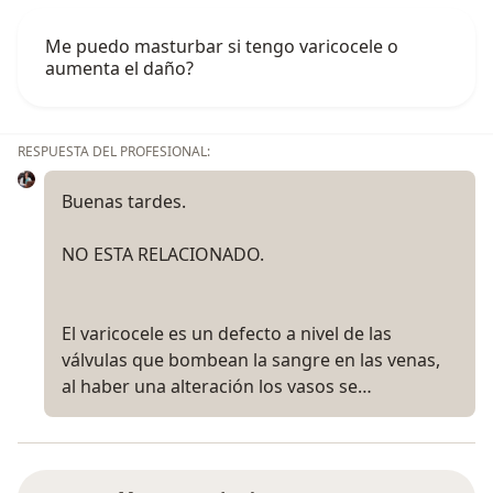
Me puedo masturbar si tengo varicocele o
aumenta el daño?
RESPUESTA DEL PROFESIONAL:
Buenas tardes.
NO ESTA RELACIONADO.
El varicocele es un defecto a nivel de las
válvulas que bombean la sangre en las venas,
al haber una alteración los vasos se…