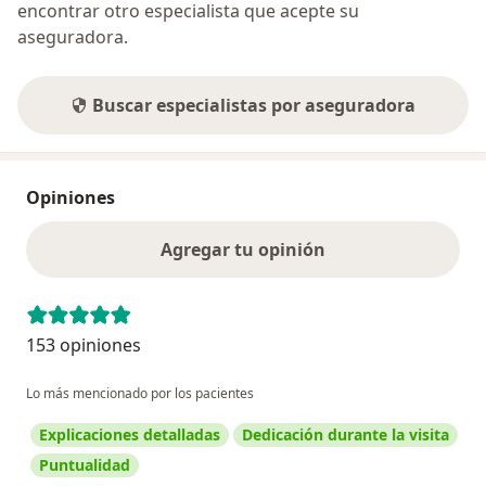
encontrar otro especialista que acepte su
aseguradora.
Buscar especialistas por aseguradora
Opiniones
Agregar tu opinión
153 opiniones
Lo más mencionado por los pacientes
Explicaciones detalladas
Dedicación durante la visita
Puntualidad