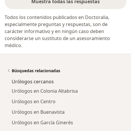
Muestra todas las respuestas
Todos los contenidos publicados en Doctoralia,
especialmente preguntas y respuestas, son de
carácter informativo y en ningún caso deben
considerarse un sustituto de un asesoramiento
médico.
Búsquedas relacionadas
Urólogos cercanos
Urólogos en Colonia Altabrisa
Urólogos en Centro
Urólogos en Buenavista
Urólogos en García Ginerés