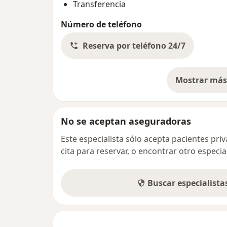
Transferencia
Número de teléfono
Reserva por teléfono 24/7
Mostrar más 
so
No se aceptan aseguradoras
Este especialista sólo acepta pacientes pr
cita para reservar, o encontrar otro especi
Buscar especialist