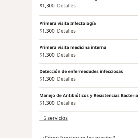
$1,300
Detalles
Primera visita Infectología
$1,300
Detalles
Primera visita medicina interna
$1,300
Detalles
Detección de enfermedades infecciosas
$1,300
Detalles
Manejo de Antibióticos y Resistencias Bacteri
$1,300
Detalles
+ 5 servicios
¿Cómo funcionan los precios?