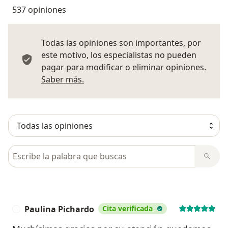
537 opiniones
Todas las opiniones son importantes, por
este motivo, los especialistas no pueden
pagar para modificar o eliminar opiniones.
Más información sobre opiniones
Saber más.
Busca en opiniones
Paulina Pichardo
Cita verificada
P