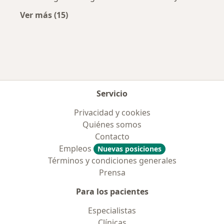
Ver más (15)
Más en esta categoría: Aseguradoras más po
Servicio
Privacidad y cookies
Quiénes somos
Contacto
Empleos
Nuevas posiciones
Términos y condiciones generales
Prensa
Para los pacientes
Especialistas
Clínicas