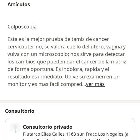
Artículos
Colposcopia
Esta es la mejor prueba de tamiz de cancer
cervicouterino, se valora cuello del utero, vagina y
vulva con un microscopio; nos sirve para detectar
los cambios que pueden dar el cancer de la matriz
de forma oportuna. Es indolora, rapida y el
resultado es inmediato. Ud ve su examen en un
monitor y es mas facil compred
...
ver más
Consultorio
Consultorio privado
Plutarco Elias Calles 1163 sur, Fracc Los Nogales (a