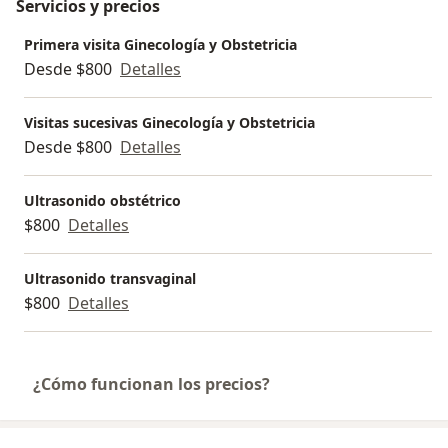
Servicios y precios
Primera visita Ginecología y Obstetricia
Desde $800
Detalles
Visitas sucesivas Ginecología y Obstetricia
Desde $800
Detalles
Ultrasonido obstétrico
$800
Detalles
Ultrasonido transvaginal
$800
Detalles
¿Cómo funcionan los precios?