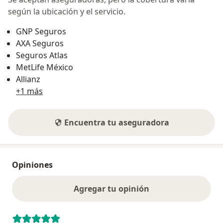
según la ubicación y el servicio.
GNP Seguros
AXA Seguros
Seguros Atlas
MetLife México
Allianz
+1 más
Encuentra tu aseguradora
Opiniones
Agregar tu opinión