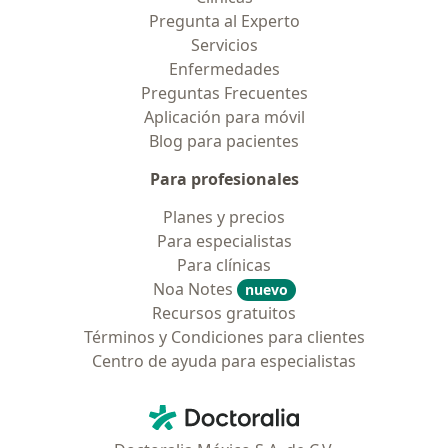
Pregunta al Experto
Servicios
Enfermedades
Preguntas Frecuentes
Aplicación para móvil
Blog para pacientes
Para profesionales
Planes y precios
Para especialistas
Para clínicas
Noa Notes
nuevo
Recursos gratuitos
Términos y Condiciones para clientes
Centro de ayuda para especialistas
Contacto
Doctoralia - Página de inicio