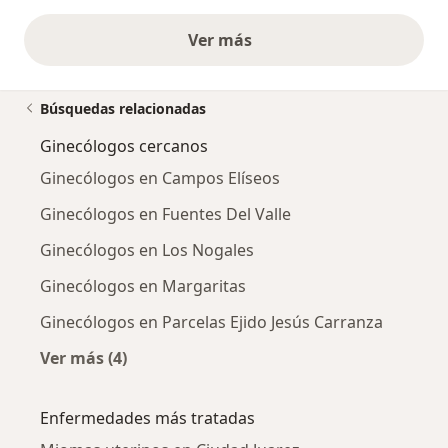
Ver más
opiniones anteriores
Búsquedas relacionadas
Ginecólogos cercanos
Ginecólogos en Campos Elíseos
Ginecólogos en Fuentes Del Valle
Ginecólogos en Los Nogales
Ginecólogos en Margaritas
Ginecólogos en Parcelas Ejido Jesús Carranza
Ver más (4)
Más en esta categoría: Ginecólogos cercanos
Enfermedades más tratadas