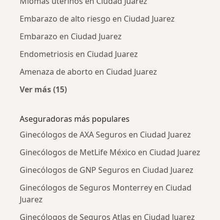
Miomas uterinos en Ciudad Juarez
Embarazo de alto riesgo en Ciudad Juarez
Embarazo en Ciudad Juarez
Endometriosis en Ciudad Juarez
Amenaza de aborto en Ciudad Juarez
Ver más (15)
Más en esta categoría: Enfermedades más tr
Aseguradoras más populares
Ginecólogos de AXA Seguros en Ciudad Juarez
Ginecólogos de MetLife México en Ciudad Juarez
Ginecólogos de GNP Seguros en Ciudad Juarez
Ginecólogos de Seguros Monterrey en Ciudad
Juarez
Ginecólogos de Seguros Atlas en Ciudad Juarez