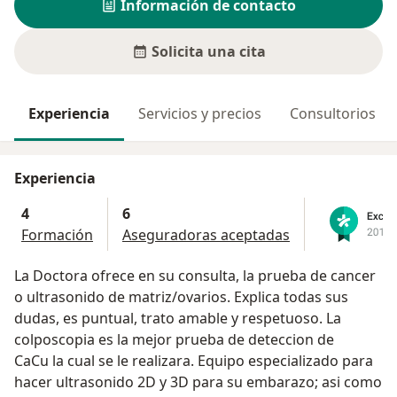
Información de contacto
Solicita una cita
Experiencia
Servicios y precios
Consultorios
Experiencia
4
6
Formación
Aseguradoras aceptadas
La Doctora ofrece en su consulta, la prueba de cancer
o ultrasonido de matriz/ovarios. Explica todas sus
dudas, es puntual, trato amable y respetuoso. La
colposcopia es la mejor prueba de deteccion de
CaCu la cual se le realizara. Equipo especializado para
hacer ultrasonido 2D y 3D para su embarazo; asi como