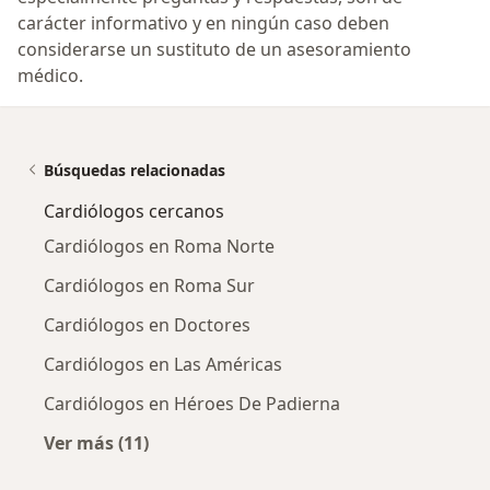
carácter informativo y en ningún caso deben
considerarse un sustituto de un asesoramiento
médico.
Búsquedas relacionadas
Cardiólogos cercanos
Cardiólogos en Roma Norte
Cardiólogos en Roma Sur
Cardiólogos en Doctores
Cardiólogos en Las Américas
Cardiólogos en Héroes De Padierna
Ver más (11)
Más en esta categoría: Cardiólogos cercanos