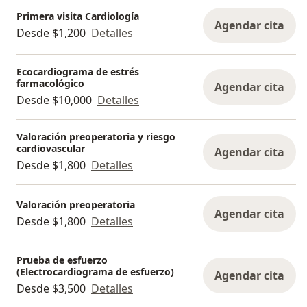
Primera visita Cardiología
Agendar cita
Desde $1,200
Detalles
Ecocardiograma de estrés
farmacológico
Agendar cita
Desde $10,000
Detalles
Valoración preoperatoria y riesgo
cardiovascular
Agendar cita
Desde $1,800
Detalles
Valoración preoperatoria
Agendar cita
Desde $1,800
Detalles
Prueba de esfuerzo
(Electrocardiograma de esfuerzo)
Agendar cita
Desde $3,500
Detalles