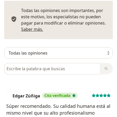
Todas las opiniones son importantes, por
este motivo, los especialistas no pueden
pagar para modificar o eliminar opiniones.
Más información sobre opiniones
Saber más.
Busca en opiniones
Edgar Zúñiga
Cita verificada
E
Súper recomendado. Su calidad humana está al
mismo nivel que su alto profesionalismo