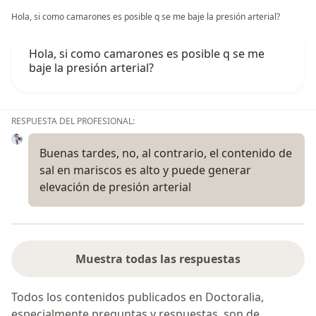
Hola, si como camarones es posible q se me baje la presión arterial?
Hola, si como camarones es posible q se me
baje la presión arterial?
RESPUESTA DEL PROFESIONAL:
Buenas tardes, no, al contrario, el contenido de
sal en mariscos es alto y puede generar
elevación de presión arterial
Muestra todas las respuestas
Todos los contenidos publicados en Doctoralia,
especialmente preguntas y respuestas, son de