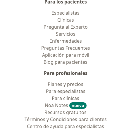
Para los pacientes
Especialistas
Clínicas
Pregunta al Experto
Servicios
Enfermedades
Preguntas Frecuentes
Aplicación para móvil
Blog para pacientes
Para profesionales
Planes y precios
Para especialistas
Para clínicas
Noa Notes
nuevo
Recursos gratuitos
Términos y Condiciones para clientes
Centro de ayuda para especialistas