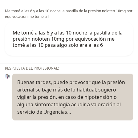
Me tomé a las 6 y a las 10 noche la pastilla de la presión noloten 10mg por
equivocación me tomé a l
Me tomé a las 6 y a las 10 noche la pastilla de la
presión noloten 10mg por equivocación me
tomé a las 10 pasa algo solo era a las 6
RESPUESTA DEL PROFESIONAL:
Buenas tardes, puede provocar que la presión
arterial se baje más de lo habitual, sugiero
vigilar la presión, en caso de hipotensión o
alguna sintomatología acudir a valoración al
servicio de Urgencias…