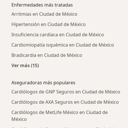
Enfermedades más tratadas
Arritmias en Ciudad de México
Hipertensión en Ciudad de México
Insuficiencia cardíaca en Ciudad de México
Cardiomiopatía isquémica en Ciudad de México
Bradicardia en Ciudad de México
Ver más (15)
Más en esta categoría: Enfermedades más tr
Aseguradoras más populares
Cardiólogos de GNP Seguros en Ciudad de México
Cardiólogos de AXA Seguros en Ciudad de México
Cardiólogos de MetLife México en Ciudad de
México