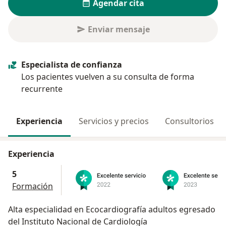
Agendar cita
Enviar mensaje
Especialista de confianza
Los pacientes vuelven a su consulta de forma
recurrente
Experiencia
Servicios y precios
Consultorios
Experiencia
5
Formación
Alta especialidad en Ecocardiografía adultos egresado
del Instituto Nacional de Cardiología