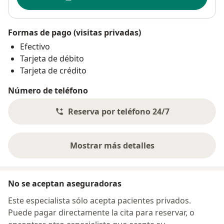
Formas de pago (visitas privadas)
Efectivo
Tarjeta de débito
Tarjeta de crédito
Número de teléfono
Reserva por teléfono 24/7
Mostrar más detalles
sobre la dirección
No se aceptan aseguradoras
Este especialista sólo acepta pacientes privados.
Puede pagar directamente la cita para reservar, o