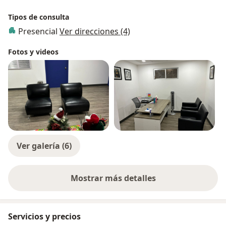
Tipos de consulta
Presencial
Ver direcciones (4)
Fotos y videos
Ver galería (6)
Mostrar más detalles
sobre la experiencia
Servicios y precios