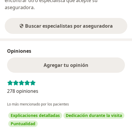
encontrar otro especialista que acepte su
aseguradora.
Buscar especialistas por aseguradora
Opiniones
Agregar tu opinión
278 opiniones
Lo más mencionado por los pacientes
Explicaciones detalladas
Dedicación durante la visita
Puntualidad