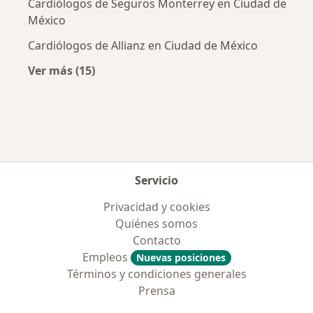
Cardiólogos de Seguros Monterrey en Ciudad de
México
Cardiólogos de Allianz en Ciudad de México
Ver más (15)
Más en esta categoría: Aseguradoras más po
Servicio
Privacidad y cookies
Quiénes somos
Contacto
Empleos
Nuevas posiciones
Términos y condiciones generales
Prensa