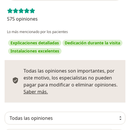
575 opiniones
Lo más mencionado por los pacientes
Explicaciones detalladas
Dedicación durante la visita
Instalaciones excelentes
Todas las opiniones son importantes, por
este motivo, los especialistas no pueden
pagar para modificar o eliminar opiniones.
Más información sobre opiniones
Saber más.