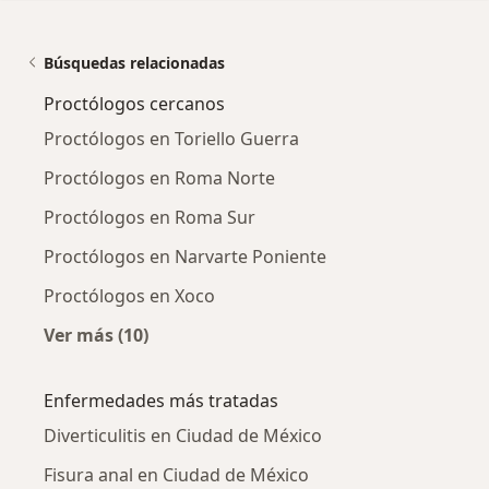
Búsquedas relacionadas
Proctólogos cercanos
Proctólogos en Toriello Guerra
Proctólogos en Roma Norte
Proctólogos en Roma Sur
Proctólogos en Narvarte Poniente
Proctólogos en Xoco
Ver más (10)
Más en esta categoría: Proctólogos cercanos
Enfermedades más tratadas
Diverticulitis en Ciudad de México
Fisura anal en Ciudad de México