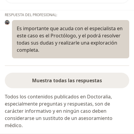
RESPUESTA DEL PROFESIONAL:
Es importante que acuda con el especialista en
este caso es el Proctólogo, y el podrá resolver
todas sus dudas y realizarle una exploración
completa.
Muestra todas las respuestas
Todos los contenidos publicados en Doctoralia,
especialmente preguntas y respuestas, son de
carácter informativo y en ningún caso deben
considerarse un sustituto de un asesoramiento
médico.