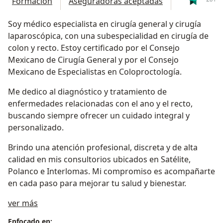
Formación
Aseguradoras aceptadas
Soy médico especialista en cirugía general y cirugía
laparoscópica, con una subespecialidad en cirugía de
colon y recto. Estoy certificado por el Consejo
Mexicano de Cirugía General y por el Consejo
Mexicano de Especialistas en Coloproctología.
Me dedico al diagnóstico y tratamiento de
enfermedades relacionadas con el ano y el recto,
buscando siempre ofrecer un cuidado integral y
personalizado.
Brindo una atención profesional, discreta y de alta
calidad en mis consultorios ubicados en Satélite,
Polanco e Interlomas. Mi compromiso es acompañarte
en cada paso para mejorar tu salud y bienestar.
Sobre mí
ver más
Enfocado en: