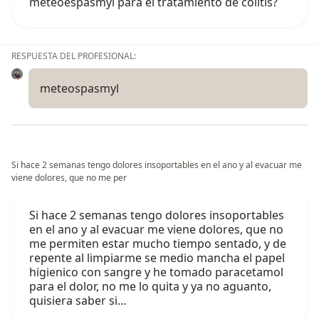
meteoespasmyl para el tratamiento de colitis?
RESPUESTA DEL PROFESIONAL:
meteospasmyl
Si hace 2 semanas tengo dolores insoportables en el ano y al evacuar me
viene dolores, que no me per
Si hace 2 semanas tengo dolores insoportables
en el ano y al evacuar me viene dolores, que no
me permiten estar mucho tiempo sentado, y de
repente al limpiarme se medio mancha el papel
higienico con sangre y he tomado paracetamol
para el dolor, no me lo quita y ya no aguanto,
quisiera saber si…