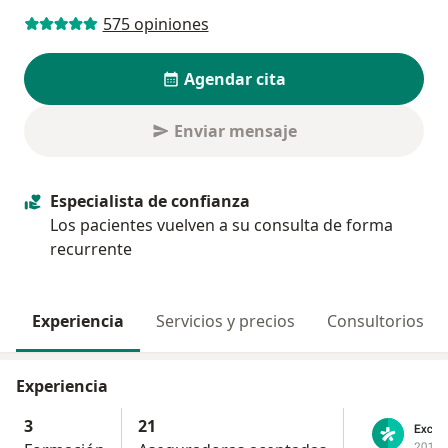
575 opiniones
Agendar cita
Enviar mensaje
Especialista de confianza
Los pacientes vuelven a su consulta de forma
recurrente
Experiencia
Servicios y precios
Consultorios
Experiencia
3
21