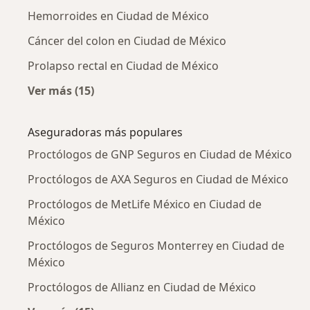
Hemorroides en Ciudad de México
Cáncer del colon en Ciudad de México
Prolapso rectal en Ciudad de México
Ver más (15)
Más en esta categoría: Enfermedades más tr
Aseguradoras más populares
Proctólogos de GNP Seguros en Ciudad de México
Proctólogos de AXA Seguros en Ciudad de México
Proctólogos de MetLife México en Ciudad de
México
Proctólogos de Seguros Monterrey en Ciudad de
México
Proctólogos de Allianz en Ciudad de México