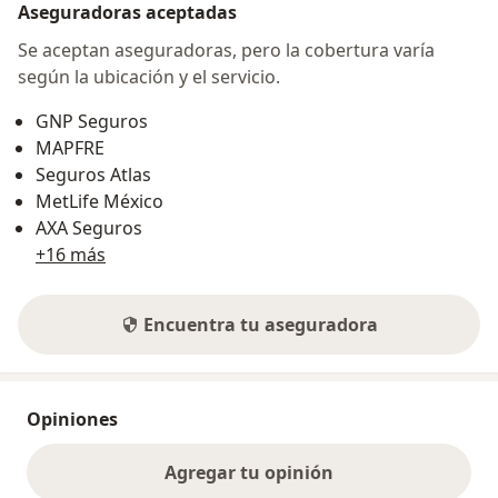
Aseguradoras aceptadas
Se aceptan aseguradoras, pero la cobertura varía
según la ubicación y el servicio.
GNP Seguros
MAPFRE
Seguros Atlas
MetLife México
AXA Seguros
+16 más
Encuentra tu aseguradora
Opiniones
Agregar tu opinión