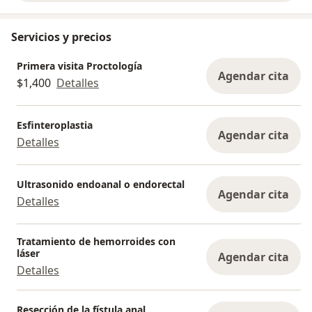
Servicios y precios
Primera visita Proctología
Agendar cita
$1,400
Detalles
Esfinteroplastia
Agendar cita
Detalles
Ultrasonido endoanal o endorectal
Agendar cita
Detalles
Tratamiento de hemorroides con
láser
Agendar cita
Detalles
Resección de la fístula anal