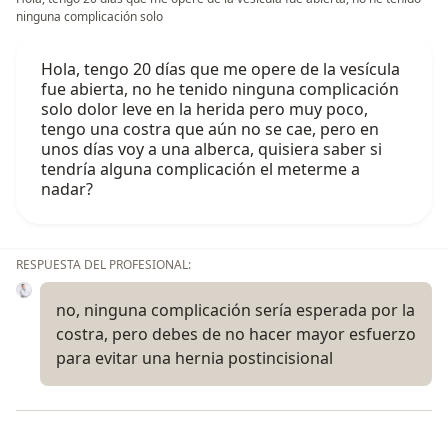
ninguna complicación solo
Hola, tengo 20 días que me opere de la vesícula
fue abierta, no he tenido ninguna complicación
solo dolor leve en la herida pero muy poco,
tengo una costra que aún no se cae, pero en
unos días voy a una alberca, quisiera saber si
tendría alguna complicación el meterme a
nadar?
RESPUESTA DEL PROFESIONAL:
no, ninguna complicación sería esperada por la
costra, pero debes de no hacer mayor esfuerzo
para evitar una hernia postincisional