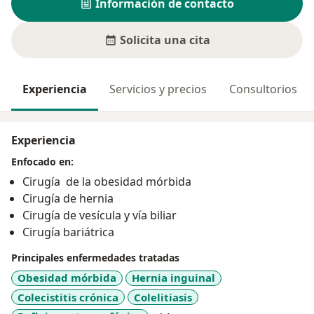
Información de contacto
Solicita una cita
Experiencia
Servicios y precios
Consultorios
Experiencia
Enfocado en:
Cirugía de la obesidad mórbida
Cirugía de hernia
Cirugía de vesícula y vía biliar
Cirugía bariátrica
Principales enfermedades tratadas
Obesidad mórbida
Hernia inguinal
Colecistitis crónica
Colelitiasis