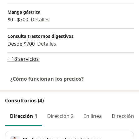
Manga gástrica
$0 - $700
Detalles
Consulta trastornos digestivos
Desde $700
Detalles
+ 18 servicios
¿Cómo funcionan los precios?
Consultorios (4)
Dirección 1
Dirección 2
En línea
Dirección 3