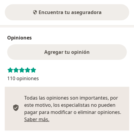
Encuentra tu aseguradora
Opiniones
Agregar tu opinión
110 opiniones
Todas las opiniones son importantes, por
este motivo, los especialistas no pueden
pagar para modificar o eliminar opiniones.
Más información sobre opiniones
Saber más.