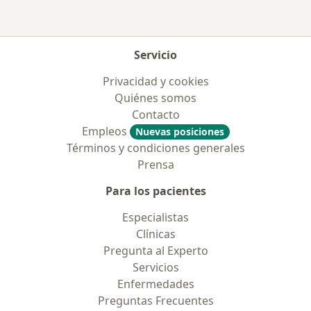
Servicio
Privacidad y cookies
Quiénes somos
Contacto
Empleos
Nuevas posiciones
Términos y condiciones generales
Prensa
Para los pacientes
Especialistas
Clínicas
Pregunta al Experto
Servicios
Enfermedades
Preguntas Frecuentes