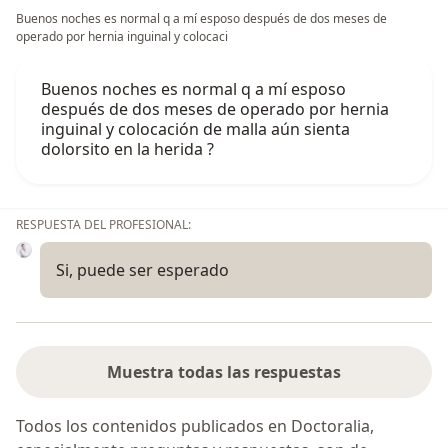
Buenos noches es normal q a mí esposo después de dos meses de
operado por hernia inguinal y colocaci
Buenos noches es normal q a mí esposo
después de dos meses de operado por hernia
inguinal y colocación de malla aún sienta
dolorsito en la herida ?
RESPUESTA DEL PROFESIONAL:
Si, puede ser esperado
Muestra todas las respuestas
Todos los contenidos publicados en Doctoralia,