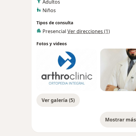
Adultos
Niños
Tipos de consulta
Presencial
Ver direcciones (1)
Fotos y videos
Ver galería (5)
Mostrar más 
so