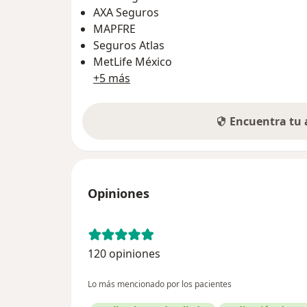
AXA Seguros
MAPFRE
Seguros Atlas
MetLife México
+5 más
Encuentra tu
Opiniones
120 opiniones
Lo más mencionado por los pacientes