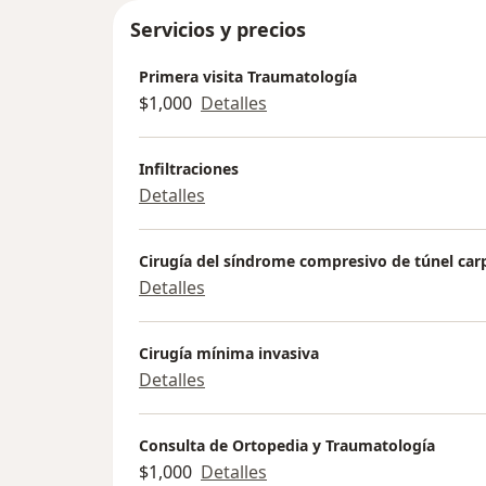
Servicios y precios
Primera visita Traumatología
$1,000
Detalles
Infiltraciones
Detalles
Cirugía del síndrome compresivo de túnel car
Detalles
Cirugía mínima invasiva
Detalles
Consulta de Ortopedia y Traumatología
$1,000
Detalles