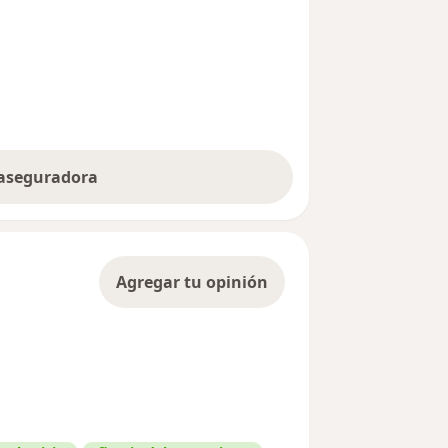
 aseguradora
Agregar tu opinión