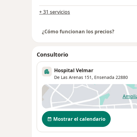
+ 31 servicios
¿Cómo funcionan los precios?
Consultorio
Hospital Velmar
De Las Arenas 151,
Ensenada
22880
Ampli
se
Disponibilidad
Mostrar el calendario