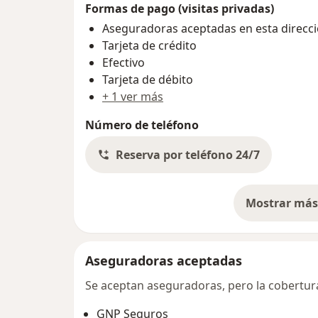
Formas de pago (visitas privadas)
Aseguradoras aceptadas en esta direcc
Tarjeta de crédito
Efectivo
Tarjeta de débito
+ 1 ver más
Número de teléfono
Reserva por teléfono 24/7
Mostrar más 
so
Aseguradoras aceptadas
Se aceptan aseguradoras, pero la cobertura 
GNP Seguros