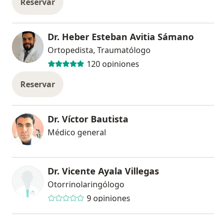
Reservar
Dr. Heber Esteban Avitia Sámano
Ortopedista, Traumatólogo
120 opiniones
Reservar
Dr. Víctor Bautista
Médico general
Dr. Vicente Ayala Villegas
Otorrinolaringólogo
9 opiniones