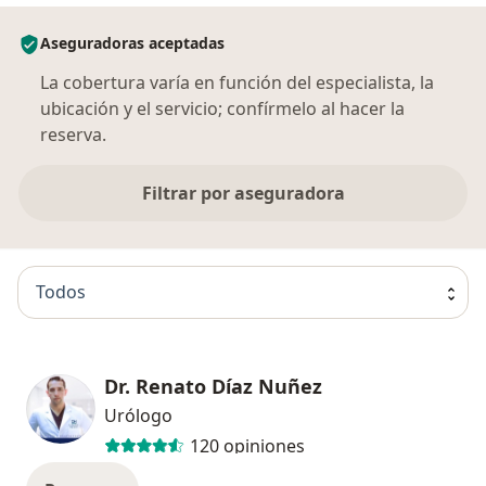
Aseguradoras aceptadas
La cobertura varía en función del especialista, la
ubicación y el servicio; confírmelo al hacer la
reserva.
Filtrar por aseguradora
Todos
Dr. Renato Díaz Nuñez
Urólogo
120 opiniones