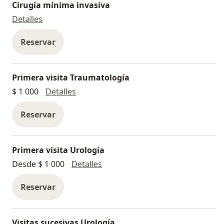
Cirugía mínima invasiva
Cirugía mínima invasiva
Detalles
Reservar
Primera visita Traumatología
Primera visita Traumatología
$ 1 000
Detalles
Reservar
Primera visita Urología
Primera visita Urología
Desde $ 1 000
Detalles
Reservar
Visitas sucesivas Urología