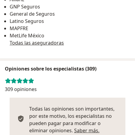
GNP Seguros
General de Seguros
Latino Seguros
MAPFRE
MetLife México
Todas las aseguradoras
Opiniones sobre los especialistas (309)
309 opiniones
Todas las opiniones son importantes,
por este motivo, los especialistas no
pueden pagar para modificar o
Más informació
eliminar opiniones.
Saber más.