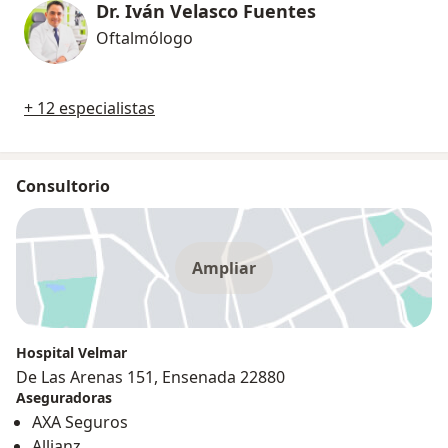
Dr. Iván Velasco Fuentes
Oftalmólogo
+ 12 especialistas
Consultorio
Ampliar
Hospital Velmar
De Las Arenas 151, Ensenada 22880
Aseguradoras
AXA Seguros
Allianz