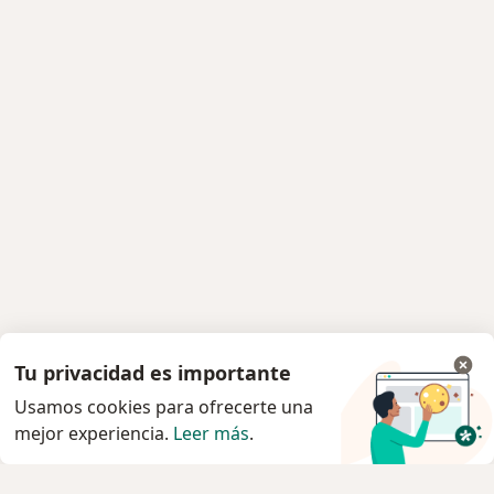
Tu privacidad es importante
Usamos cookies para ofrecerte una
mejor experiencia.
Leer más
.