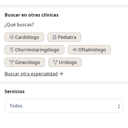
Buscar en otras clínicas
¿Qué buscas?
Cardiólogo
Pediatra
Otorrinolaringólogo
Oftalmólogo
Ginecólogo
Urólogo
Buscar otra especialidad
Servicios
Todos