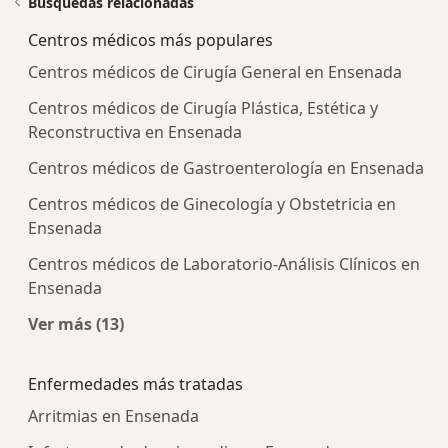
Búsquedas relacionadas
Centros médicos más populares
Centros médicos de Cirugía General en Ensenada
Centros médicos de Cirugía Plástica, Estética y
Reconstructiva en Ensenada
Centros médicos de Gastroenterología en Ensenada
Centros médicos de Ginecología y Obstetricia en
Ensenada
Centros médicos de Laboratorio-Análisis Clínicos en
Ensenada
Ver más (13)
Más en esta categoría: Centros médicos más p
Enfermedades más tratadas
Arritmias en Ensenada