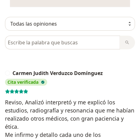
Busca en opiniones
Carmen Judith Verduzco Domínguez
C
Cita verificada
Reviso, Analizó interpretó y me explicó los
estudios, radiografía y resonancia que me habían
realizado otros médicos, con gran paciencia y
ética.
Me infirmo y detallo cada uno de los