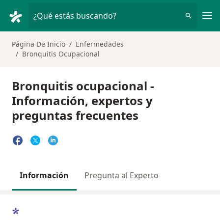
Men
¿Qué estás buscando?
Página De Inicio
Enfermedades
Bronquitis Ocupacional
Bronquitis ocupacional -
Información, expertos y
preguntas frecuentes
Información
Pregunta al Experto