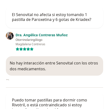
El Senovital no afecta si estoy tomando 1
pastilla de Paroxetina y 6 gotas de Kriadex?
Dra. Angélica Contreras Muñoz
Otorrinolaringólogo
Magdalena Contreras
No hay interacción entre Senovital con los otros
dos medicamentos.
Puedo tomar pastillas para dormir como
Rivotril, o está contraindicado si estoy