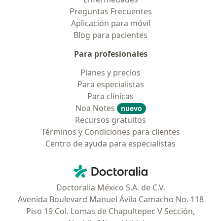
Preguntas Frecuentes
Aplicación para móvil
Blog para pacientes
Para profesionales
Planes y precios
Para especialistas
Para clínicas
Noa Notes
nuevo
Recursos gratuitos
Términos y Condiciones para clientes
Centro de ayuda para especialistas
Contacto
Doctoralia - Página de inicio
Doctoralia México S.A. de C.V.
Avenida Boulevard Manuel Ávila Camacho No. 118
Piso 19 Col. Lomas de Chapultepec V Sección,