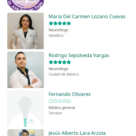
Maria Del Carmen Lozano Cuevas
Neumólogo
Apodaca
Rodrigo Sepúlveda Vargas
Neumólogo
Ciudad de México
Fernando Olivares
Médico general
Torreon
Jesús Alberto Lara Arzola