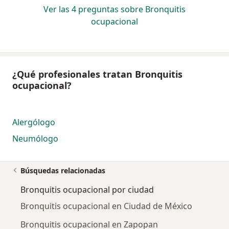
Ver las 4 preguntas sobre Bronquitis
ocupacional
¿Qué profesionales tratan Bronquitis
ocupacional?
Alergólogo
Neumólogo
Búsquedas relacionadas
Bronquitis ocupacional por ciudad
Bronquitis ocupacional en Ciudad de México
Bronquitis ocupacional en Zapopan