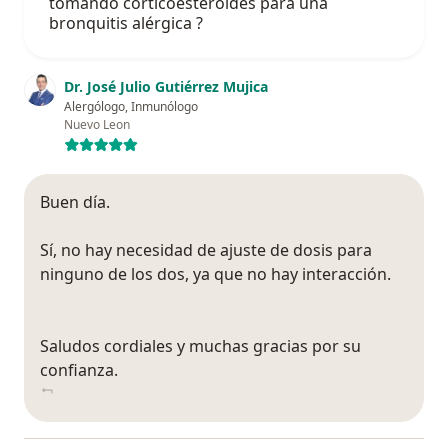
tomando corticoesteroides para una
bronquitis alérgica ?
Dr. José Julio Gutiérrez Mujica
Alergólogo, Inmunólogo
Nuevo Leon
Buen día.
Sí, no hay necesidad de ajuste de dosis para
ninguno de los dos, ya que no hay interacción.
Saludos cordiales y muchas gracias por su
confianza.