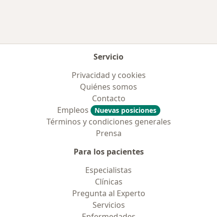
Servicio
Privacidad y cookies
Quiénes somos
Contacto
Empleos
Nuevas posiciones
Términos y condiciones generales
Prensa
Para los pacientes
Especialistas
Clínicas
Pregunta al Experto
Servicios
Enfermedades