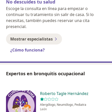
No descuides tu salud
Escoge la consulta en línea para empezar o
continuar tu tratamiento sin salir de casa. Si lo
necesitas, también puedes reservar una cita
presencial.
Mostrar especialistas
¿Cómo funciona?
Expertos en bronquitis ocupacional
Roberto Tagle Hernández
Alergólogo, Neumólogo, Pediatra
León