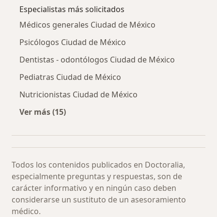
Especialistas más solicitados
Médicos generales Ciudad de México
Psicólogos Ciudad de México
Dentistas - odontólogos Ciudad de México
Pediatras Ciudad de México
Nutricionistas Ciudad de México
Ver más (15)
Más en esta categoría: Especialistas más soli
Todos los contenidos publicados en Doctoralia,
especialmente preguntas y respuestas, son de
carácter informativo y en ningún caso deben
considerarse un sustituto de un asesoramiento
médico.