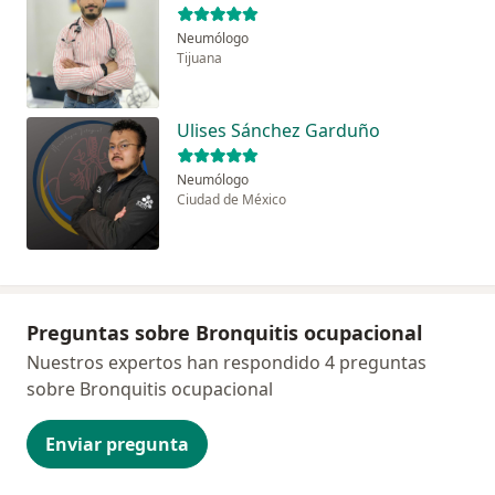
Neumólogo
Tijuana
Ulises Sánchez Garduño
Neumólogo
Ciudad de México
Preguntas sobre Bronquitis ocupacional
Nuestros expertos han respondido 4 preguntas
sobre Bronquitis ocupacional
Enviar pregunta