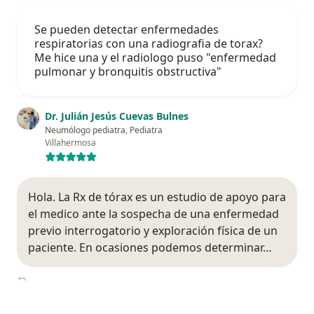
Se pueden detectar enfermedades
respiratorias con una radiografia de torax?
Me hice una y el radiologo puso "enfermedad
pulmonar y bronquitis obstructiva"
Dr. Julián Jesús Cuevas Bulnes
Neumólogo pediatra, Pediatra
Villahermosa
Hola. La Rx de tórax es un estudio de apoyo para
el medico ante la sospecha de una enfermedad
previo interrogatorio y exploración física de un
paciente. En ocasiones podemos determinar…