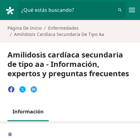
Men
¿Qué estás buscando?
Página De Inicio
Enfermedades
Amilidosis Cardíaca Secundaria De Tipo Aa
Amilidosis cardíaca secundaria
de tipo aa - Información,
expertos y preguntas frecuentes
Información