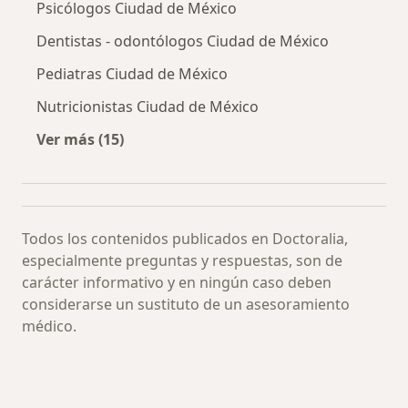
Psicólogos Ciudad de México
Dentistas - odontólogos Ciudad de México
Pediatras Ciudad de México
Nutricionistas Ciudad de México
Ver más (15)
Más en esta categoría: Especialistas más soli
Todos los contenidos publicados en Doctoralia,
especialmente preguntas y respuestas, son de
carácter informativo y en ningún caso deben
considerarse un sustituto de un asesoramiento
médico.