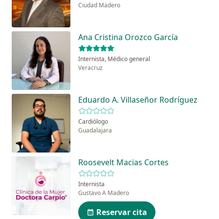
Ciudad Madero
Ana Cristina Orozco García
Internista, Médico general
Veracruz
Eduardo A. Villaseñor Rodríguez
Cardiólogo
Guadalajara
Roosevelt Macias Cortes
Internista
Gustavo A Madero
Reservar cita