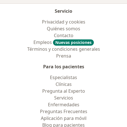
Servicio
Privacidad y cookies
Quiénes somos
Contacto
Empleos
Nuevas posiciones
Términos y condiciones generales
Prensa
Para los pacientes
Especialistas
Clínicas
Pregunta al Experto
Servicios
Enfermedades
Preguntas Frecuentes
Aplicación para móvil
Blog para pacientes