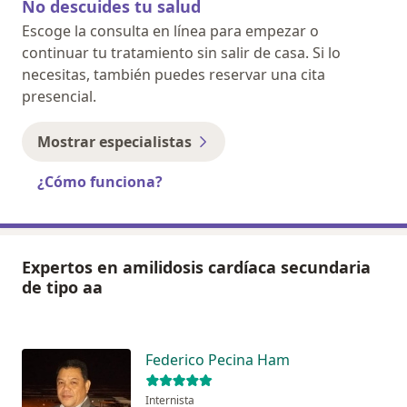
No descuides tu salud
Escoge la consulta en línea para empezar o
continuar tu tratamiento sin salir de casa. Si lo
necesitas, también puedes reservar una cita
presencial.
Mostrar especialistas
¿Cómo funciona?
Expertos en amilidosis cardíaca secundaria
de tipo aa
Federico Pecina Ham
Internista