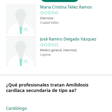
Maria Cristina Tellez Ramos
Internista
Ciudad Valles
José Ramiro Delgado Vázquez
Médico general, Internista
Cajeme
¿Qué profesionales tratan Amilidosis
cardíaca secundaria de tipo aa?
Cardiólogo