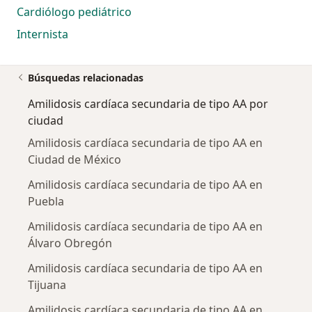
Cardiólogo pediátrico
Internista
Búsquedas relacionadas
Amilidosis cardíaca secundaria de tipo AA por
ciudad
Amilidosis cardíaca secundaria de tipo AA en
Ciudad de México
Amilidosis cardíaca secundaria de tipo AA en
Puebla
Amilidosis cardíaca secundaria de tipo AA en
Álvaro Obregón
Amilidosis cardíaca secundaria de tipo AA en
Tijuana
Amilidosis cardíaca secundaria de tipo AA en