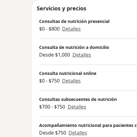
Servicios y precios
Consultas de nutrición presencial
$0 - $800
Detalles
Consulta de nutrición a domicilio
Desde $1,000
Detalles
Consulta nutricional online
$0 - $750
Detalles
Consultas subsecuentes de nutrición
$700 - $750
Detalles
Acompañamiento nutricional para pacientes 
Desde $750
Detalles