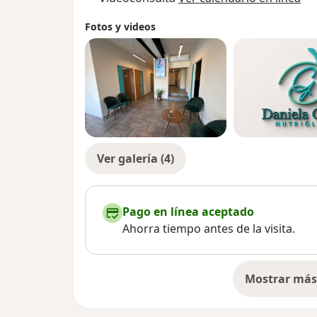
Fotos y videos
Ver galería (4)
Pago en línea aceptado
Ahorra tiempo antes de la visita.
Mostrar más 
so