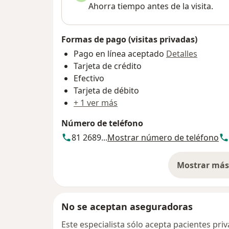
Ahorra tiempo antes de la visita.
Formas de pago (visitas privadas)
Pago en línea aceptado
Detalles
Tarjeta de crédito
Efectivo
Tarjeta de débito
+ 1 ver más
Número de teléfono
81 2689...
Mostrar número de teléfono
Mostrar más 
so
No se aceptan aseguradoras
Este especialista sólo acepta pacientes pr