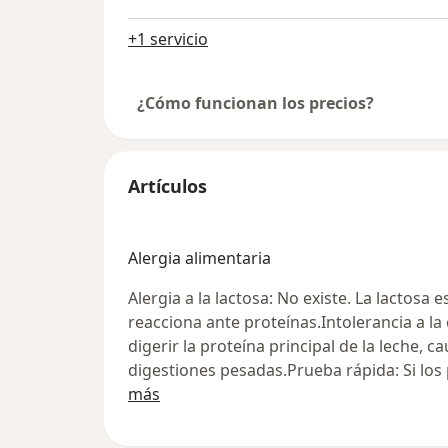
+1 servicio
¿Cómo funcionan los precios?
Artículos
Alergia alimentaria
Alergia a la lactosa: No existe. La lactosa
reacciona ante proteínas.Intolerancia a la c
digerir la proteína principal de la leche, 
digestiones pesadas.Prueba rápida: Si los 
más