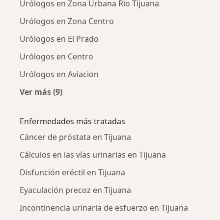
Urólogos en Zona Urbana Rio Tijuana
Urólogos en Zona Centro
Urólogos en El Prado
Urólogos en Centro
Urólogos en Aviacion
Ver más (9)
Más en esta categoría: Urólogos cercanos
Enfermedades más tratadas
Cáncer de próstata en Tijuana
Cálculos en las vías urinarias en Tijuana
Disfunción eréctil en Tijuana
Eyaculación precoz en Tijuana
Incontinencia urinaria de esfuerzo en Tijuana