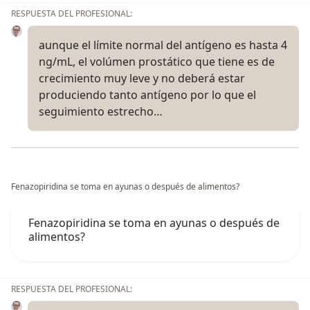
RESPUESTA DEL PROFESIONAL:
aunque el límite normal del antígeno es hasta 4
ng/mL, el volúmen prostático que tiene es de
crecimiento muy leve y no deberá estar
produciendo tanto antígeno por lo que el
seguimiento estrecho…
Fenazopiridina se toma en ayunas o después de alimentos?
Fenazopiridina se toma en ayunas o después de
alimentos?
RESPUESTA DEL PROFESIONAL: