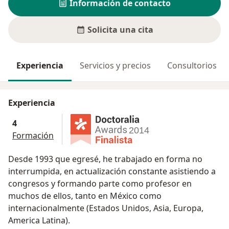
Información de contacto
Solicita una cita
Experiencia
Servicios y precios
Consultorios
Experiencia
4
Formación
Desde 1993 que egresé, he trabajado en forma no
interrumpida, en actualización constante asistiendo a
congresos y formando parte como profesor en
muchos de ellos, tanto en México como
internacionalmente (Estados Unidos, Asia, Europa,
America Latina).