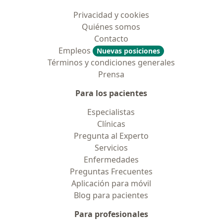
Privacidad y cookies
Quiénes somos
Contacto
Empleos
Nuevas posiciones
Términos y condiciones generales
Prensa
Para los pacientes
Especialistas
Clínicas
Pregunta al Experto
Servicios
Enfermedades
Preguntas Frecuentes
Aplicación para móvil
Blog para pacientes
Para profesionales