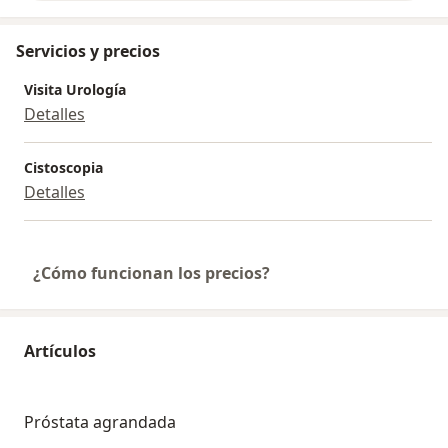
Servicios y precios
Visita Urología
Detalles
Cistoscopia
Detalles
¿Cómo funcionan los precios?
Artículos
Próstata agrandada