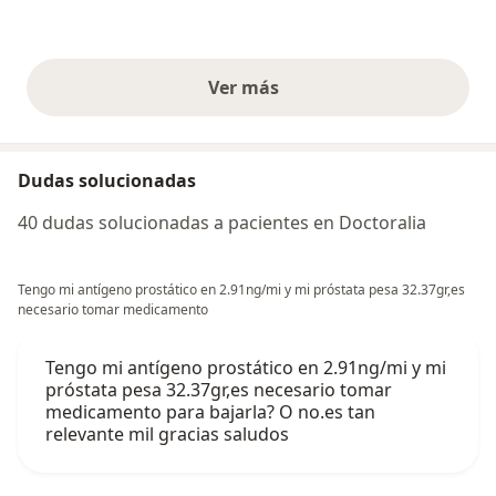
Ver más
opiniones anteriores
Dudas solucionadas
40 dudas solucionadas a pacientes en Doctoralia
Tengo mi antígeno prostático en 2.91ng/mi y mi próstata pesa 32.37gr,es
necesario tomar medicamento
Tengo mi antígeno prostático en 2.91ng/mi y mi
próstata pesa 32.37gr,es necesario tomar
medicamento para bajarla? O no.es tan
relevante mil gracias saludos