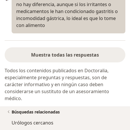
no hay diferencia, aunque si los irritantes o
medicamentos le han condicionado gastritis o
incomodidad gástrica, lo ideal es que lo tome
con alimento
Muestra todas las respuestas
Todos los contenidos publicados en Doctoralia,
especialmente preguntas y respuestas, son de
carácter informativo y en ningún caso deben
considerarse un sustituto de un asesoramiento
médico.
Búsquedas relacionadas
Urólogos cercanos