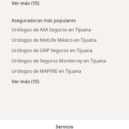
Ver más (15)
Más en esta categoría: Enfermedades más tr
Aseguradoras más populares
Urólogos de AXA Seguros en Tijuana
Urólogos de MetLife México en Tijuana
Urólogos de GNP Seguros en Tijuana
Urólogos de Seguros Monterrey en Tijuana
Urólogos de MAPFRE en Tijuana
Ver más (15)
Más en esta categoría: Aseguradoras más po
Servicio