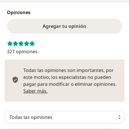
Opiniones
Agregar tu opinión
327 opiniones
Todas las opiniones son importantes, por
este motivo, los especialistas no pueden
pagar para modificar o eliminar opiniones.
Más información sobre opiniones
Saber más.