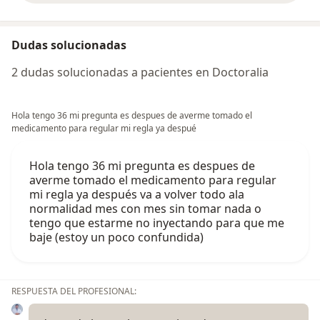
Dudas solucionadas
2 dudas solucionadas a pacientes en Doctoralia
Hola tengo 36 mi pregunta es despues de averme tomado el
medicamento para regular mi regla ya despué
Hola tengo 36 mi pregunta es despues de
averme tomado el medicamento para regular
mi regla ya después va a volver todo ala
normalidad mes con mes sin tomar nada o
tengo que estarme no inyectando para que me
baje (estoy un poco confundida)
RESPUESTA DEL PROFESIONAL: