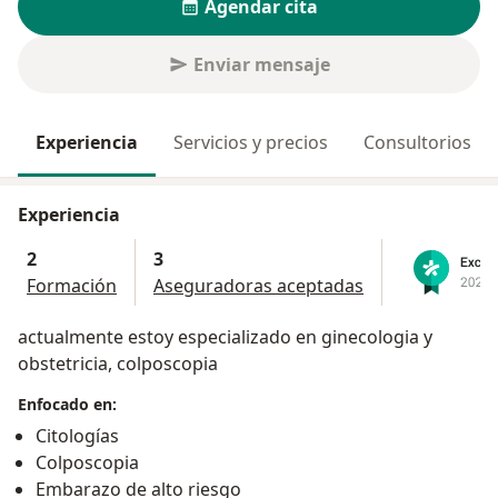
Agendar cita
Enviar mensaje
Experiencia
Servicios y precios
Consultorios
Experiencia
2
3
Formación
Aseguradoras aceptadas
actualmente estoy especializado en ginecologia y
obstetricia, colposcopia
Enfocado en:
Citologías
Colposcopia
Embarazo de alto riesgo