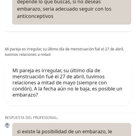
depende lo que buscas, si no deseas
embarazo, seria adecuado seguir con los
anticonceptivos
Mi pareja es irregular, su último día de menstruación fué el 27 de abril,
tuvimos relaciones a mitad
Mi pareja es irregular, su último día de
menstruación fué el 27 de abril, tuvimos
relaciones a mitad de mayo (siempre con
condón). A la fecha aún no le baja, es posible un
embarazo?
RESPUESTA DEL PROFESIONAL:
si existe la posibilidad de un embarazo, le