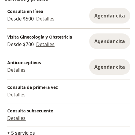
Consulta en línea
Agendar cita
Desde $500
Detalles
Visita Ginecología y Obstetricia
Agendar cita
Desde $700
Detalles
Anticonceptivos
Agendar cita
Detalles
Consulta de primera vez
Detalles
Consulta subsecuente
Detalles
+ 5 servicios