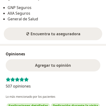
GNP Seguros
AXA Seguros
General de Salud
Encuentra tu aseguradora
Opiniones
Agregar tu opinión
507 opiniones
Lo más mencionado por los pacientes
Explicaciones detalladas
Dedicación durante la visita