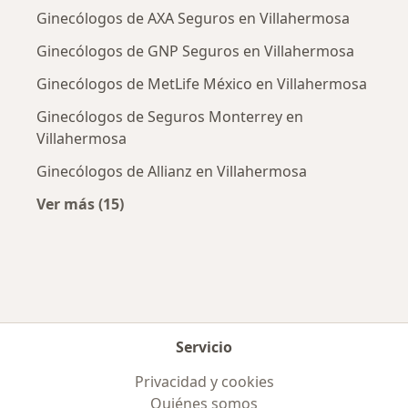
Ginecólogos de AXA Seguros en Villahermosa
Ginecólogos de GNP Seguros en Villahermosa
Ginecólogos de MetLife México en Villahermosa
Ginecólogos de Seguros Monterrey en
Villahermosa
Ginecólogos de Allianz en Villahermosa
Ver más (15)
Más en esta categoría: Aseguradoras más po
Servicio
Privacidad y cookies
Quiénes somos