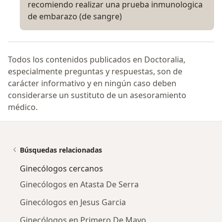
recomiendo realizar una prueba inmunologica
de embarazo (de sangre)
Todos los contenidos publicados en Doctoralia,
especialmente preguntas y respuestas, son de
carácter informativo y en ningún caso deben
considerarse un sustituto de un asesoramiento
médico.
Búsquedas relacionadas
Ginecólogos cercanos
Ginecólogos en Atasta De Serra
Ginecólogos en Jesus Garcia
Ginecólogos en Primero De Mayo