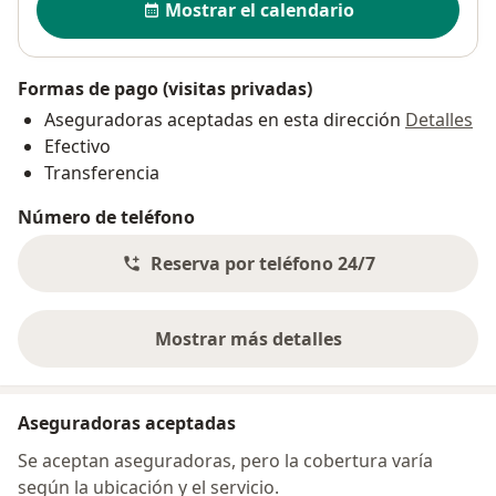
Mostrar el calendario
Formas de pago (visitas privadas)
Aseguradoras aceptadas en esta dirección
Detalles
Efectivo
Transferencia
Número de teléfono
Reserva por teléfono 24/7
Mostrar más detalles
sobre la dirección
Aseguradoras aceptadas
Se aceptan aseguradoras, pero la cobertura varía
según la ubicación y el servicio.