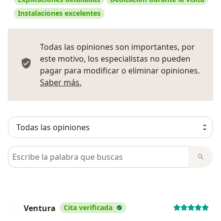
Instalaciones excelentes
Todas las opiniones son importantes, por
este motivo, los especialistas no pueden
pagar para modificar o eliminar opiniones.
Más información sobre opiniones
Saber más.
Busca en opiniones
Ventura
Cita verificada
V