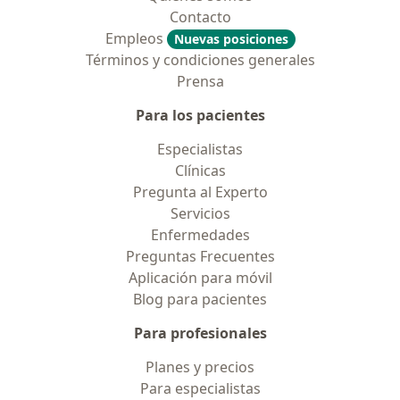
Contacto
Empleos
Nuevas posiciones
Términos y condiciones generales
Prensa
Para los pacientes
Especialistas
Clínicas
Pregunta al Experto
Servicios
Enfermedades
Preguntas Frecuentes
Aplicación para móvil
Blog para pacientes
Para profesionales
Planes y precios
Para especialistas