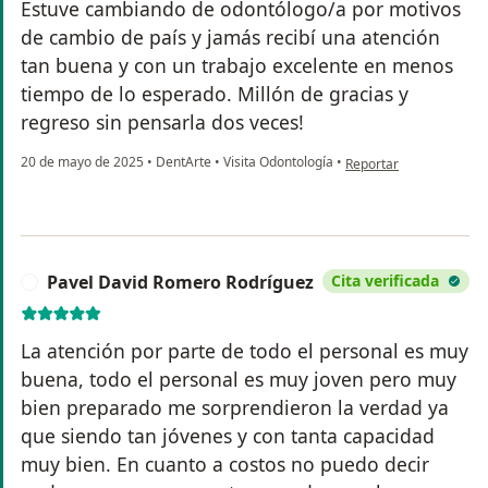
Estuve cambiando de odontólogo/a por motivos
de cambio de país y jamás recibí una atención
tan buena y con un trabajo excelente en menos
tiempo de lo esperado. Millón de gracias y
regreso sin pensarla dos veces!
en opinión del usuario 
20 de mayo de 2025
•
DentArte
•
Visita Odontología
•
Reportar
Pavel David Romero Rodríguez
Cita verificada
P
La atención por parte de todo el personal es muy
buena, todo el personal es muy joven pero muy
bien preparado me sorprendieron la verdad ya
que siendo tan jóvenes y con tanta capacidad
muy bien. En cuanto a costos no puedo decir