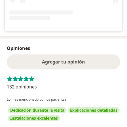
Opiniones
Agregar tu opinión
132 opiniones
Lo más mencionado por los pacientes
Dedicación durante la visita
Explicaciones detalladas
Instalaciones excelentes