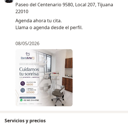
Paseo del Centenario 9580, Local 207, Tijuana
22010
Agenda ahora tu cita.
Llama o agenda desde el perfil.
08/05/2026
Servicios y precios