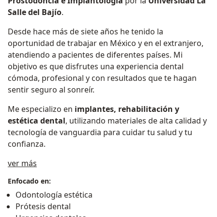
Prostodoncia e Implantología
por la
Universidad La
Salle del Bajío
.
Desde hace más de siete años he tenido la
oportunidad de trabajar en México y en el extranjero,
atendiendo a pacientes de diferentes países. Mi
objetivo es que disfrutes una experiencia dental
cómoda, profesional y con resultados que te hagan
sentir seguro al sonreír.
Me especializo en
implantes, rehabilitación y
estética dental
, utilizando materiales de alta calidad y
tecnología de vanguardia para cuidar tu salud y tu
confianza.
Sobre mí
ver más
Enfocado en:
Odontología estética
Prótesis dental