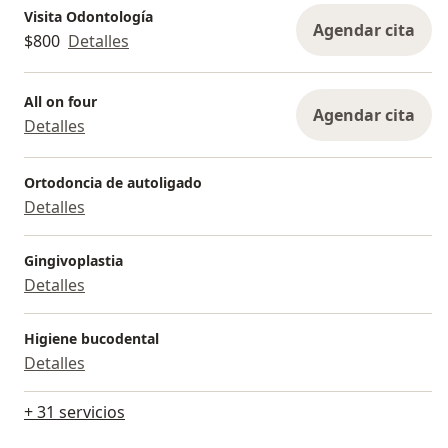
Visita Odontología
Agendar cita
$800
Detalles
All on four
Agendar cita
Detalles
Ortodoncia de autoligado
Detalles
Gingivoplastia
Detalles
Higiene bucodental
Detalles
+ 31 servicios