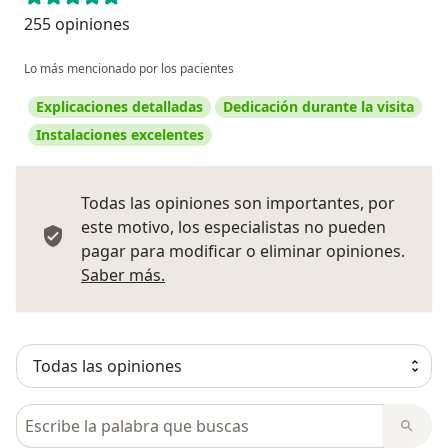
255 opiniones
Lo más mencionado por los pacientes
Explicaciones detalladas
Dedicación durante la visita
Instalaciones excelentes
Todas las opiniones son importantes, por
este motivo, los especialistas no pueden
pagar para modificar o eliminar opiniones.
Más información sobre opiniones
Saber más.
Busca en opiniones