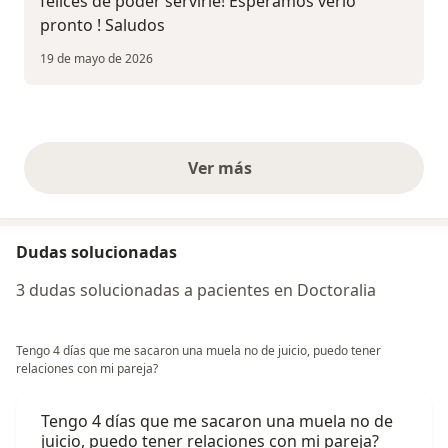
felices de poder servirle! Esperamos verlo
pronto ! Saludos
19 de mayo de 2026
Ver más
opiniones anteriores
Dudas solucionadas
3 dudas solucionadas a pacientes en Doctoralia
Tengo 4 días que me sacaron una muela no de juicio, puedo tener
relaciones con mi pareja?
Tengo 4 días que me sacaron una muela no de
juicio, puedo tener relaciones con mi pareja?