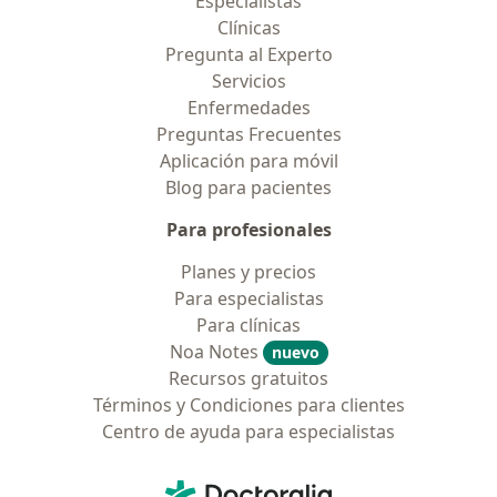
Especialistas
Clínicas
Pregunta al Experto
Servicios
Enfermedades
Preguntas Frecuentes
Aplicación para móvil
Blog para pacientes
Para profesionales
Planes y precios
Para especialistas
Para clínicas
Noa Notes
nuevo
Recursos gratuitos
Términos y Condiciones para clientes
Centro de ayuda para especialistas
Contacto
Doctoralia - Página de inicio