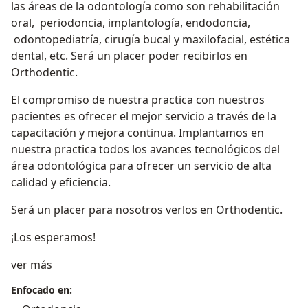
las áreas de la odontología como son rehabilitación
oral, periodoncia, implantología, endodoncia,
odontopediatría, cirugía bucal y maxilofacial, estética
dental, etc. Será un placer poder recibirlos en
Orthodentic.
El compromiso de nuestra practica con nuestros
pacientes es ofrecer el mejor servicio a través de la
capacitación y mejora continua. Implantamos en
nuestra practica todos los avances tecnológicos del
área odontológica para ofrecer un servicio de alta
calidad y eficiencia.
Será un placer para nosotros verlos en Orthodentic.
¡Los esperamos!
Sobre mí
ver más
Enfocado en: