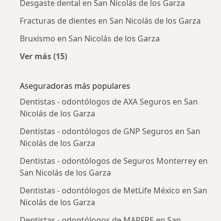
Desgaste dental en San Nicolás de los Garza
Fracturas de dientes en San Nicolás de los Garza
Bruxismo en San Nicolás de los Garza
Ver más (15)
Más en esta categoría: Enfermedades más tr
Aseguradoras más populares
Dentistas - odontólogos de AXA Seguros en San
Nicolás de los Garza
Dentistas - odontólogos de GNP Seguros en San
Nicolás de los Garza
Dentistas - odontólogos de Seguros Monterrey en
San Nicolás de los Garza
Dentistas - odontólogos de MetLife México en San
Nicolás de los Garza
Dentistas - odontólogos de MAPFRE en San