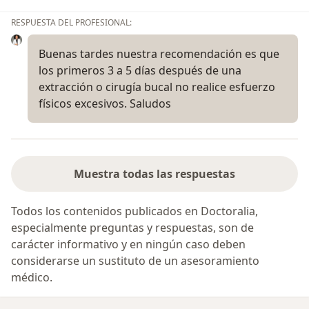
RESPUESTA DEL PROFESIONAL:
Buenas tardes nuestra recomendación es que
los primeros 3 a 5 días después de una
extracción o cirugía bucal no realice esfuerzo
físicos excesivos. Saludos
Muestra todas las respuestas
Todos los contenidos publicados en Doctoralia,
especialmente preguntas y respuestas, son de
carácter informativo y en ningún caso deben
considerarse un sustituto de un asesoramiento
médico.