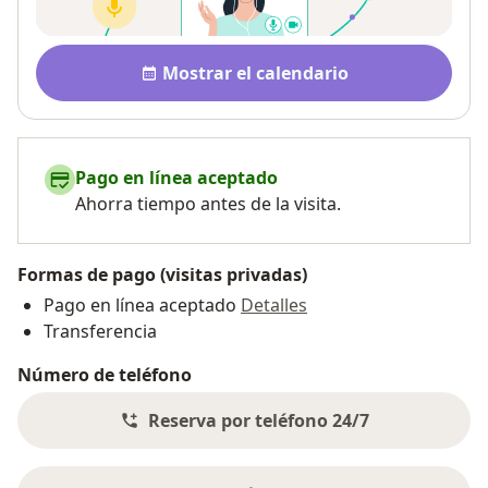
Disponibilidad
Mostrar el calendario
Pago en línea aceptado
Ahorra tiempo antes de la visita.
Formas de pago (visitas privadas)
Pago en línea aceptado
Detalles
Transferencia
Número de teléfono
Reserva por teléfono 24/7