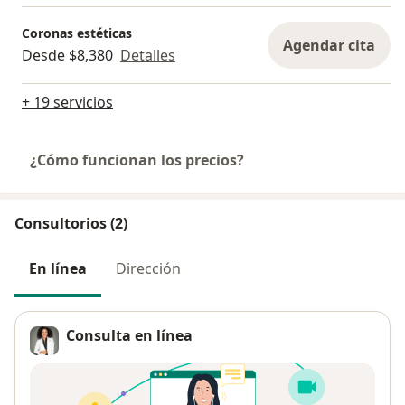
Coronas estéticas
Agendar cita
Desde $8,380
Detalles
+ 19 servicios
¿Cómo funcionan los precios?
Consultorios (2)
En línea
Dirección
Consulta en línea