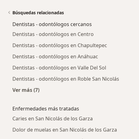
Búsquedas relacionadas
Dentistas - odontólogos cercanos
Dentistas - odontólogos en Centro
Dentistas - odontólogos en Chapultepec
Dentistas - odontólogos en Anáhuac
Dentistas - odontólogos en Valle Del Sol
Dentistas - odontólogos en Roble San Nicolás
Ver más (7)
Más en esta categoría: Dentistas - odontólog
Enfermedades más tratadas
Caries en San Nicolás de los Garza
Dolor de muelas en San Nicolás de los Garza