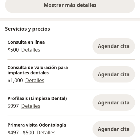
Mostrar más detalles
sobre la experiencia
Servicios y precios
Consulta en línea
Agendar cita
$500
Detalles
Consulta de valoración para
implantes dentales
Agendar cita
$1,000
Detalles
Profilaxis (Limpieza Dental)
Agendar cita
$997
Detalles
Primera visita Odontología
Agendar cita
$497 - $500
Detalles