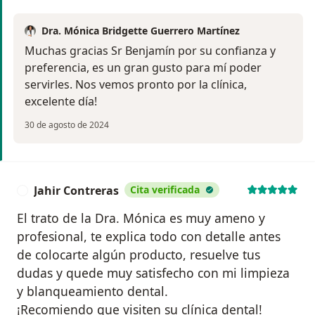
Dra. Mónica Bridgette Guerrero Martínez
Muchas gracias Sr Benjamín por su confianza y
preferencia, es un gran gusto para mí poder
servirles. Nos vemos pronto por la clínica,
excelente día!
30 de agosto de 2024
Jahir Contreras
Cita verificada
J
El trato de la Dra. Mónica es muy ameno y
profesional, te explica todo con detalle antes
de colocarte algún producto, resuelve tus
dudas y quede muy satisfecho con mi limpieza
y blanqueamiento dental.
¡Recomiendo que visiten su clínica dental!