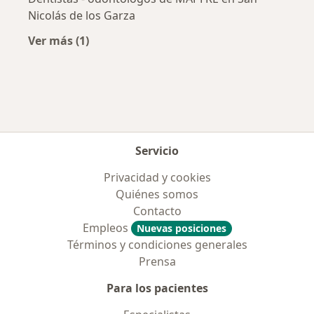
Nicolás de los Garza
Ver más (1)
Más en esta categoría: Aseguradoras más po
Servicio
Privacidad y cookies
Quiénes somos
Contacto
Empleos
Nuevas posiciones
Términos y condiciones generales
Prensa
Para los pacientes