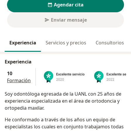
Agendar cita
Enviar mensaje
Experiencia
Servicios y precios
Consultorios
Experiencia
10
Formación
Soy odontóloga egresada de la UANL con 25 años de
experiencia especializada en el área de ortodoncia y
ortopedia maxilar.
He conformado a través de los años un equipo de
especialistas los cuales en conjunto trabajamos todas