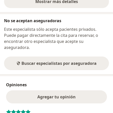
Mostrar más detalles
sobre la dirección
No se aceptan aseguradoras
Este especialista sólo acepta pacientes privados.
Puede pagar directamente la cita para reservar, o
encontrar otro especialista que acepte su
aseguradora.
Buscar especialistas por aseguradora
Opiniones
Agregar tu opinión