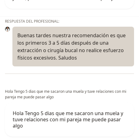
RESPUESTA DEL PROFESIONAL:
Buenas tardes nuestra recomendación es que
los primeros 3 a 5 días después de una
extracción o cirugía bucal no realice esfuerzo
físicos excesivos. Saludos
Hola Tengo 5 dias que me sacaron una muela y tuve relaciones con mi
pareja me puede pasar algo
Hola Tengo 5 dias que me sacaron una muela y
tuve relaciones con mi pareja me puede pasar
algo