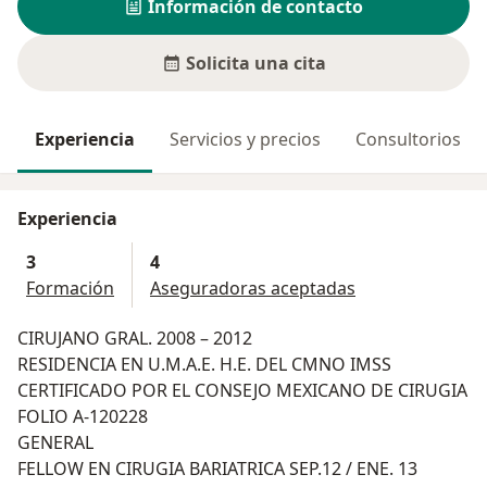
Información de contacto
Solicita una cita
Experiencia
Servicios y precios
Consultorios
Experiencia
3
4
Formación
Aseguradoras aceptadas
CIRUJANO GRAL. 2008 – 2012
RESIDENCIA EN U.M.A.E. H.E. DEL CMNO IMSS
CERTIFICADO POR EL CONSEJO MEXICANO DE CIRUGIA
FOLIO A-120228
GENERAL
FELLOW EN CIRUGIA BARIATRICA SEP.12 / ENE. 13