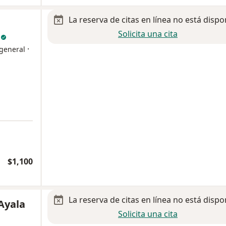
La reserva de citas en línea no está dispo
Solicita una cita
z
·
 general
$1,100
La reserva de citas en línea no está dispo
 Ayala
Solicita una cita