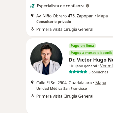
Especialista de confianza
Av. Niño Obrero 476, Zapopan
•
Mapa
Consultorio privado
Primera visita Cirugía General
Pago en línea
Pagos a meses disponib
Dr. Victor Hugo 
·
Ver m
Cirujano general
3 opiniones
Calle El Sol 2904, Guadalajara
•
Mapa
Unidad Médica San Francisco
Primera visita Cirugía General