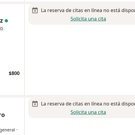
La reserva de citas en línea no está dispo
Solicita una cita
ez
ás
$800
La reserva de citas en línea no está dispo
Solicita una cita
ro
·
 general