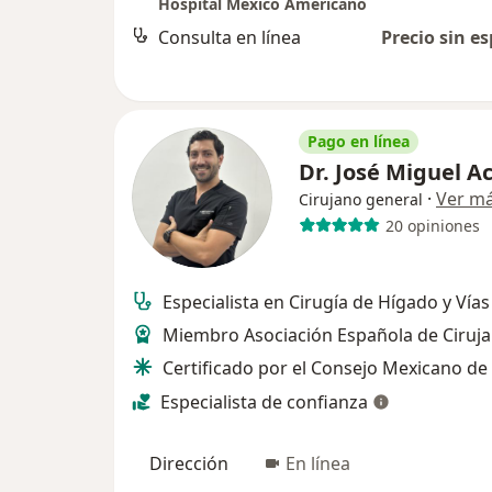
Hospital Mexico Americano
Consulta en línea
Precio sin es
Pago en línea
Dr. José Miguel A
·
Ver m
Cirujano general
20 opiniones
Especialista en Cirugía de Hígado y Vías 
Miembro Asociación Española de Ciruj
Certificado por el Consejo Mexicano de
Especialista de confianza
Dirección
En línea