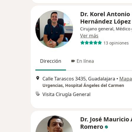
Dr. Korel Antonio
Hernández Lópe
Cirujano general, Médico
Ver más
13 opiniones
Dirección
En línea
Calle Tarascos 3435, Guadalajara
•
Mapa
Urgencias, Hospital Ángeles del Carmen
Visita Cirugía General
Dr. José Mauricio
Romero