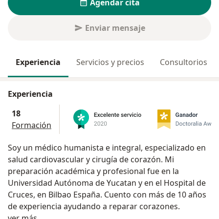
Agendar cita
Enviar mensaje
Experiencia
Servicios y precios
Consultorios
Experiencia
18
Formación
Soy un médico humanista e integral, especializado en
salud cardiovascular y cirugía de corazón. Mi
preparación académica y profesional fue en la
Universidad Autónoma de Yucatan y en el Hospital de
Cruces, en Bilbao España. Cuento con más de 10 años
de experiencia ayudando a reparar corazones.
Sobre mí
ver más