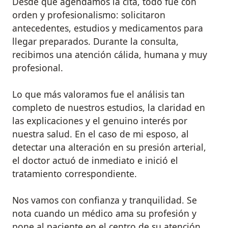
Desde que agendamos la cita, todo fue con
orden y profesionalismo: solicitaron
antecedentes, estudios y medicamentos para
llegar preparados. Durante la consulta,
recibimos una atención cálida, humana y muy
profesional.
Lo que más valoramos fue el análisis tan
completo de nuestros estudios, la claridad en
las explicaciones y el genuino interés por
nuestra salud. En el caso de mi esposo, al
detectar una alteración en su presión arterial,
el doctor actuó de inmediato e inició el
tratamiento correspondiente.
Nos vamos con confianza y tranquilidad. Se
nota cuando un médico ama su profesión y
pone al paciente en el centro de su atención.