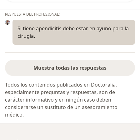
RESPUESTA DEL PROFESIONAL:
Si tiene apendicitis debe estar en ayuno para la
cirugía.
Muestra todas las respuestas
Todos los contenidos publicados en Doctoralia,
especialmente preguntas y respuestas, son de
carácter informativo y en ningún caso deben
considerarse un sustituto de un asesoramiento
médico.