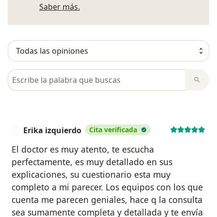
Más información sobre opiniones
Saber más.
Busca en opiniones
Erika izquierdo
Cita verificada
E
El doctor es muy atento, te escucha
perfectamente, es muy detallado en sus
explicaciones, su cuestionario esta muy
completo a mi parecer. Los equipos con los que
cuenta me parecen geniales, hace q la consulta
sea sumamente completa y detallada y te envía