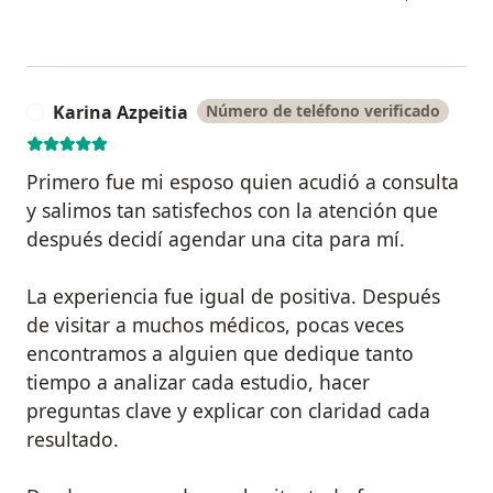
Karina Azpeitia
Número de teléfono verificado
K
Primero fue mi esposo quien acudió a consulta
y salimos tan satisfechos con la atención que
después decidí agendar una cita para mí.
La experiencia fue igual de positiva. Después
de visitar a muchos médicos, pocas veces
encontramos a alguien que dedique tanto
tiempo a analizar cada estudio, hacer
preguntas clave y explicar con claridad cada
resultado.