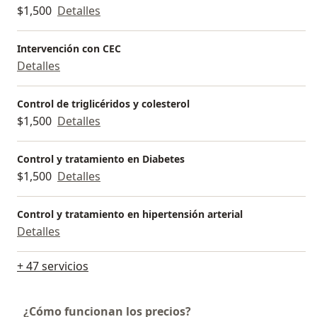
$1,500
Detalles
Intervención con CEC
Detalles
Control de triglicéridos y colesterol
$1,500
Detalles
Control y tratamiento en Diabetes
$1,500
Detalles
Control y tratamiento en hipertensión arterial
Detalles
+ 47 servicios
¿Cómo funcionan los precios?