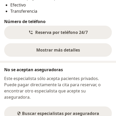
Efectivo
Transferencia
Número de teléfono
Reserva por teléfono 24/7
Mostrar más detalles
sobre la dirección
No se aceptan aseguradoras
Este especialista sólo acepta pacientes privados.
Puede pagar directamente la cita para reservar, o
encontrar otro especialista que acepte su
aseguradora.
Buscar especialistas por aseguradora