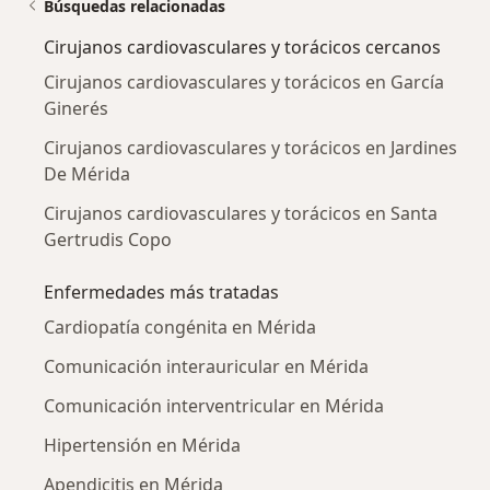
Búsquedas relacionadas
Cirujanos cardiovasculares y torácicos cercanos
Cirujanos cardiovasculares y torácicos en García
Ginerés
Cirujanos cardiovasculares y torácicos en Jardines
De Mérida
Cirujanos cardiovasculares y torácicos en Santa
Gertrudis Copo
Enfermedades más tratadas
Cardiopatía congénita en Mérida
Comunicación interauricular en Mérida
Comunicación interventricular en Mérida
Hipertensión en Mérida
Apendicitis en Mérida