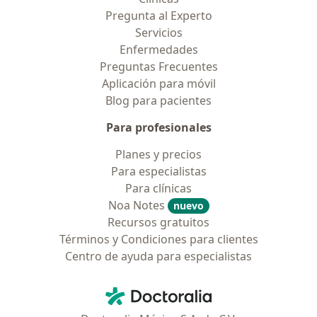
Pregunta al Experto
Servicios
Enfermedades
Preguntas Frecuentes
Aplicación para móvil
Blog para pacientes
Para profesionales
Planes y precios
Para especialistas
Para clínicas
Noa Notes
nuevo
Recursos gratuitos
Términos y Condiciones para clientes
Centro de ayuda para especialistas
Contacto
Doctoralia - Página de inicio