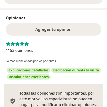
Opiniones
Agregar tu opinión
1153 opiniones
Lo más mencionado por los pacientes
Explicaciones detalladas
Dedicación durante la visita
Instalaciones excelentes
Todas las opiniones son importantes, por
este motivo, los especialistas no pueden
pagar para modificar o eliminar opiniones.