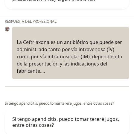
RESPUESTA DEL PROFESIONAL:
La Ceftriaxona es un antibiótico que puede ser
administrado tanto por vía intravenosa (IV)
como por vía intramuscular (IM), dependiendo
de la presentación y las indicaciones del
fabricante.…
Si tengo apendicitis, puedo tomar tereré jugos, entre otras cosas?
Si tengo apendicitis, puedo tomar tereré jugos,
entre otras cosas?