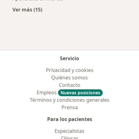
Ver más (15)
Más en esta categoría: Enfermedades más tr
Servicio
Privacidad y cookies
Quiénes somos
Contacto
Empleos
Nuevas posiciones
Términos y condiciones generales
Prensa
Para los pacientes
Especialistas
Clínicas