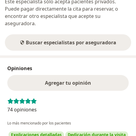
Este especialista sólo acepta pacientes privados.
Puede pagar directamente la cita para reservar, o
encontrar otro especialista que acepte su
aseguradora.
Buscar especialistas por aseguradora
Opiniones
Agregar tu opinión
74 opiniones
Lo más mencionado por los pacientes
Explicaciones detalladas
Dedicación durante la visita