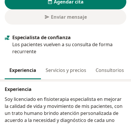
Agendar cita
Enviar mensaje
Especialista de confianza
Los pacientes vuelven a su consulta de forma
recurrente
Experiencia
Servicios y precios
Consultorios
Experiencia
Soy licenciado en fisioterapia especialista en mejorar
la calidad de vida y movimiento de mis pacientes, con
un trato humano brindo atención personalizada de
acuerdo a la necesidad y diagnóstico de cada uno