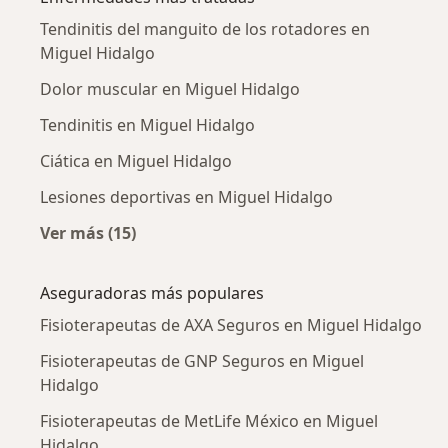
Tendinitis del manguito de los rotadores en
Miguel Hidalgo
Dolor muscular en Miguel Hidalgo
Tendinitis en Miguel Hidalgo
Ciática en Miguel Hidalgo
Lesiones deportivas en Miguel Hidalgo
Ver más (15)
Más en esta categoría: Enfermedades más tr
Aseguradoras más populares
Fisioterapeutas de AXA Seguros en Miguel Hidalgo
Fisioterapeutas de GNP Seguros en Miguel
Hidalgo
Fisioterapeutas de MetLife México en Miguel
Hidalgo