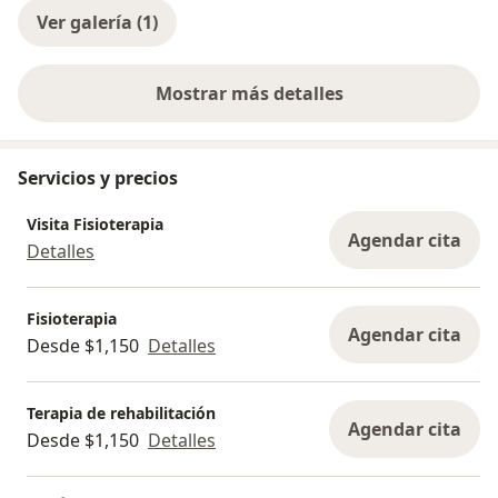
Ver galería (1)
Mostrar más detalles
sobre la experiencia
Servicios y precios
Visita Fisioterapia
Agendar cita
Detalles
Fisioterapia
Agendar cita
Desde $1,150
Detalles
Terapia de rehabilitación
Agendar cita
Desde $1,150
Detalles