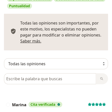
Puntualidad
Todas las opiniones son importantes, por
este motivo, los especialistas no pueden
pagar para modificar o eliminar opiniones.
Más información sobre opiniones
Saber más.
Busca en opiniones
Marina
Cita verificada
M