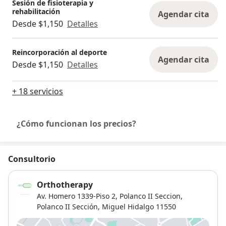
Sesión de fisioterapia y
rehabilitación
Agendar cita
Desde $1,150
Detalles
Reincorporación al deporte
Agendar cita
Desde $1,150
Detalles
+ 18 servicios
¿Cómo funcionan los precios?
Consultorio
Orthotherapy
Av. Homero 1339-Piso 2, Polanco II Seccion,
Polanco II Sección
,
Miguel Hidalgo
11550