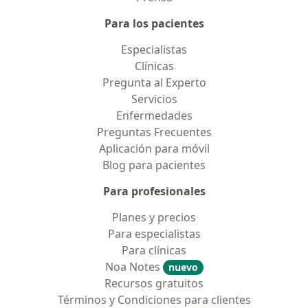
Para los pacientes
Especialistas
Clínicas
Pregunta al Experto
Servicios
Enfermedades
Preguntas Frecuentes
Aplicación para móvil
Blog para pacientes
Para profesionales
Planes y precios
Para especialistas
Para clínicas
Noa Notes
nuevo
Recursos gratuitos
Términos y Condiciones para clientes