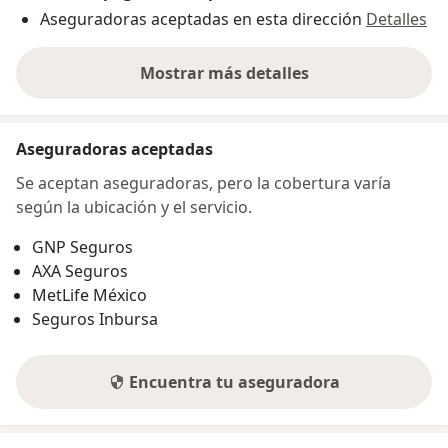
Aseguradoras aceptadas en esta dirección
Detalles
Mostrar más detalles
sobre la dirección
Aseguradoras aceptadas
Se aceptan aseguradoras, pero la cobertura varía
según la ubicación y el servicio.
GNP Seguros
AXA Seguros
MetLife México
Seguros Inbursa
Encuentra tu aseguradora