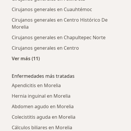
Cirujanos generales en Cuauhtémoc
Cirujanos generales en Centro Histórico De
Morelia
Cirujanos generales en Chapultepec Norte
Cirujanos generales en Centro
Ver más (11)
Más en esta categoría: Cirujanos generales c
Enfermedades más tratadas
Apendicitis en Morelia
Hernia inguinal en Morelia
Abdomen agudo en Morelia
Colecistitis aguda en Morelia
Cálculos biliares en Morelia