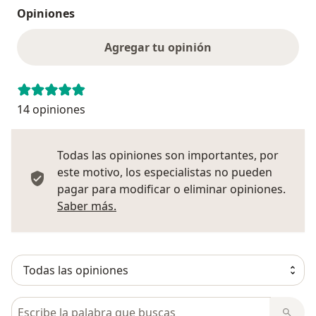
Opiniones
Agregar tu opinión
14 opiniones
Todas las opiniones son importantes, por
este motivo, los especialistas no pueden
pagar para modificar o eliminar opiniones.
Más información sobre opiniones
Saber más.
Busca en opiniones