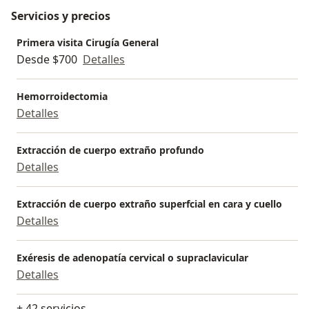
Servicios y precios
Primera visita Cirugía General
Desde $700
Detalles
Hemorroidectomia
Detalles
Extracción de cuerpo extraño profundo
Detalles
Extracción de cuerpo extraño superfcial en cara y cuello
Detalles
Exéresis de adenopatía cervical o supraclavicular
Detalles
+ 42 servicios