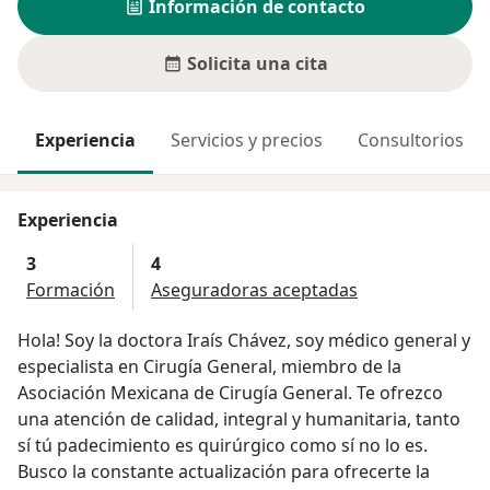
Información de contacto
Solicita una cita
Experiencia
Servicios y precios
Consultorios
Experiencia
3
4
Formación
Aseguradoras aceptadas
Hola! Soy la doctora Iraís Chávez, soy médico general y
especialista en Cirugía General, miembro de la
Asociación Mexicana de Cirugía General. Te ofrezco
una atención de calidad, integral y humanitaria, tanto
sí tú padecimiento es quirúrgico como sí no lo es.
Busco la constante actualización para ofrecerte la