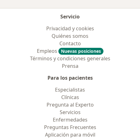
Servicio
Privacidad y cookies
Quiénes somos
Contacto
Empleos
Nuevas posiciones
Términos y condiciones generales
Prensa
Para los pacientes
Especialistas
Clínicas
Pregunta al Experto
Servicios
Enfermedades
Preguntas Frecuentes
Aplicación para móvil