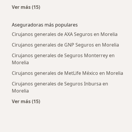
Ver más (15)
Más en esta categoría: Enfermedades más tr
Aseguradoras más populares
Cirujanos generales de AXA Seguros en Morelia
Cirujanos generales de GNP Seguros en Morelia
Cirujanos generales de Seguros Monterrey en
Morelia
Cirujanos generales de MetLife México en Morelia
Cirujanos generales de Seguros Inbursa en
Morelia
Ver más (15)
Más en esta categoría: Aseguradoras más po