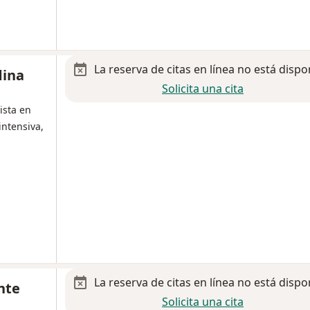
La reserva de citas en línea no está dispo
dina
Solicita una cita
ista en
intensiva,
La reserva de citas en línea no está dispo
nte
Solicita una cita