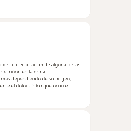
do de la precipitación de alguna de las
 el riñón en la orina.
formas dependiendo de su origen,
ente el dolor cólico que ocurre