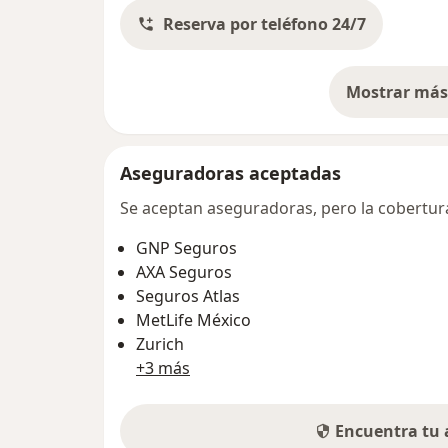
Reserva por teléfono 24/7
Mostrar más 
so
Aseguradoras aceptadas
Se aceptan aseguradoras, pero la cobertura 
GNP Seguros
AXA Seguros
Seguros Atlas
MetLife México
Zurich
+3 más
Encuentra tu