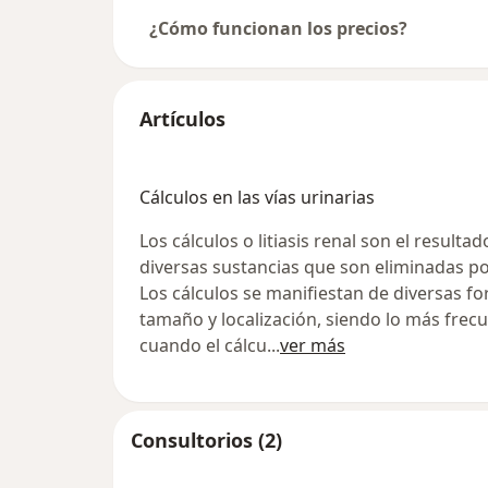
¿Cómo funcionan los precios?
Artículos
Cálculos en las vías urinarias
Los cálculos o litiasis renal son el resulta
diversas sustancias que son eliminadas por
Los cálculos se manifiestan de diversas 
tamaño y localización, siendo lo más frecu
cuando el cálcu
...
ver más
Consultorios (2)