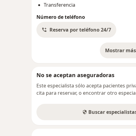
Transferencia
Número de teléfono
Reserva por teléfono 24/7
Mostrar más 
so
No se aceptan aseguradoras
Este especialista sólo acepta pacientes pr
cita para reservar, o encontrar otro especi
Buscar especialist