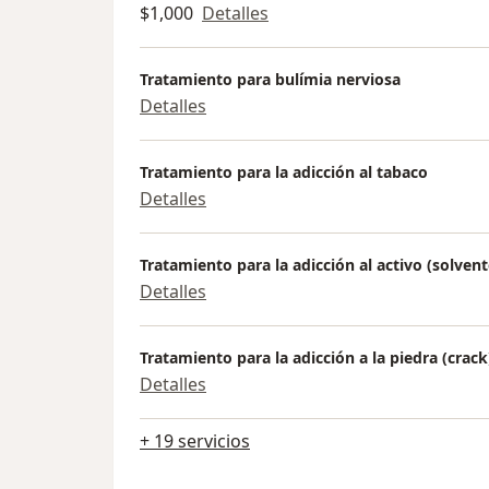
$1,000
Detalles
Tratamiento para bulímia nerviosa
Detalles
Tratamiento para la adicción al tabaco
Detalles
Tratamiento para la adicción al activo (solvent
Detalles
Tratamiento para la adicción a la piedra (crack
Detalles
+ 19 servicios