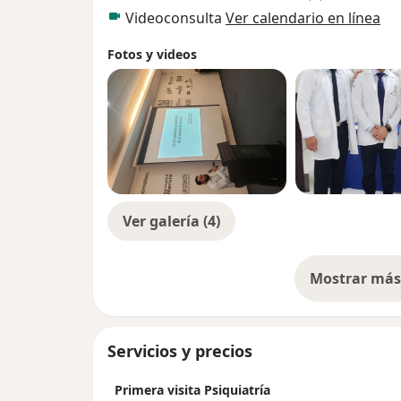
Videoconsulta
Ver calendario en línea
Fotos y videos
Ver galería (4)
Mostrar más 
so
Servicios y precios
Primera visita Psiquiatría