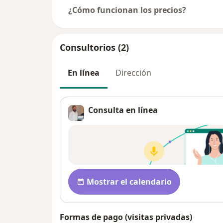
¿Cómo funcionan los precios?
Consultorios (2)
En línea
Dirección
Consulta en línea
Disponibilidad
Mostrar el calendario
Formas de pago (visitas privadas)