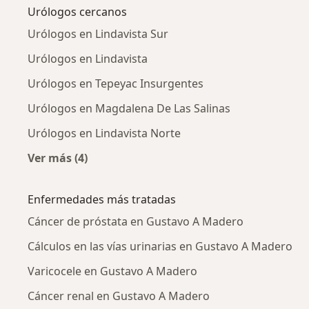
Urólogos cercanos
Urólogos en Lindavista Sur
Urólogos en Lindavista
Urólogos en Tepeyac Insurgentes
Urólogos en Magdalena De Las Salinas
Urólogos en Lindavista Norte
Ver más (4)
Más en esta categoría: Urólogos cercanos
Enfermedades más tratadas
Cáncer de próstata en Gustavo A Madero
Cálculos en las vías urinarias en Gustavo A Madero
Varicocele en Gustavo A Madero
Cáncer renal en Gustavo A Madero