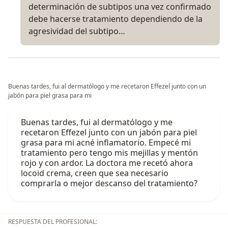
determinación de subtipos una vez confirmado
debe hacerse tratamiento dependiendo de la
agresividad del subtipo…
Buenas tardes, fui al dermatólogo y me recetaron Effezel junto con un
jabón para piel grasa para mi
Buenas tardes, fui al dermatólogo y me
recetaron Effezel junto con un jabón para piel
grasa para mi acné inflamatorio. Empecé mi
tratamiento pero tengo mis mejillas y mentón
rojo y con ardor. La doctora me recetó ahora
locoid crema, creen que sea necesario
comprarla o mejor descanso del tratamiento?
RESPUESTA DEL PROFESIONAL: