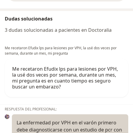
Dudas solucionadas
3 dudas solucionadas a pacientes en Doctoralia
Me recetaron Efudix lps para lesiones por VPH, la usé dos veces por
semana, durante un mes, mi pregunta
Me recetaron Efudix lps para lesiones por VPH,
la usé dos veces por semana, durante un mes,
mi pregunta es en cuanto tiempo es seguro
buscar un embarazo?
RESPUESTA DEL PROFESIONAL:
La enfermedad por VPH en el varón primero
debe diagnosticarse con un estudio de pcr con