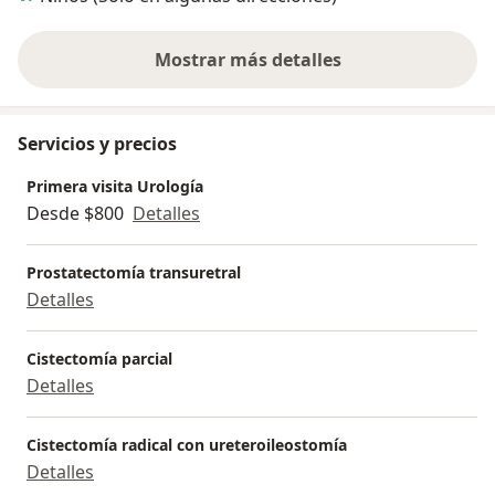
Mostrar más detalles
sobre la experiencia
Servicios y precios
Primera visita Urología
Desde $800
Detalles
Prostatectomía transuretral
Detalles
Cistectomía parcial
Detalles
Cistectomía radical con ureteroileostomía
Detalles