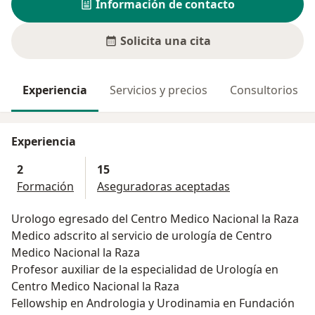
Información de contacto
Solicita una cita
Experiencia
Servicios y precios
Consultorios
Experiencia
2
15
Formación
Aseguradoras aceptadas
Urologo egresado del Centro Medico Nacional la Raza
Medico adscrito al servicio de urología de Centro
Medico Nacional la Raza
Profesor auxiliar de la especialidad de Urología en
Centro Medico Nacional la Raza
Fellowship en Andrologia y Urodinamia en Fundación