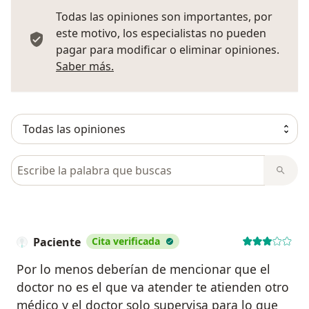
Todas las opiniones son importantes, por
este motivo, los especialistas no pueden
pagar para modificar o eliminar opiniones.
Más información sobre opiniones
Saber más.
Busca en opiniones
Paciente
Cita verificada
Por lo menos deberían de mencionar que el
doctor no es el que va atender te atienden otro
médico y el doctor solo supervisa para lo que