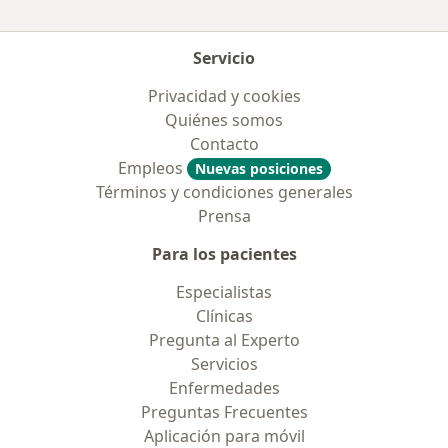
Servicio
Privacidad y cookies
Quiénes somos
Contacto
Empleos
Nuevas posiciones
Términos y condiciones generales
Prensa
Para los pacientes
Especialistas
Clínicas
Pregunta al Experto
Servicios
Enfermedades
Preguntas Frecuentes
Aplicación para móvil