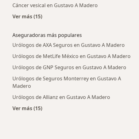
Cáncer vesical en Gustavo A Madero
Ver más (15)
Más en esta categoría: Enfermedades más tr
Aseguradoras más populares
Urólogos de AXA Seguros en Gustavo A Madero
Urólogos de MetLife México en Gustavo A Madero
Urólogos de GNP Seguros en Gustavo A Madero
Urólogos de Seguros Monterrey en Gustavo A
Madero
Urólogos de Allianz en Gustavo A Madero
Ver más (15)
Más en esta categoría: Aseguradoras más po