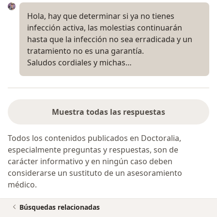
Hola, hay que determinar si ya no tienes
infección activa, las molestias continuarán
hasta que la infección no sea erradicada y un
tratamiento no es una garantía.
Saludos cordiales y michas…
Muestra todas las respuestas
Todos los contenidos publicados en Doctoralia,
especialmente preguntas y respuestas, son de
carácter informativo y en ningún caso deben
considerarse un sustituto de un asesoramiento
médico.
Búsquedas relacionadas