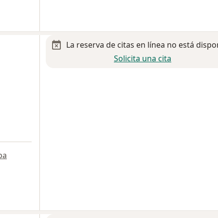
La reserva de citas en línea no está dispo
Solicita una cita
pa