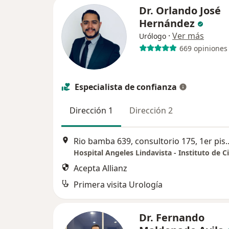
Dr. Orlando José
Hernández
·
Ver más
Urólogo
669 opiniones
Especialista de confianza
Dirección 1
Dirección 2
Rio bamba 639, consultorio 175, 1er 
Acepta Allianz
Primera visita Urología
Dr. Fernando