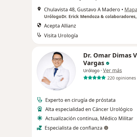
Chulavista 48, Gustavo A Madero
•
Map
Acepta Allianz
Visita Urología
Dr. Omar Dimas V
Vargas
·
Ver más
Urólogo
220 opiniones
Experto en cirugía de próstata
Alta especialidad en Cáncer Urológico
Actualización continua, Médico Militar
Especialista de confianza