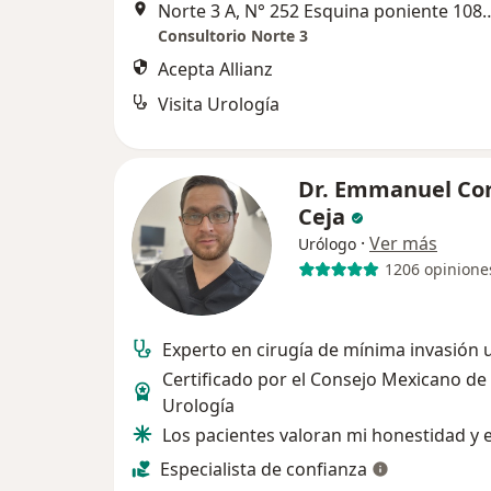
Norte 3 A, N° 252 Esquina poniente
Consultorio Norte 3
Acepta Allianz
Visita Urología
Dr. Emmanuel Co
Ceja
·
Ver más
Urólogo
1206 opinione
Experto en cirugía de mínima invasión 
Certificado por el Consejo Mexicano de
Urología
Los pacientes valoran mi honestidad y 
Especialista de confianza