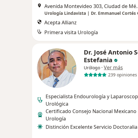
Avenida Montevideo
Urología Lindavista | Dr. Emmanuel Cortés 
Acepta Allianz
Primera visita Urología
Dr. José Antonio 
Estefania
·
Ver más
Urólogo
239 opiniones
Especialista Endourología y Laparoscop
Urológica
Certificado Consejo Nacional Mexicano
Urología
Distinción Excelente Servicio Doctorali