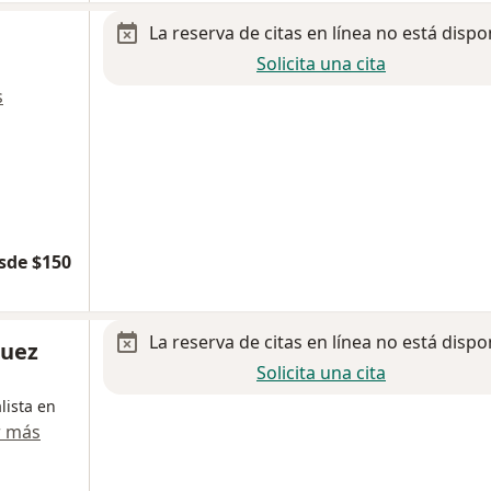
La reserva de citas en línea no está dispo
Solicita una cita
s
sde $150
La reserva de citas en línea no está dispo
guez
Solicita una cita
lista en
r más