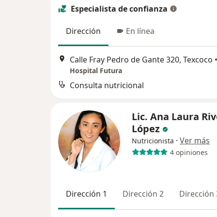
Especialista de confianza
Dirección
En línea
Calle Fray Pedro de Gante 320, Texcoco
Hospital Futura
Consulta nutricional
Lic. Ana Laura Ri
López
·
Ver más
Nutricionista
4 opiniones
Dirección 1
Dirección 2
Dirección 