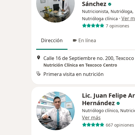
Sánchez
Nutricionista, Nutrióloga,
·
Ver m
Nutrióloga clínica
7 opiniones
Dirección
En línea
Calle 16 de Septiembre no. 200, Texcoco
Nutrición Clínica en Texcoco Centro
Primera visita en nutrición
Lic. Juan Felipe A
Hernández
Nutriólogo clínico, Nutrici
Ver más
667 opiniones