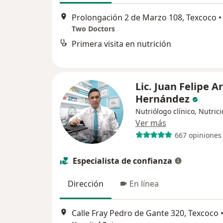
Prolongación 2 de Marzo 108, Texcoco
•
Two Doctors
Primera visita en nutrición
Lic. Juan Felipe A
Hernández
Nutriólogo clínico, Nutrici
Ver más
667 opiniones
Especialista de confianza
Dirección
En línea
Calle Fray Pedro de Gante 320, Texcoco