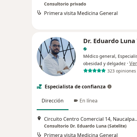
Consultorio privado
Primera visita Medicina General
Dr. Eduardo Luna 
Médico general, Especiali
·
Ve
obesidad y delgadez
323 opiniones
Especialista de confianza
Dirección
En línea
Circuito Centro Comercial 14, 
Consultorio Dr. Eduardo Luna (Satelite)
Primera visita Medicina General