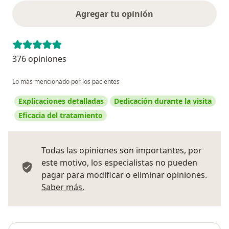
Agregar tu opinión
376 opiniones
Lo más mencionado por los pacientes
Explicaciones detalladas
Dedicación durante la visita
Eficacia del tratamiento
Todas las opiniones son importantes, por
este motivo, los especialistas no pueden
pagar para modificar o eliminar opiniones.
Más información sobre opiniones
Saber más.