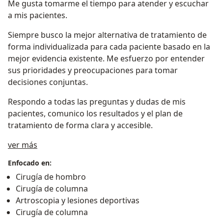
Me gusta tomarme el tiempo para atender y escuchar
a mis pacientes.
Siempre busco la mejor alternativa de tratamiento de
forma individualizada para cada paciente basado en la
mejor evidencia existente. Me esfuerzo por entender
sus prioridades y preocupaciones para tomar
decisiones conjuntas.
Respondo a todas las preguntas y dudas de mis
pacientes, comunico los resultados y el plan de
tratamiento de forma clara y accesible.
Sobre mí
ver más
Enfocado en:
Cirugía de hombro
Cirugía de columna
Artroscopia y lesiones deportivas
Cirugía de columna