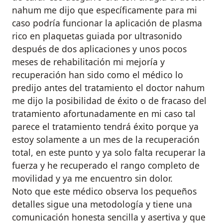
nahum me dijo que específicamente para mi
caso podría funcionar la aplicación de plasma
rico en plaquetas guiada por ultrasonido
después de dos aplicaciones y unos pocos
meses de rehabilitación mi mejoría y
recuperación han sido como el médico lo
predijo antes del tratamiento el doctor nahum
me dijo la posibilidad de éxito o de fracaso del
tratamiento afortunadamente en mi caso tal
parece el tratamiento tendrá éxito porque ya
estoy solamente a un mes de la recuperación
total, en este punto y ya solo falta recuperar la
fuerza y he recuperado el rango completo de
movilidad y ya me encuentro sin dolor.
Noto que este médico observa los pequeños
detalles sigue una metodología y tiene una
comunicación honesta sencilla y asertiva y que