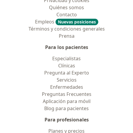
Privacidad y cookies
Quiénes somos
Contacto
Empleos
Nuevas posiciones
Términos y condiciones generales
Prensa
Para los pacientes
Especialistas
Clínicas
Pregunta al Experto
Servicios
Enfermedades
Preguntas Frecuentes
Aplicación para móvil
Blog para pacientes
Para profesionales
Planes y precios