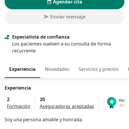
Agendar cita
Enviar mensaje
Especialista de confianza
Los pacientes vuelven a su consulta de forma
recurrente
Experiencia
Novedades
Servicios y precios
Experiencia
2
20
Formación
Aseguradoras aceptadas
Soy una persona amable y honrada.