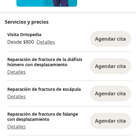
Servicios y precios
Visita Ortopedia
Agendar cita
Desde $800
Detalles
Reparación de fractura de la diáfisis
húmero con desplazamiento
Agendar cita
Detalles
Reparación de fractura de escápula
Agendar cita
Detalles
Reparación de fractura de falange
con desplazamiento
Agendar cita
Detalles