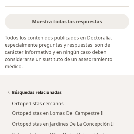
Muestra todas las respuestas
Todos los contenidos publicados en Doctoralia,
especialmente preguntas y respuestas, son de
carácter informativo y en ningún caso deben
considerarse un sustituto de un asesoramiento
médico.
Búsquedas relacionadas
Ortopedistas cercanos
Ortopedistas en Lomas Del Campestre Ii
Ortopedistas en Jardines De La Concepción Ii