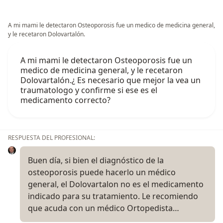
A mi mami le detectaron Osteoporosis fue un medico de medicina general,
y le recetaron Dolovartalón.
A mi mami le detectaron Osteoporosis fue un
medico de medicina general, y le recetaron
Dolovartalón.¿ Es necesario que mejor la vea un
traumatologo y confirme si ese es el
medicamento correcto?
RESPUESTA DEL PROFESIONAL:
Buen día, si bien el diagnóstico de la
osteoporosis puede hacerlo un médico
general, el Dolovartalon no es el medicamento
indicado para su tratamiento. Le recomiendo
que acuda con un médico Ortopedista…