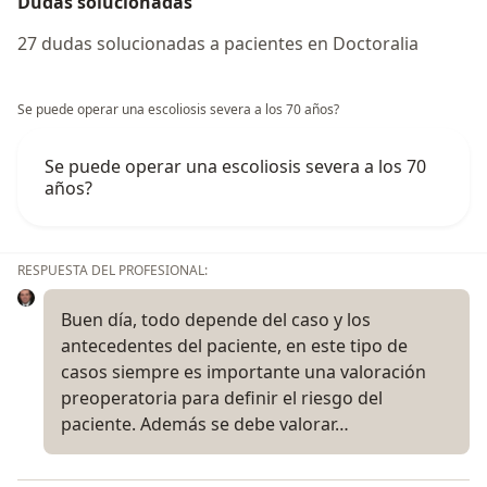
Dudas solucionadas
27 dudas solucionadas a pacientes en Doctoralia
Se puede operar una escoliosis severa a los 70 años?
Se puede operar una escoliosis severa a los 70
años?
RESPUESTA DEL PROFESIONAL:
Buen día, todo depende del caso y los
antecedentes del paciente, en este tipo de
casos siempre es importante una valoración
preoperatoria para definir el riesgo del
paciente. Además se debe valorar…