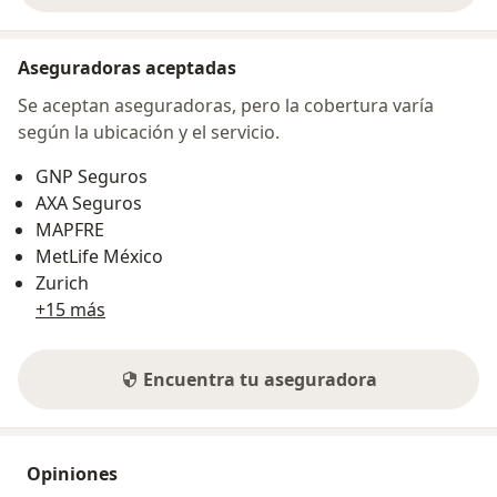
Aseguradoras aceptadas
Se aceptan aseguradoras, pero la cobertura varía
según la ubicación y el servicio.
GNP Seguros
AXA Seguros
MAPFRE
MetLife México
Zurich
+15 más
Encuentra tu aseguradora
Opiniones