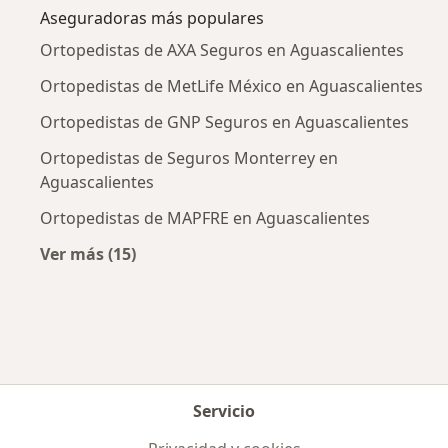
Aseguradoras más populares
Ortopedistas de AXA Seguros en Aguascalientes
Ortopedistas de MetLife México en Aguascalientes
Ortopedistas de GNP Seguros en Aguascalientes
Ortopedistas de Seguros Monterrey en
Aguascalientes
Ortopedistas de MAPFRE en Aguascalientes
Ver más (15)
Más en esta categoría: Aseguradoras más po
Servicio