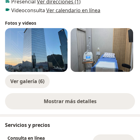
Presencial
Ver direcciones (1)
Videoconsulta
Ver calendario en línea
Fotos y videos
Ver galería (6)
Mostrar más detalles
sobre la experiencia
Servicios y precios
Consulta en línea