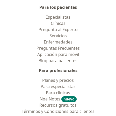
Para los pacientes
Especialistas
Clínicas
Pregunta al Experto
Servicios
Enfermedades
Preguntas Frecuentes
Aplicación para móvil
Blog para pacientes
Para profesionales
Planes y precios
Para especialistas
Para clínicas
Noa Notes
nuevo
Recursos gratuitos
Términos y Condiciones para clientes