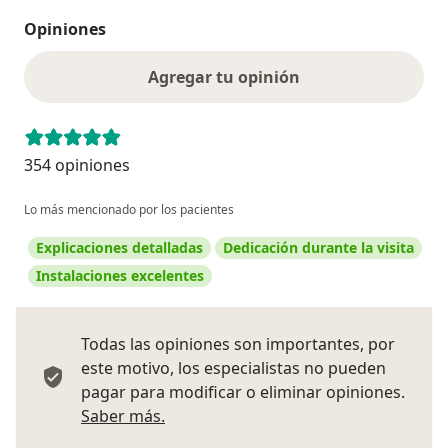
Opiniones
Agregar tu opinión
354 opiniones
Lo más mencionado por los pacientes
Explicaciones detalladas
Dedicación durante la visita
Instalaciones excelentes
Todas las opiniones son importantes, por
este motivo, los especialistas no pueden
pagar para modificar o eliminar opiniones.
Más información sobre opiniones
Saber más.