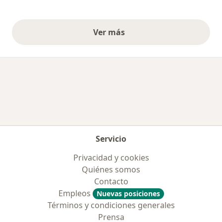
Ver más
opiniones anteriores
Servicio
Privacidad y cookies
Quiénes somos
Contacto
Empleos
Nuevas posiciones
Términos y condiciones generales
Prensa