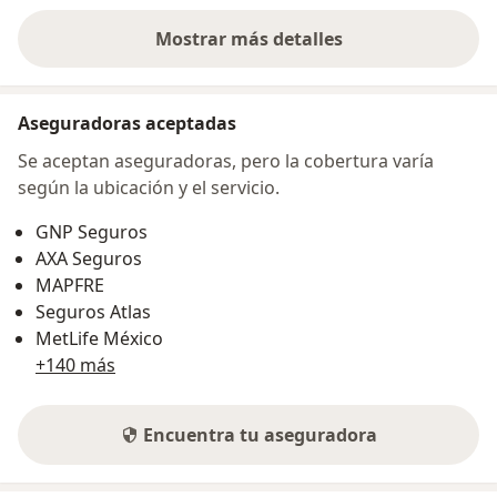
Mostrar más detalles
sobre la dirección
Aseguradoras aceptadas
Se aceptan aseguradoras, pero la cobertura varía
según la ubicación y el servicio.
GNP Seguros
AXA Seguros
MAPFRE
Seguros Atlas
MetLife México
+140 más
Encuentra tu aseguradora