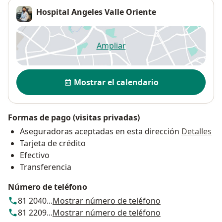
Hospital Angeles Valle Oriente
Ampliar
se abre en una nueva pestañ
Disponibilidad
Mostrar el calendario
Formas de pago (visitas privadas)
Aseguradoras aceptadas en esta dirección
Detalles
Tarjeta de crédito
Efectivo
Transferencia
Número de teléfono
81 2040...
Mostrar número de teléfono
81 2209...
Mostrar número de teléfono