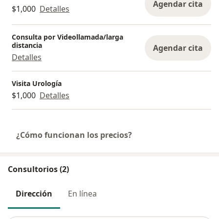
Agendar cita
$1,000
Detalles
Consulta por Videollamada/larga
distancia
Agendar cita
Detalles
Visita Urología
$1,000
Detalles
¿Cómo funcionan los precios?
Consultorios (2)
Dirección
En línea