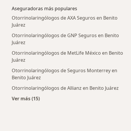
Aseguradoras más populares
Otorrinolaringólogos de AXA Seguros en Benito
Juárez
Otorrinolaringólogos de GNP Seguros en Benito
Juárez
Otorrinolaringólogos de MetLife México en Benito
Juárez
Otorrinolaringólogos de Seguros Monterrey en
Benito Juárez
Otorrinolaringólogos de Allianz en Benito Juárez
Ver más (15)
Más en esta categoría: Aseguradoras más po