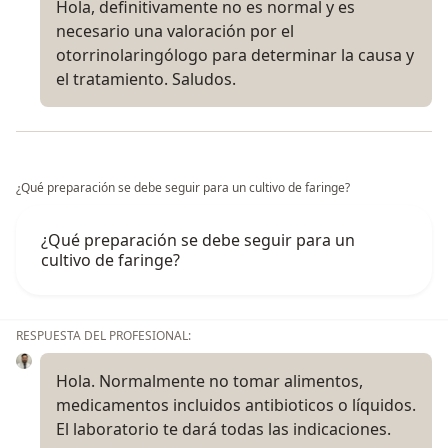
Hola, definitivamente no es normal y es
necesario una valoración por el
otorrinolaringólogo para determinar la causa y
el tratamiento. Saludos.
¿Qué preparación se debe seguir para un cultivo de faringe?
¿Qué preparación se debe seguir para un
cultivo de faringe?
RESPUESTA DEL PROFESIONAL:
Hola. Normalmente no tomar alimentos,
medicamentos incluidos antibioticos o líquidos.
El laboratorio te dará todas las indicaciones.