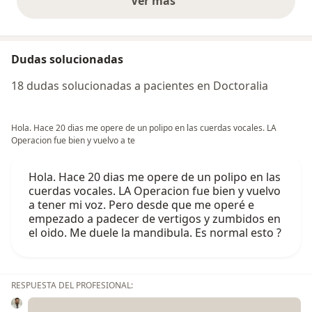
Ver más
opiniones anteriores
Dudas solucionadas
18 dudas solucionadas a pacientes en Doctoralia
Hola. Hace 20 dias me opere de un polipo en las cuerdas vocales. LA
Operacion fue bien y vuelvo a te
Hola. Hace 20 dias me opere de un polipo en las
cuerdas vocales. LA Operacion fue bien y vuelvo
a tener mi voz. Pero desde que me operé e
empezado a padecer de vertigos y zumbidos en
el oido. Me duele la mandibula. Es normal esto ?
RESPUESTA DEL PROFESIONAL: