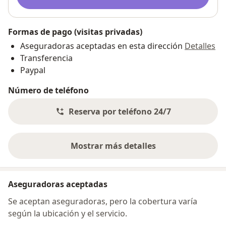
Formas de pago (visitas privadas)
Aseguradoras aceptadas en esta dirección
Detalles
Transferencia
Paypal
Número de teléfono
Reserva por teléfono 24/7
Mostrar más detalles
sobre la dirección
Aseguradoras aceptadas
Se aceptan aseguradoras, pero la cobertura varía
según la ubicación y el servicio.