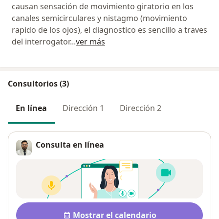
causan sensación de movimiento giratorio en los
canales semicirculares y nistagmo (movimiento
rapido de los ojos), el diagnostico es sencillo a traves
del interrogator
...
ver más
Consultorios (3)
En línea
Dirección 1
Dirección 2
Consulta en línea
Disponibilidad
Mostrar el calendario