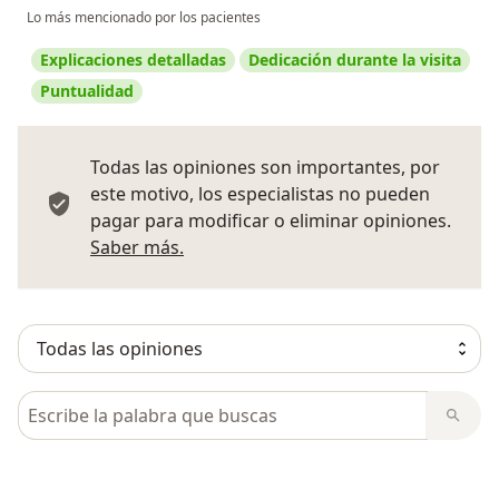
Lo más mencionado por los pacientes
Explicaciones detalladas
Dedicación durante la visita
Puntualidad
Todas las opiniones son importantes, por
este motivo, los especialistas no pueden
pagar para modificar o eliminar opiniones.
Más información sobre opiniones
Saber más.
Busca en opiniones