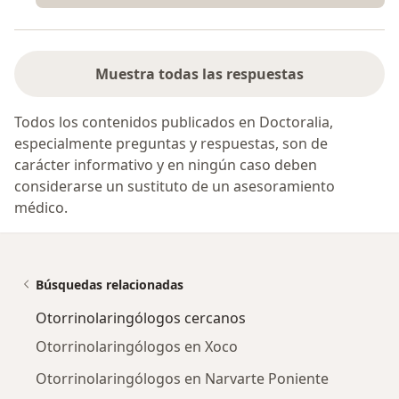
Muestra todas las respuestas
Todos los contenidos publicados en Doctoralia,
especialmente preguntas y respuestas, son de
carácter informativo y en ningún caso deben
considerarse un sustituto de un asesoramiento
médico.
Búsquedas relacionadas
Otorrinolaringólogos cercanos
Otorrinolaringólogos en Xoco
Otorrinolaringólogos en Narvarte Poniente