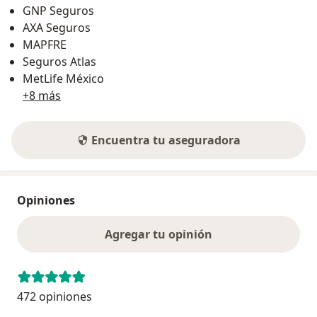
GNP Seguros
AXA Seguros
MAPFRE
Seguros Atlas
MetLife México
+8 más
Encuentra tu aseguradora
Opiniones
Agregar tu opinión
472 opiniones