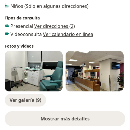
Niños (Sólo en algunas direcciones)
Tipos de consulta
Presencial
Ver direcciones (2)
Videoconsulta
Ver calendario en línea
Fotos y videos
Ver galería (9)
Mostrar más detalles
sobre la experiencia