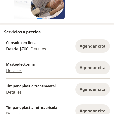
Servicios y precios
Consulta en línea
Agendar cita
Desde $700
Detalles
Mastoidectomía
Agendar cita
Detalles
Timpanoplastia transmeatal
Agendar cita
Detalles
Timpanoplastia retroauricular
Agendar cita
Detalles