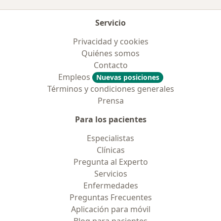
Servicio
Privacidad y cookies
Quiénes somos
Contacto
Empleos
Nuevas posiciones
Términos y condiciones generales
Prensa
Para los pacientes
Especialistas
Clínicas
Pregunta al Experto
Servicios
Enfermedades
Preguntas Frecuentes
Aplicación para móvil