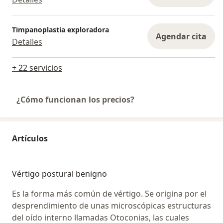
Timpanoplastia exploradora
Agendar cita
Detalles
+ 22 servicios
¿Cómo funcionan los precios?
Artículos
Vértigo postural benigno
Es la forma más común de vértigo. Se origina por el
desprendimiento de unas microscópicas estructuras
del oído interno llamadas Otoconias, las cuales