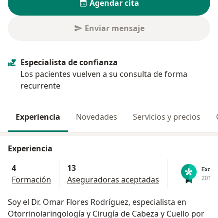
Agendar cita
Enviar mensaje
Especialista de confianza
Los pacientes vuelven a su consulta de forma
recurrente
Experiencia
Novedades
Servicios y precios
Experiencia
4
13
Formación
Aseguradoras aceptadas
Soy el Dr. Omar Flores Rodríguez, especialista en
Otorrinolaringología y Cirugía de Cabeza y Cuello por