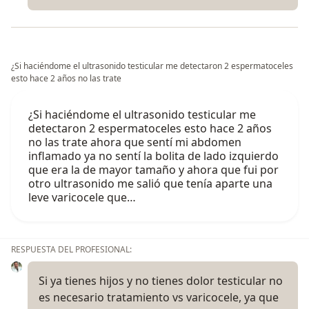
¿Si haciéndome el ultrasonido testicular me detectaron 2 espermatoceles
esto hace 2 años no las trate
¿Si haciéndome el ultrasonido testicular me
detectaron 2 espermatoceles esto hace 2 años
no las trate ahora que sentí mi abdomen
inflamado ya no sentí la bolita de lado izquierdo
que era la de mayor tamaño y ahora que fui por
otro ultrasonido me salió que tenía aparte una
leve varicocele que…
RESPUESTA DEL PROFESIONAL:
Si ya tienes hijos y no tienes dolor testicular no
es necesario tratamiento vs varicocele, ya que