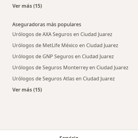
Ver más (15)
Más en esta categoría: Enfermedades más tr
Aseguradoras más populares
Urólogos de AXA Seguros en Ciudad Juarez
Urólogos de MetLife México en Ciudad Juarez
Urólogos de GNP Seguros en Ciudad Juarez
Urólogos de Seguros Monterrey en Ciudad Juarez
Urólogos de Seguros Atlas en Ciudad Juarez
Ver más (15)
Más en esta categoría: Aseguradoras más po