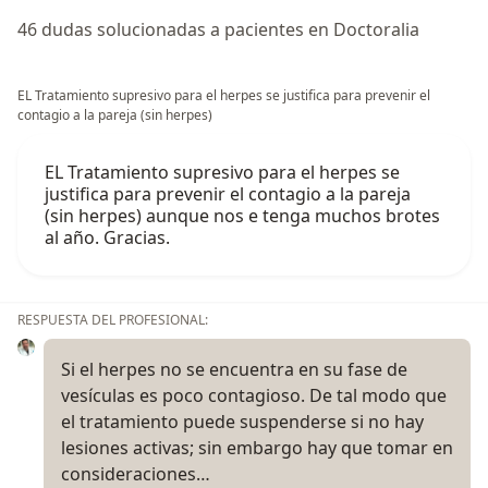
46 dudas solucionadas a pacientes en Doctoralia
EL Tratamiento supresivo para el herpes se justifica para prevenir el
contagio a la pareja (sin herpes)
EL Tratamiento supresivo para el herpes se
justifica para prevenir el contagio a la pareja
(sin herpes) aunque nos e tenga muchos brotes
al año. Gracias.
RESPUESTA DEL PROFESIONAL:
Si el herpes no se encuentra en su fase de
vesículas es poco contagioso. De tal modo que
el tratamiento puede suspenderse si no hay
lesiones activas; sin embargo hay que tomar en
consideraciones…