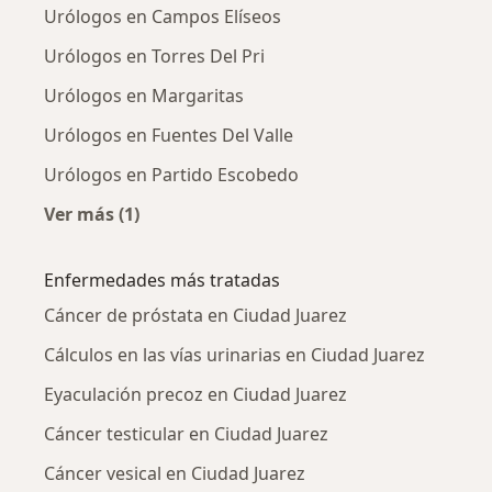
Urólogos en Campos Elíseos
Urólogos en Torres Del Pri
Urólogos en Margaritas
Urólogos en Fuentes Del Valle
Urólogos en Partido Escobedo
Ver más (1)
Más en esta categoría: Urólogos cercanos
Enfermedades más tratadas
Cáncer de próstata en Ciudad Juarez
Cálculos en las vías urinarias en Ciudad Juarez
Eyaculación precoz en Ciudad Juarez
Cáncer testicular en Ciudad Juarez
Cáncer vesical en Ciudad Juarez