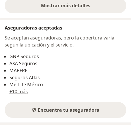
Mostrar más detalles
sobre la dirección
Aseguradoras aceptadas
Se aceptan aseguradoras, pero la cobertura varía
según la ubicación y el servicio.
GNP Seguros
AXA Seguros
MAPFRE
Seguros Atlas
MetLife México
+10 más
Encuentra tu aseguradora