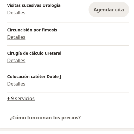
Visitas sucesivas Urología
Agendar cita
Detalles
Circuncisión por fimosis
Detalles
Cirugía de cálculo ureteral
Detalles
Colocación catéter Doble J
Detalles
+ 9 servicios
¿Cómo funcionan los precios?