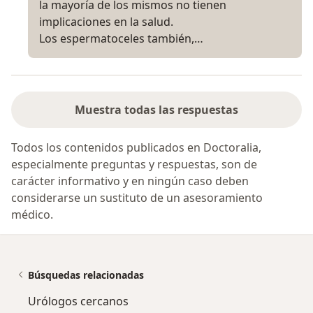
la mayoría de los mismos no tienen
implicaciones en la salud.
Los espermatoceles también,…
Muestra todas las respuestas
Todos los contenidos publicados en Doctoralia,
especialmente preguntas y respuestas, son de
carácter informativo y en ningún caso deben
considerarse un sustituto de un asesoramiento
médico.
Búsquedas relacionadas
Urólogos cercanos