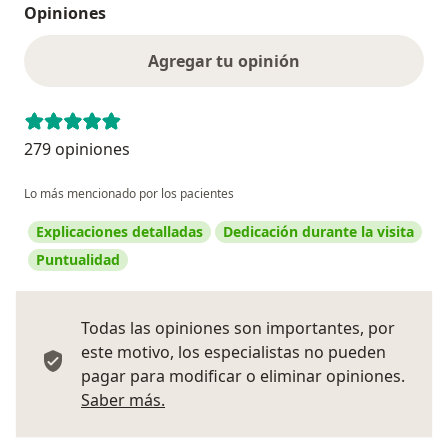
Opiniones
Agregar tu opinión
279 opiniones
Lo más mencionado por los pacientes
Explicaciones detalladas
Dedicación durante la visita
Puntualidad
Todas las opiniones son importantes, por
este motivo, los especialistas no pueden
pagar para modificar o eliminar opiniones.
Más información sobre opiniones
Saber más.