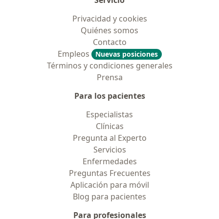
Servicio
Privacidad y cookies
Quiénes somos
Contacto
Empleos
Nuevas posiciones
Términos y condiciones generales
Prensa
Para los pacientes
Especialistas
Clínicas
Pregunta al Experto
Servicios
Enfermedades
Preguntas Frecuentes
Aplicación para móvil
Blog para pacientes
Para profesionales