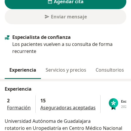
Agendar cita
Enviar mensaje
Especialista de confianza
Los pacientes vuelven a su consulta de forma
recurrente
Experiencia
Servicios y precios
Consultorios
Experiencia
2
15
Formación
Aseguradoras aceptadas
Universidad Autónoma de Guadalajara
rotatorio en Uropediatría en Centro Médico Nacional