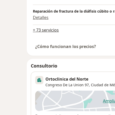
Reparación de fractura de la diáfisis cúbito o
Detalles
+ 73 servicios
¿Cómo funcionan los precios?
Consultorio
Ortoclinica del Norte
Congreso De La Union 97,
Ciudad de Mé
Ampli
se