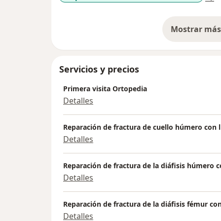
Mostrar más 
so
Servicios y precios
Primera visita Ortopedia
Detalles
Reparación de fractura de cuello húmero con 
Detalles
Reparación de fractura de la diáfisis húmero
Detalles
Reparación de fractura de la diáfisis fémur c
Detalles