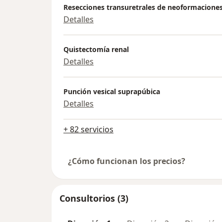
Resecciones transuretrales de neoformaciones
Detalles
Quistectomía renal
Detalles
Punción vesical suprapúbica
Detalles
+ 82 servicios
¿Cómo funcionan los precios?
Consultorios (3)