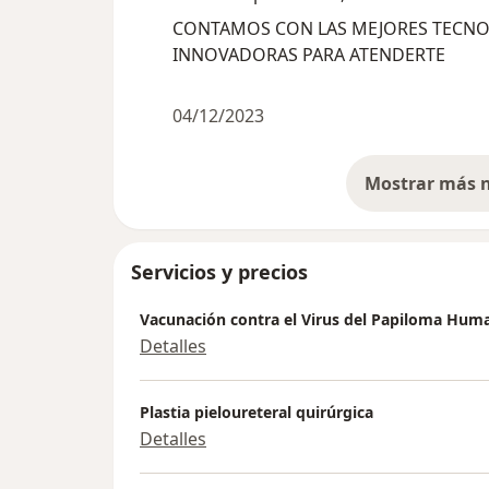
CONTAMOS CON LAS MEJORES TECNOL
INNOVADORAS PARA ATENDERTE
04/12/2023
Servicios y precios
Vacunación contra el Virus del Papiloma Hum
Detalles
Plastia pieloureteral quirúrgica
Detalles