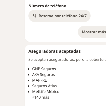
Número de teléfono
Reserva por teléfono 24/7
Mostrar más 
so
Aseguradoras aceptadas
Se aceptan aseguradoras, pero la cobertura 
GNP Seguros
AXA Seguros
MAPFRE
Seguros Atlas
MetLife México
+140 más