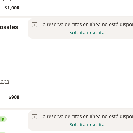
$1,000
La reserva de citas en línea no está dispo
Rosales
Solicita una cita
apa
$900
La reserva de citas en línea no está dispo
ia
Solicita una cita