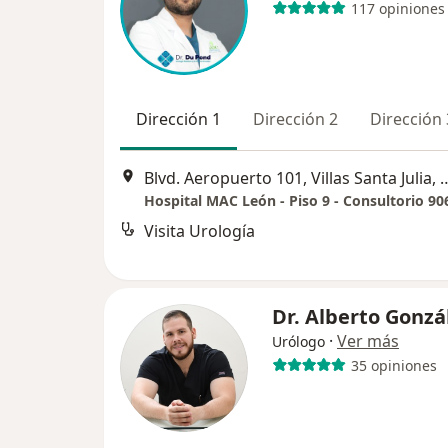
117 opiniones
Dirección 1
Dirección 2
Dirección 
Blvd. Aeropuerto 101, Villas
Hospital MAC León - Piso 9 - Consultorio 90
Visita Urología
Dr. Alberto Gonzá
·
Ver más
Urólogo
35 opiniones