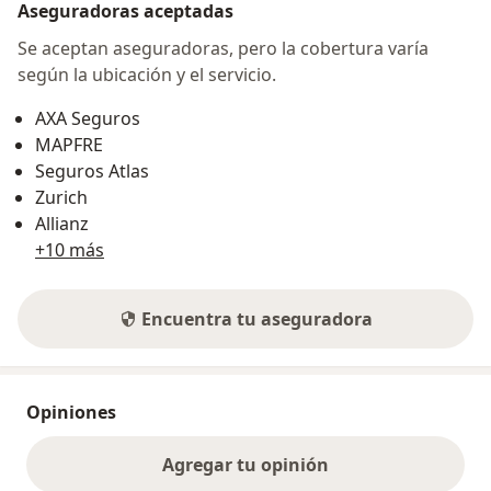
Aseguradoras aceptadas
Se aceptan aseguradoras, pero la cobertura varía
según la ubicación y el servicio.
AXA Seguros
MAPFRE
Seguros Atlas
Zurich
Allianz
+10 más
Encuentra tu aseguradora
Opiniones
Agregar tu opinión