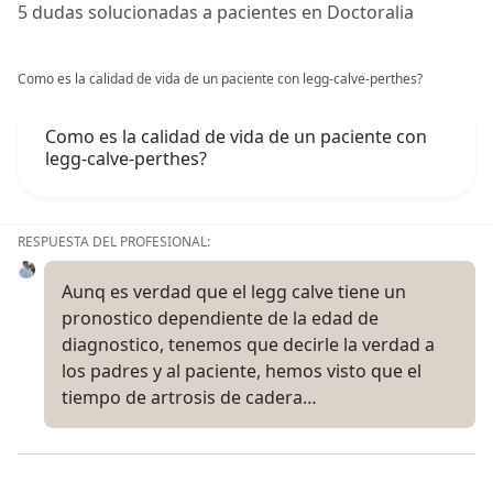
5 dudas solucionadas a pacientes en Doctoralia
Como es la calidad de vida de un paciente con legg-calve-perthes?
Como es la calidad de vida de un paciente con
legg-calve-perthes?
RESPUESTA DEL PROFESIONAL:
Aunq es verdad que el legg calve tiene un
pronostico dependiente de la edad de
diagnostico, tenemos que decirle la verdad a
los padres y al paciente, hemos visto que el
tiempo de artrosis de cadera…