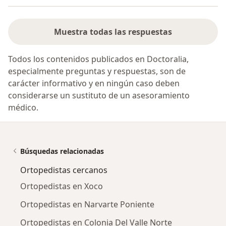
Muestra todas las respuestas
Todos los contenidos publicados en Doctoralia,
especialmente preguntas y respuestas, son de
carácter informativo y en ningún caso deben
considerarse un sustituto de un asesoramiento
médico.
Búsquedas relacionadas
Ortopedistas cercanos
Ortopedistas en Xoco
Ortopedistas en Narvarte Poniente
Ortopedistas en Colonia Del Valle Norte