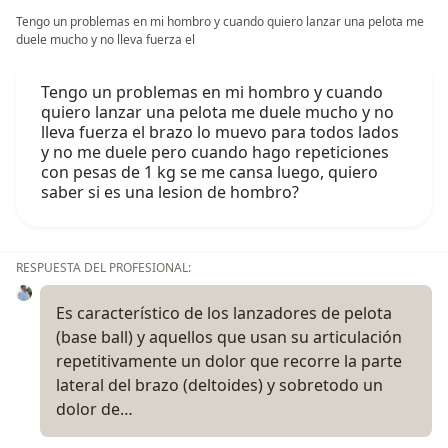
Tengo un problemas en mi hombro y cuando quiero lanzar una pelota me
duele mucho y no lleva fuerza el
Tengo un problemas en mi hombro y cuando
quiero lanzar una pelota me duele mucho y no
lleva fuerza el brazo lo muevo para todos lados
y no me duele pero cuando hago repeticiones
con pesas de 1 kg se me cansa luego, quiero
saber si es una lesion de hombro?
RESPUESTA DEL PROFESIONAL:
Es característico de los lanzadores de pelota
(base ball) y aquellos que usan su articulación
repetitivamente un dolor que recorre la parte
lateral del brazo (deltoides) y sobretodo un
dolor de…