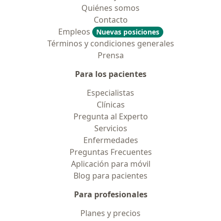
Quiénes somos
Contacto
Empleos
Nuevas posiciones
Términos y condiciones generales
Prensa
Para los pacientes
Especialistas
Clínicas
Pregunta al Experto
Servicios
Enfermedades
Preguntas Frecuentes
Aplicación para móvil
Blog para pacientes
Para profesionales
Planes y precios