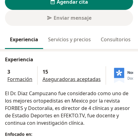
Agendar cita
Enviar mensaje
Experiencia
Servicios y precios
Consultorios
Experiencia
3
15
Formación
Aseguradoras aceptadas
El Dr. Diaz Campuzano fue considerado como uno de
los mejores ortopedistas en Mexico por la revista
FORBES y Doctoralia, es director de 4 clínicas y asesor
de Estadio Deportes en EFEKTO.TV, fue docente y
continua con investigación clínica.
Enfocado en: