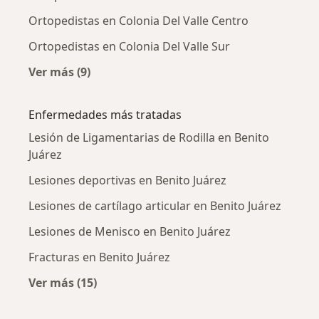
Ortopedistas en Colonia Del Valle Centro
Ortopedistas en Colonia Del Valle Sur
Ver más (9)
Más en esta categoría: Ortopedistas cercanos
Enfermedades más tratadas
Lesión de Ligamentarias de Rodilla en Benito
Juárez
Lesiones deportivas en Benito Juárez
Lesiones de cartílago articular en Benito Juárez
Lesiones de Menisco en Benito Juárez
Fracturas en Benito Juárez
Ver más (15)
Más en esta categoría: Enfermedades más tr