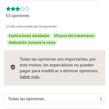
53 opiniones
Lo más mencionado por los pacientes
Explicaciones detalladas
Eficacia del tratamiento
Dedicación durante la visita
Todas las opiniones son importantes, por
este motivo, los especialistas no pueden
pagar para modificar o eliminar opiniones.
Más información sobre opiniones
Saber más.