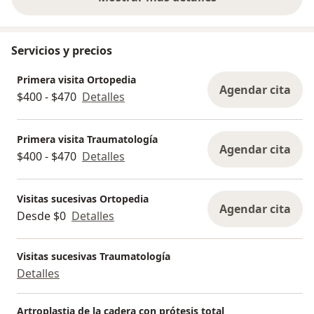
sobre la experiencia
Servicios y precios
Primera visita Ortopedia
Agendar cita
$400 - $470
Detalles
Primera visita Traumatología
Agendar cita
$400 - $470
Detalles
Visitas sucesivas Ortopedia
Agendar cita
Desde $0
Detalles
Visitas sucesivas Traumatología
Detalles
Artroplastia de la cadera con prótesis total