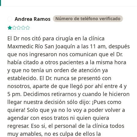
Andrea Ramos
Número de teléfono verificado
A
El Dr nos citó para cirugía en la clínica
Maxmedic Río San Joaquín a las 11 am, después
que nos ingresaron nos comunican que el Dr.
había citado a otros pacientes a la misma hora
y que no tenía un orden de atención ya
establecido. El Dr. nunca se presentó con
nosotros, aparte de que llegó por ahí entre 4 y
5 pm. Decidimos retirarnos y cuando le hicieron
llegar nuestra decisión sólo dijo: ¡Pues como
quiera! Solo que ya no lo voy a poder volver a
agendar con esos tratos ni quien quiera
regresar. Eso si, el personal de la clínica todos
muy amables, no es culpa de ellos la