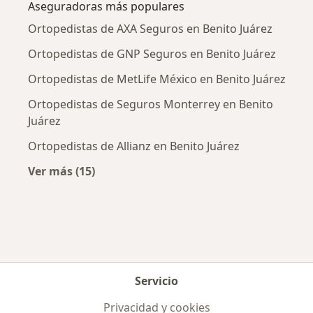
Aseguradoras más populares
Ortopedistas de AXA Seguros en Benito Juárez
Ortopedistas de GNP Seguros en Benito Juárez
Ortopedistas de MetLife México en Benito Juárez
Ortopedistas de Seguros Monterrey en Benito
Juárez
Ortopedistas de Allianz en Benito Juárez
Ver más (15)
Más en esta categoría: Aseguradoras más po
Servicio
Privacidad y cookies