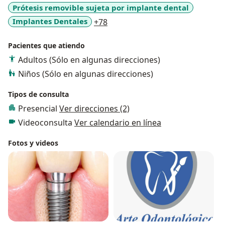
Prótesis removible sujeta por implante dental
a11y_sr_more_diseases
Implantes Dentales
+78
Pacientes que atiendo
Adultos (Sólo en algunas direcciones)
Niños (Sólo en algunas direcciones)
Tipos de consulta
Presencial
Ver direcciones (2)
Videoconsulta
Ver calendario en línea
Fotos y videos