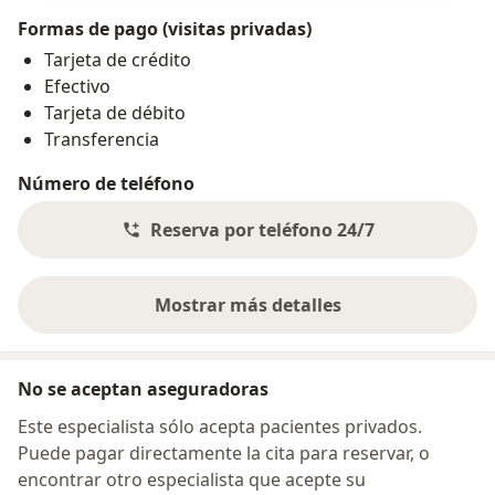
Formas de pago (visitas privadas)
Tarjeta de crédito
Efectivo
Tarjeta de débito
Transferencia
Número de teléfono
Reserva por teléfono 24/7
Mostrar más detalles
sobre la dirección
No se aceptan aseguradoras
Este especialista sólo acepta pacientes privados.
Puede pagar directamente la cita para reservar, o
encontrar otro especialista que acepte su