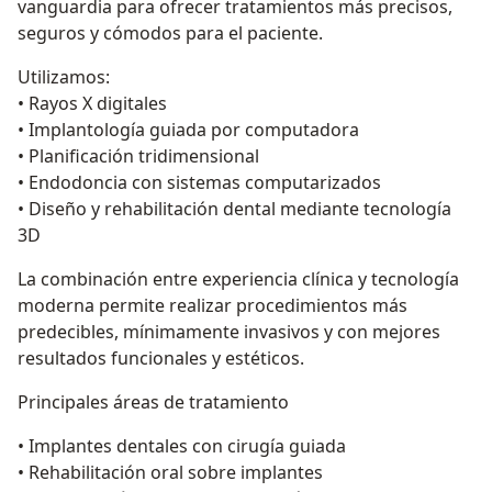
vanguardia para ofrecer tratamientos más precisos,
seguros y cómodos para el paciente.
Utilizamos:
• Rayos X digitales
• Implantología guiada por computadora
• Planificación tridimensional
• Endodoncia con sistemas computarizados
• Diseño y rehabilitación dental mediante tecnología
3D
La combinación entre experiencia clínica y tecnología
moderna permite realizar procedimientos más
predecibles, mínimamente invasivos y con mejores
resultados funcionales y estéticos.
Principales áreas de tratamiento
• Implantes dentales con cirugía guiada
• Rehabilitación oral sobre implantes