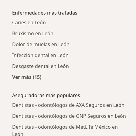
Más en esta categoría: Dentistas - odontólog
Enfermedades más tratadas
Caries en León
Bruxismo en León
Dolor de muelas en León
Infección dental en León
Desgaste dental en León
Ver más (15)
Más en esta categoría: Enfermedades más tr
Aseguradoras más populares
Dentistas - odontólogos de AXA Seguros en León
Dentistas - odontólogos de GNP Seguros en León
Dentistas - odontólogos de MetLife México en
León