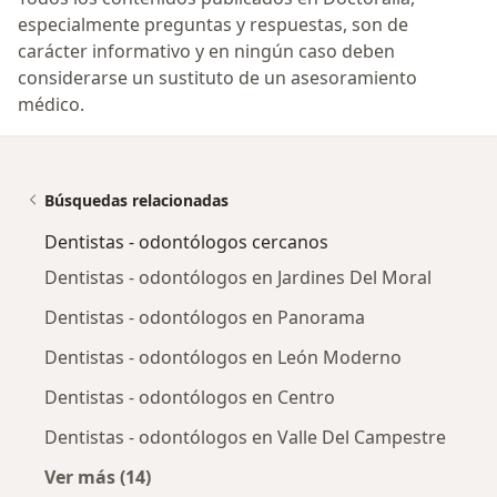
especialmente preguntas y respuestas, son de
carácter informativo y en ningún caso deben
considerarse un sustituto de un asesoramiento
médico.
Búsquedas relacionadas
Dentistas - odontólogos cercanos
Dentistas - odontólogos en Jardines Del Moral
Dentistas - odontólogos en Panorama
Dentistas - odontólogos en León Moderno
Dentistas - odontólogos en Centro
Dentistas - odontólogos en Valle Del Campestre
Ver más (14)