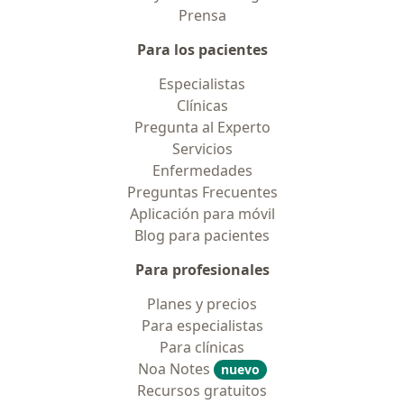
Prensa
Para los pacientes
Especialistas
Clínicas
Pregunta al Experto
Servicios
Enfermedades
Preguntas Frecuentes
Aplicación para móvil
Blog para pacientes
Para profesionales
Planes y precios
Para especialistas
Para clínicas
Noa Notes
nuevo
Recursos gratuitos