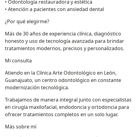
• Odontología restauradora y estética
• Atención a pacientes con ansiedad dental
¿Por qué elegirme?
Más de 30 años de experiencia clínica, diagnóstico
honesto y uso de tecnología avanzada para brindar
tratamientos modernos, precisos y personalizados.
Mi consulta
Atiendo en la Clínica Arte Odontológico en León,
Guanajuato, un centro odontológico en constante
modernización tecnológica.
Trabajamos de manera integral junto con especialistas
en cirugía maxilofacial, endodoncia y ortodoncia para
ofrecer tratamientos completos en un solo lugar.
Más sobre mí