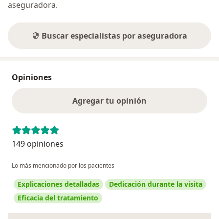
aseguradora.
Buscar especialistas por aseguradora
Opiniones
Agregar tu opinión
149 opiniones
Lo más mencionado por los pacientes
Explicaciones detalladas
Dedicación durante la visita
Eficacia del tratamiento