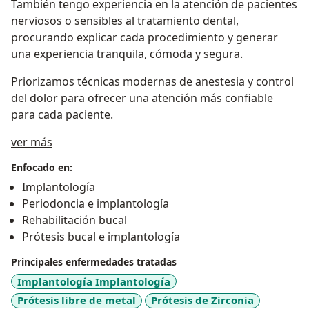
También tengo experiencia en la atención de pacientes
nerviosos o sensibles al tratamiento dental,
procurando explicar cada procedimiento y generar
una experiencia tranquila, cómoda y segura.
Priorizamos técnicas modernas de anestesia y control
del dolor para ofrecer una atención más confiable
para cada paciente.
Sobre mí
ver más
Enfocado en:
Implantología
Periodoncia e implantología
Rehabilitación bucal
Prótesis bucal e implantología
Principales enfermedades tratadas
Implantología Implantología
Prótesis libre de metal
Prótesis de Zirconia