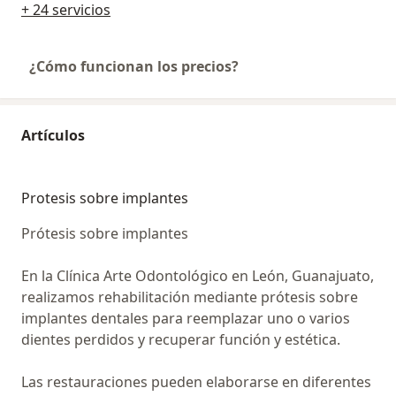
+ 24 servicios
¿Cómo funcionan los precios?
Artículos
Protesis sobre implantes
Prótesis sobre implantes
En la Clínica Arte Odontológico en León, Guanajuato,
realizamos rehabilitación mediante prótesis sobre
implantes dentales para reemplazar uno o varios
dientes perdidos y recuperar función y estética.
Las restauraciones pueden elaborarse en diferentes