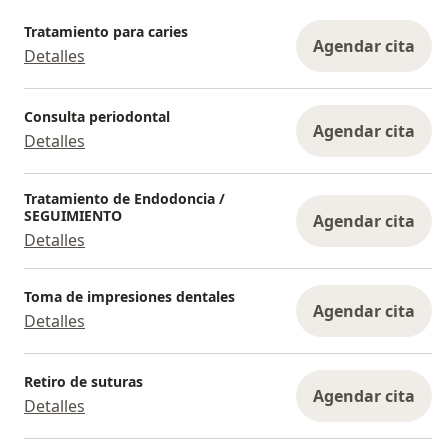
Tratamiento para caries
Agendar cita
Detalles
Consulta periodontal
Agendar cita
Detalles
Tratamiento de Endodoncia /
SEGUIMIENTO
Agendar cita
Detalles
Toma de impresiones dentales
Agendar cita
Detalles
Retiro de suturas
Agendar cita
Detalles