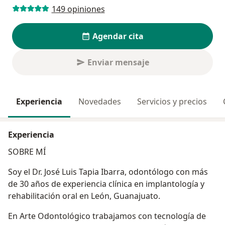
149 opiniones
Agendar cita
Enviar mensaje
Experiencia
Novedades
Servicios y precios
Experiencia
SOBRE MÍ
Soy el Dr. José Luis Tapia Ibarra, odontólogo con más
de 30 años de experiencia clínica en implantología y
rehabilitación oral en León, Guanajuato.
En Arte Odontológico trabajamos con tecnología de