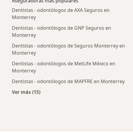
Aseguradoras más populares
Dentistas - odontólogos de AXA Seguros en
Monterrey
Dentistas - odontólogos de GNP Seguros en
Monterrey
Dentistas - odontólogos de Seguros Monterrey en
Monterrey
Dentistas - odontólogos de MetLife México en
Monterrey
Dentistas - odontólogos de MAPFRE en Monterrey
Ver más (15)
Más en esta categoría: Aseguradoras más po