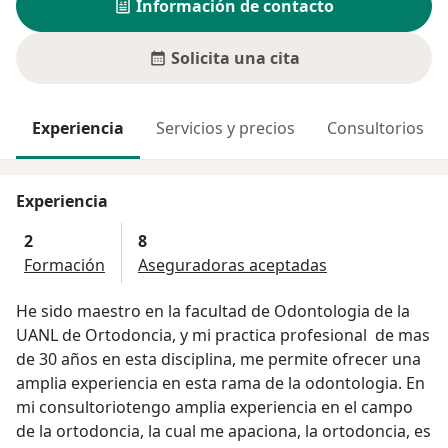
Información de contacto
Solicita una cita
Experiencia
Servicios y precios
Consultorios
Experiencia
2
8
Formación
Aseguradoras aceptadas
He sido maestro en la facultad de Odontologia de la
UANL de Ortodoncia, y mi practica profesional de mas
de 30 años en esta disciplina, me permite ofrecer una
amplia experiencia en esta rama de la odontologia. En
mi consultoriotengo amplia experiencia en el campo
de la ortodoncia, la cual me apaciona, la ortodoncia, es