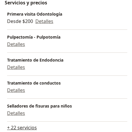
Servicios y precios
Primera visita Odontología
Desde $200
Detalles
Pulpectomía - Pulpotomía
Detalles
Tratamiento de Endodoncia
Detalles
Tratamiento de conductos
Detalles
Selladores de fisuras para niños
Detalles
+ 22 servicios