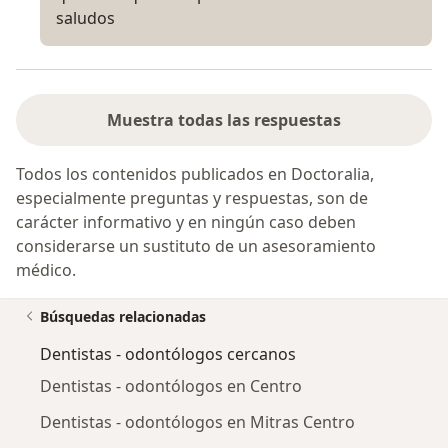
saludos
Muestra todas las respuestas
Todos los contenidos publicados en Doctoralia,
especialmente preguntas y respuestas, son de
carácter informativo y en ningún caso deben
considerarse un sustituto de un asesoramiento
médico.
Búsquedas relacionadas
Dentistas - odontólogos cercanos
Dentistas - odontólogos en Centro
Dentistas - odontólogos en Mitras Centro