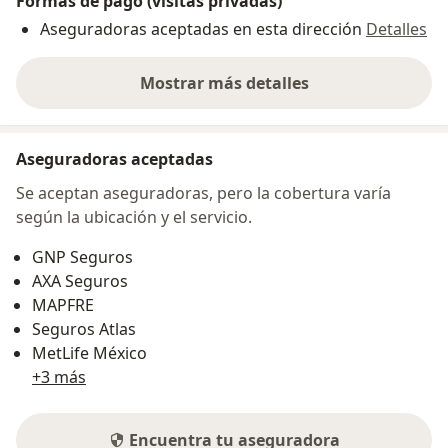
Formas de pago (visitas privadas)
Aseguradoras aceptadas en esta dirección
Detalles
Mostrar más detalles
sobre la dirección
Aseguradoras aceptadas
Se aceptan aseguradoras, pero la cobertura varía
según la ubicación y el servicio.
GNP Seguros
AXA Seguros
MAPFRE
Seguros Atlas
MetLife México
+3 más
Encuentra tu aseguradora