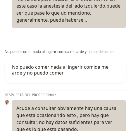
este caso la anestesia del lado izquierdo,puede
ser que pase lo que ud menciono,
generalmente, puede haberse…
No puedo comer nada al ingerir comida me arde y no puedo comer
No puedo comer nada al ingerir comida me
arde y no puedo comer
RESPUESTA DEL PROFESIONAL:
Acude a consultar obviamente hay una causa
que esta ocasionando esto , pero hay que
consultar, no hay datos suficientes para ver
que es lo que esta pasando.