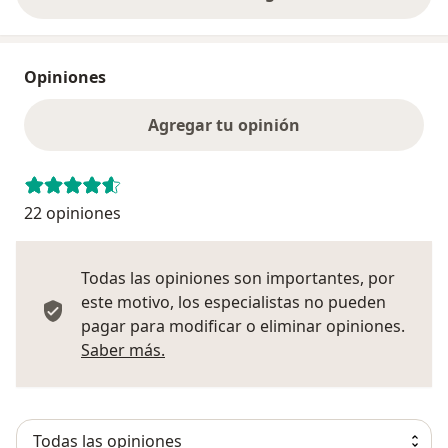
Opiniones
Agregar tu opinión
22 opiniones
Todas las opiniones son importantes, por
este motivo, los especialistas no pueden
pagar para modificar o eliminar opiniones.
Más información sobre opiniones
Saber más.