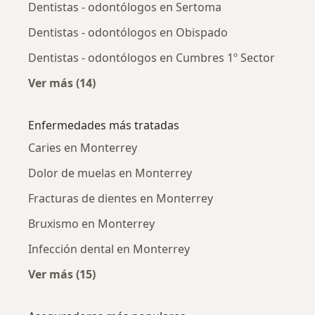
Dentistas - odontólogos en Sertoma
Dentistas - odontólogos en Obispado
Dentistas - odontólogos en Cumbres 1º Sector
Ver más (14)
Más en esta categoría: Dentistas - odontólog
Enfermedades más tratadas
Caries en Monterrey
Dolor de muelas en Monterrey
Fracturas de dientes en Monterrey
Bruxismo en Monterrey
Infección dental en Monterrey
Ver más (15)
Más en esta categoría: Enfermedades más tr