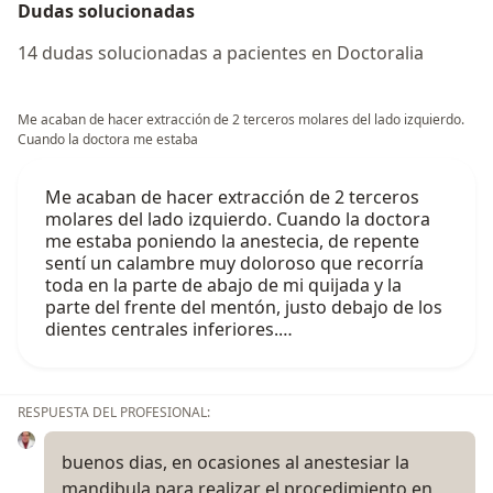
Dudas solucionadas
14 dudas solucionadas a pacientes en Doctoralia
Me acaban de hacer extracción de 2 terceros molares del lado izquierdo.
Cuando la doctora me estaba
Me acaban de hacer extracción de 2 terceros
molares del lado izquierdo. Cuando la doctora
me estaba poniendo la anestecia, de repente
sentí un calambre muy doloroso que recorría
toda en la parte de abajo de mi quijada y la
parte del frente del mentón, justo debajo de los
dientes centrales inferiores.…
RESPUESTA DEL PROFESIONAL:
buenos dias, en ocasiones al anestesiar la
mandibula para realizar el procedimiento en