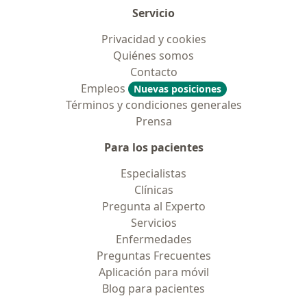
Servicio
Privacidad y cookies
Quiénes somos
Contacto
Empleos
Nuevas posiciones
Términos y condiciones generales
Prensa
Para los pacientes
Especialistas
Clínicas
Pregunta al Experto
Servicios
Enfermedades
Preguntas Frecuentes
Aplicación para móvil
Blog para pacientes