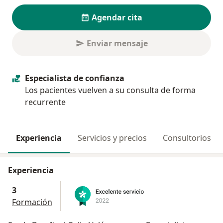
Agendar cita
Enviar mensaje
Especialista de confianza
Los pacientes vuelven a su consulta de forma
recurrente
Experiencia
Servicios y precios
Consultorios
Experiencia
3
Formación