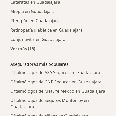
Cataratas en Guadalajara
Miopía en Guadalajara
Pterigión en Guadalajara
Retinopatía diabética en Guadalajara
Conjuntivitis en Guadalajara
Ver más (15)
Más en esta categoría: Enfermedades más tr
Aseguradoras más populares
Oftalmólogos de AXA Seguros en Guadalajara
Oftalmólogos de GNP Seguros en Guadalajara
Oftalmólogos de MetLife México en Guadalajara
Oftalmólogos de Seguros Monterrey en
Guadalajara