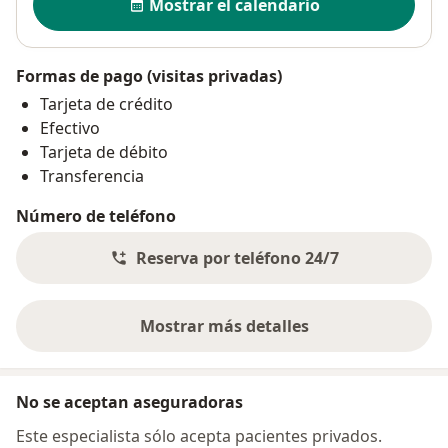
Mostrar el calendario
Formas de pago (visitas privadas)
Tarjeta de crédito
Efectivo
Tarjeta de débito
Transferencia
Número de teléfono
Reserva por teléfono 24/7
Mostrar más detalles
sobre la dirección
No se aceptan aseguradoras
Este especialista sólo acepta pacientes privados.