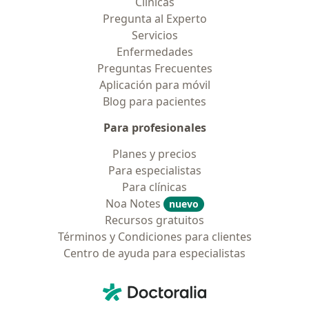
Clínicas
Pregunta al Experto
Servicios
Enfermedades
Preguntas Frecuentes
Aplicación para móvil
Blog para pacientes
Para profesionales
Planes y precios
Para especialistas
Para clínicas
Noa Notes
nuevo
Recursos gratuitos
Términos y Condiciones para clientes
Centro de ayuda para especialistas
Contacto
Doctoralia - Página de inicio