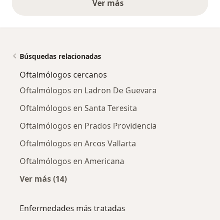
Ver más
opiniones anteriores
Búsquedas relacionadas
Oftalmólogos cercanos
Oftalmólogos en Ladron De Guevara
Oftalmólogos en Santa Teresita
Oftalmólogos en Prados Providencia
Oftalmólogos en Arcos Vallarta
Oftalmólogos en Americana
Ver más (14)
Más en esta categoría: Oftalmólogos cercano
Enfermedades más tratadas