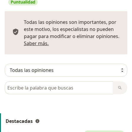
Puntualidad
Todas las opiniones son importantes, por
este motivo, los especialistas no pueden
pagar para modificar o eliminar opiniones.
Más información sobre opiniones
Saber más.
Busca en opiniones
Destacadas