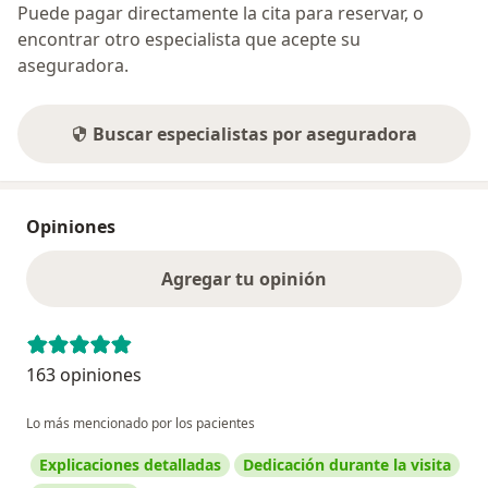
Puede pagar directamente la cita para reservar, o
encontrar otro especialista que acepte su
aseguradora.
Buscar especialistas por aseguradora
Opiniones
Agregar tu opinión
163 opiniones
Lo más mencionado por los pacientes
Explicaciones detalladas
Dedicación durante la visita