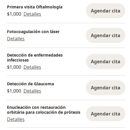
Primera visita Oftalmología
Agendar cita
$1,000
Detalles
Fotocoagulación con láser
Agendar cita
Detalles
Detección de enfermedades
infecciosas
Agendar cita
$1,000
Detalles
Detección de Glaucoma
Agendar cita
$1,000
Detalles
Enucleación con restauración
orbitária para colocación de prótesis
Agendar cita
Detalles