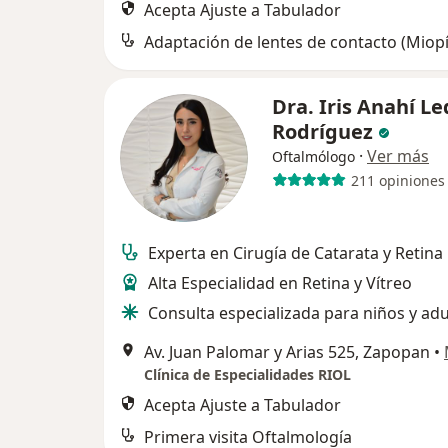
Acepta Ajuste a Tabulador
Dra. Iris Anahí L
Rodríguez
·
Ver más
Oftalmólogo
211 opiniones
Experta en Cirugía de Catarata y Retina
Alta Especialidad en Retina y Vítreo
Consulta especializada para niños y adu
Av. Juan Palomar y Arias 525, Zapopan
•
Clínica de Especialidades RIOL
Acepta Ajuste a Tabulador
Primera visita Oftalmología