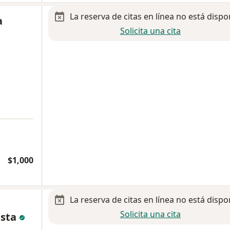
La reserva de citas en línea no está dispo
a
Solicita una cita
$1,000
La reserva de citas en línea no está dispo
Solicita una cita
ista