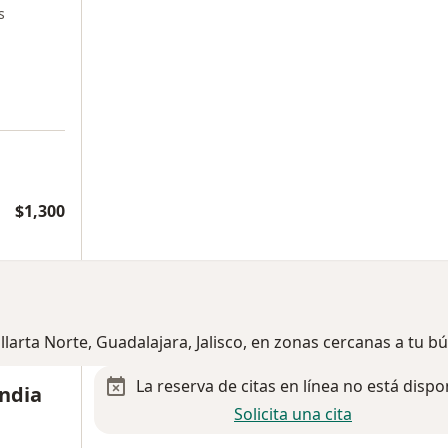
s
$1,300
llarta Norte, Guadalajara, Jalisco, en zonas cercanas a tu 
La reserva de citas en línea no está dispo
andia
Solicita una cita