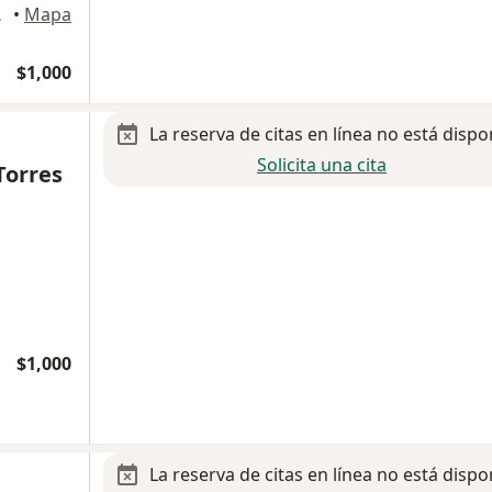
, Guadalajara
•
Mapa
$1,000
La reserva de citas en línea no está dispo
Solicita una cita
Torres
$1,000
La reserva de citas en línea no está dispo