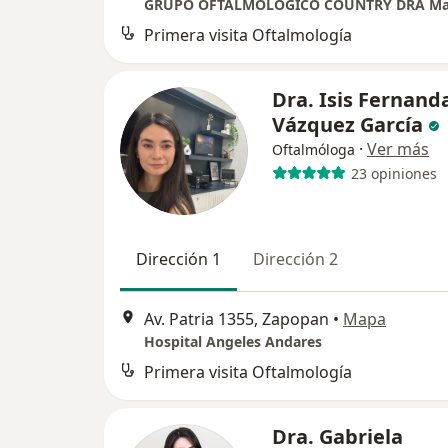
Primera visita Oftalmología
Dra. Isis Fernand
Vázquez García
·
Ver más
Oftalmóloga
23 opiniones
Dirección 1
Dirección 2
Av. Patria 1355, Zapopan
•
Mapa
Hospital Angeles Andares
Primera visita Oftalmología
Dra. Gabriela