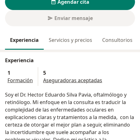
Agendar cita
Enviar mensaje
Experiencia
Servicios y precios
Consultorios
Experiencia
1
5
Formación
Aseguradoras aceptadas
Soy el Dr. Hector Eduardo Silva Pavia, oftalmólogo y
retinólogo. Mi enfoque en la consulta es traducir la
complejidad de las enfermedades oculares en
explicaciones claras y tratamientos a la medida, con la
certeza de otorgar el mejor plan a seguir, eliminando
la incertidumbre que suele acompañar a los
problemas visuales. Dedico mi práctica a la