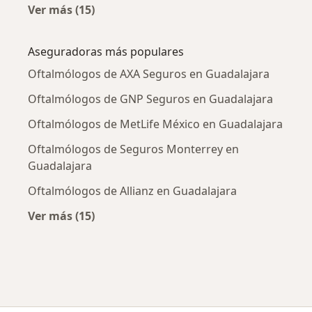
Ver más (15)
Más en esta categoría: Enfermedades más tr
Aseguradoras más populares
Oftalmólogos de AXA Seguros en Guadalajara
Oftalmólogos de GNP Seguros en Guadalajara
Oftalmólogos de MetLife México en Guadalajara
Oftalmólogos de Seguros Monterrey en
Guadalajara
Oftalmólogos de Allianz en Guadalajara
Ver más (15)
Más en esta categoría: Aseguradoras más po