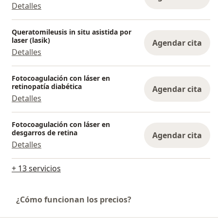
Detalles
Queratomileusis in situ asistida por
laser (lasik)
Agendar cita
Detalles
Fotocoagulación con láser en
retinopatía diabética
Agendar cita
Detalles
Fotocoagulación con láser en
desgarros de retina
Agendar cita
Detalles
+ 13 servicios
¿Cómo funcionan los precios?