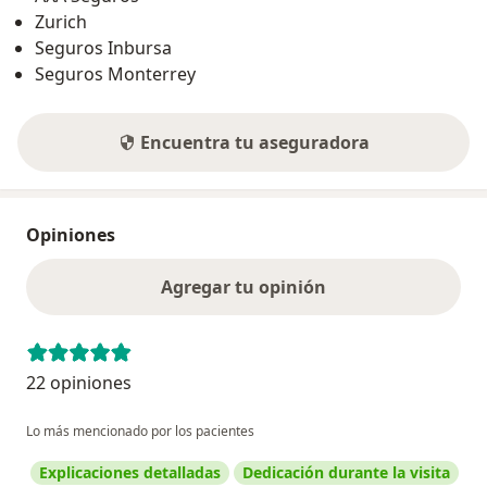
Zurich
Seguros Inbursa
Seguros Monterrey
Encuentra tu aseguradora
Opiniones
Agregar tu opinión
22 opiniones
Lo más mencionado por los pacientes
Explicaciones detalladas
Dedicación durante la visita