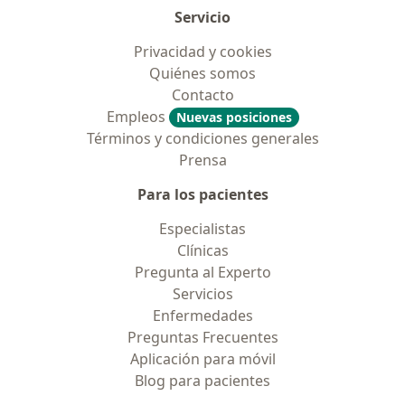
Servicio
Privacidad y cookies
Quiénes somos
Contacto
Empleos
Nuevas posiciones
Términos y condiciones generales
Prensa
Para los pacientes
Especialistas
Clínicas
Pregunta al Experto
Servicios
Enfermedades
Preguntas Frecuentes
Aplicación para móvil
Blog para pacientes