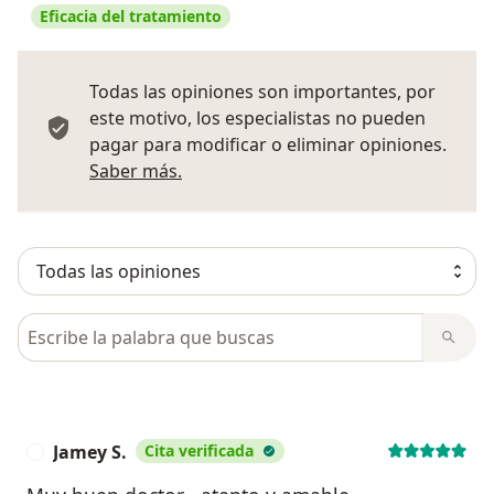
Eficacia del tratamiento
Todas las opiniones son importantes, por
este motivo, los especialistas no pueden
pagar para modificar o eliminar opiniones.
Más información sobre opiniones
Saber más.
Busca en opiniones
Jamey S.
Cita verificada
J