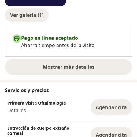
Ver galería (1)
Pago en línea aceptado
Ahorra tiempo antes de la visita.
Mostrar más detalles
sobre la experiencia
Servicios y precios
Primera visita Oftalmología
Agendar cita
Detalles
Extracción de cuerpo extraño
corneal
Agendar cita