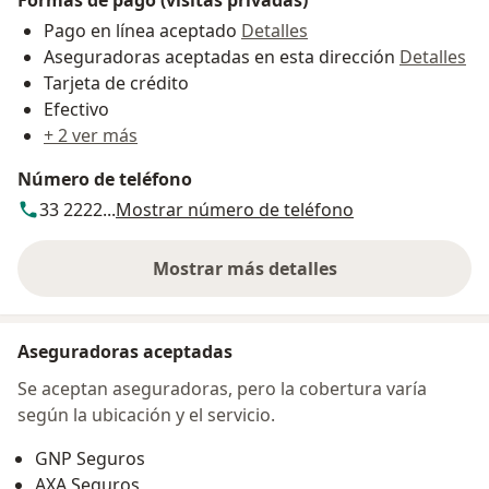
Pago en línea aceptado
Detalles
Aseguradoras aceptadas en esta dirección
Detalles
Tarjeta de crédito
Efectivo
+ 2 ver más
Número de teléfono
33 2222...
Mostrar número de teléfono
Mostrar más detalles
sobre la dirección
Aseguradoras aceptadas
Se aceptan aseguradoras, pero la cobertura varía
según la ubicación y el servicio.
GNP Seguros
AXA Seguros