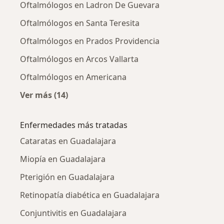
Oftalmólogos en Ladron De Guevara
Oftalmólogos en Santa Teresita
Oftalmólogos en Prados Providencia
Oftalmólogos en Arcos Vallarta
Oftalmólogos en Americana
Ver más (14)
Más en esta categoría: Oftalmólogos cercano
Enfermedades más tratadas
Cataratas en Guadalajara
Miopía en Guadalajara
Pterigión en Guadalajara
Retinopatía diabética en Guadalajara
Conjuntivitis en Guadalajara